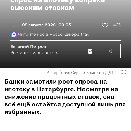
высоким ставкам
09 августа 2026
00:05
403
Читайте нас в мессенджере Max
Евгений Петров
Все материалы автора
Автор фото:
Сергей Ермохин / "ДП"
Банки заметили рост спроса на
ипотеку в Петербурге. Несмотря на
снижение процентных ставок, она
всё ещё остаётся доступной лишь для
избранных.