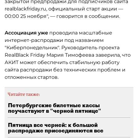
закрытой предпродажи для подписчиков сайта
realblackfriday.ru, официальный старт акции —
00:00 25 ноября", — говорится в сообщении.
Ассоциация уже
проводила масштабные
интернет-распродажи под названием
"Киберпонедельник". Руководитель проекта
RealBlack Friday Мария Тимофеева заверила, что
АКИТ может обеспечить стабильную работу
сайта распродажи без технических проблем и
отложенных стартов.
Читайте также:
Петербургские билетные кассы
поучаствуют в "черной пятнице"
Пятница все черней: к большой
распродаже присоединяются все