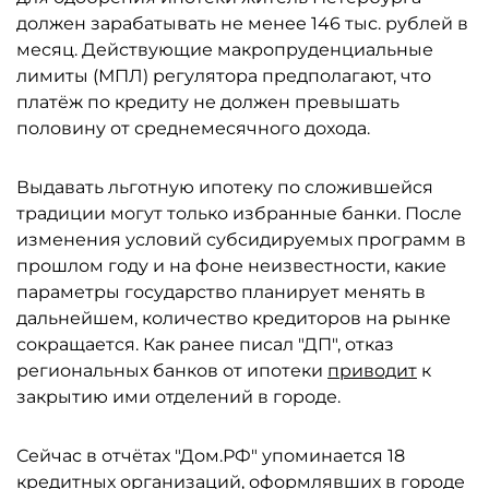
должен зарабатывать не менее 146 тыс. рублей в
месяц. Действующие макропруденциальные
лимиты (МПЛ) регулятора предполагают, что
платёж по кредиту не должен превышать
половину от среднемесячного дохода.
Выдавать льготную ипотеку по сложившейся
традиции могут только избранные банки. После
изменения условий субсидируемых программ в
прошлом году и на фоне неизвестности, какие
параметры государство планирует менять в
дальнейшем, количество кредиторов на рынке
сокращается. Как ранее писал "ДП", отказ
региональных банков от ипотеки
приводит
к
закрытию ими отделений в городе.
Сейчас в отчётах "Дом.РФ" упоминается 18
кредитных организаций, оформлявших в городе