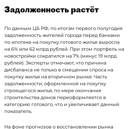
Задолженность растёт
По данным ЦБ РФ, по итогам первого полугодия
задолженность жителей города перед банками
по ипотеке на покупку готового жилья выросла
на 6% или 62 млрд рублей. При этом портфель на
новостройки сократился на 7% (минус 19 млрд
рублей). Эксперты отмечают, что причина
дисбаланса не только в смещении спроса на
покупку жилья на вторичном рынке. Часть
задолженности, оформленной на покупку
строящегося жилья, по мере окончания
строительства домов переоформляется в
категорию готового, что и увеличивает данный
показатель.
На фоне прогнозов о восстановлении рынка