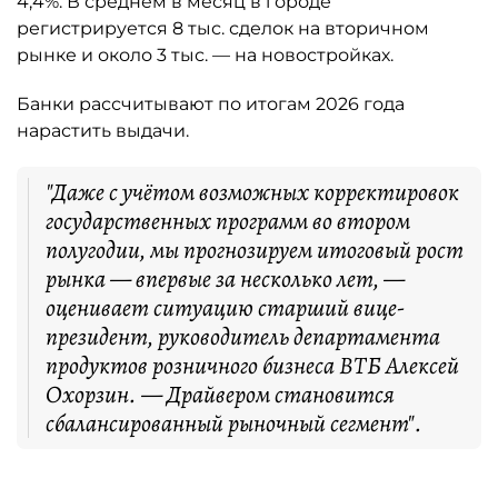
4,4%. В среднем в месяц в городе
регистрируется 8 тыс. сделок на вторичном
рынке и около 3 тыс. — на новостройках.
Банки рассчитывают по итогам 2026 года
нарастить выдачи.
"Даже с учётом возможных корректировок
государственных программ во втором
полугодии, мы прогнозируем итоговый рост
рынка — впервые за несколько лет, —
оценивает ситуацию старший вице-
президент, руководитель департамента
продуктов розничного бизнеса ВТБ Алексей
Охорзин. — Драйвером становится
сбалансированный рыночный сегмент".