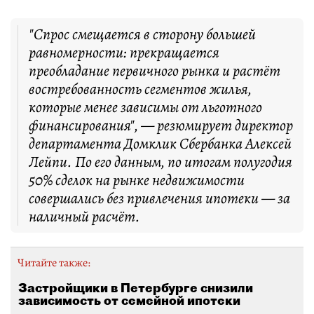
"Спрос смещается в сторону большей
равномерности: прекращается
преобладание первичного рынка и растёт
востребованность сегментов жилья,
которые менее зависимы от льготного
финансирования", — резюмирует директор
департамента Домклик Сбербанка Алексей
Лейпи. По его данным, по итогам полугодия
50% сделок на рынке недвижимости
совершались без привлечения ипотеки — за
наличный расчёт.
Читайте также:
Застройщики в Петербурге снизили
зависимость от семейной ипотеки