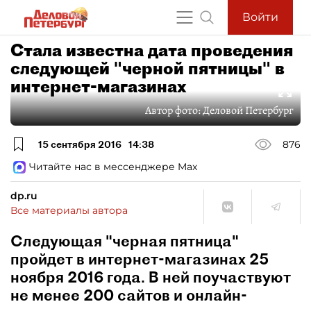
Войти
Стала известна дата проведения
следующей "черной пятницы" в
интернет-магазинах
Автор фото:
Деловой Петербург
15 сентября 2016
14:38
876
Читайте нас в мессенджере Max
dp.ru
Все материалы автора
Следующая "черная пятница"
пройдет в интернет-магазинах 25
ноября 2016 года. В ней поучаствуют
не менее 200 сайтов и онлайн-