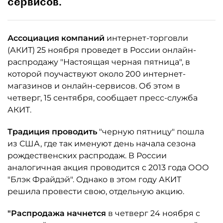
сервисов.
Ассоциация компаний
интернет-торговли
(АКИТ) 25 ноября проведет в России онлайн-
распродажу "Настоящая черная пятница", в
которой поучаствуют около 200 интернет-
магазинов и онлайн-сервисов. Об этом в
четверг, 15 сентября, сообщает пресс-служба
АКИТ.
Традиция проводить
"черную пятницу" пошла
из США, где так именуют день начала сезона
рождественских распродаж. В России
аналогичная акция проводится с 2013 года ООО
"Блэк Фрайдэй". Однако в этом году АКИТ
решила провести свою, отдельную акцию.
"Распродажа начнется
в четверг 24 ноября с