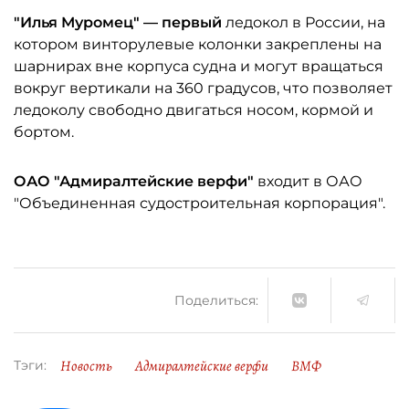
"Илья Муромец" — первый
ледокол в России, на
котором винторулевые колонки закреплены на
шарнирах вне корпуса судна и могут вращаться
вокруг вертикали на 360 градусов, что позволяет
ледоколу свободно двигаться носом, кормой и
бортом.
ОАО "Адмиралтейские верфи"
входит в ОАО
"Объединенная судостроительная корпорация".
Поделиться:
Новость
Адмиралтейские верфи
ВМФ
Тэги: