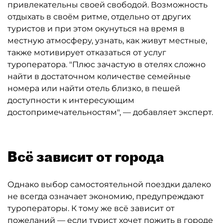
привлекательны своей свободой. Возможность
отдыхать в своём ритме, отдельно от других
туристов и при этом окунуться на время в
местную атмосферу, узнать, как живут местные,
также мотивирует отказаться от услуг
туроператора. "Плюс зачастую в отелях сложно
найти в достаточном количестве семейные
номера или найти отель близко, в пешей
доступности к интересующим
достопримечательностям", — добавляет эксперт.
Всё зависит от города
Однако выбор самостоятельной поездки далеко
не всегда означает экономию, предупреждают
туроператоры. К тому же всё зависит от
пожеланий — если турист хочет пожить в городе