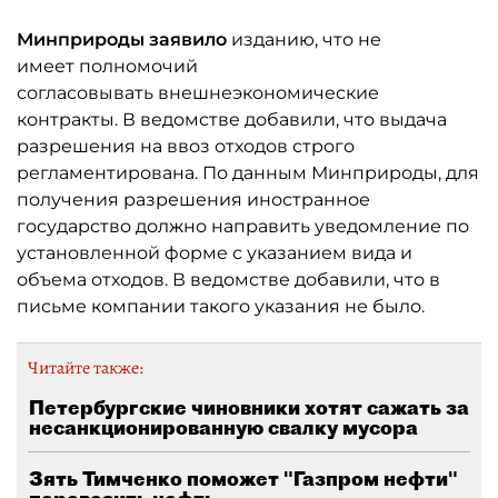
Минприроды заявило
изданию, что не
имеет полномочий
согласовывать внешнеэкономические
контракты. В ведомстве добавили, что выдача
разрешения на ввоз отходов строго
регламентирована. По данным Минприроды, для
получения разрешения иностранное
государство должно направить уведомление по
установленной форме с указанием вида и
объема отходов. В ведомстве добавили, что в
письме компании такого указания не было.
Читайте также:
Петербургские чиновники хотят сажать за
несанкционированную свалку мусора
Зять Тимченко поможет "Газпром нефти"