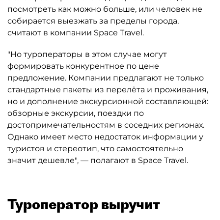
посмотреть как можно больше, или человек не
собирается выезжать за пределы города,
считают в компании Space Travel.
"Но туроператоры в этом случае могут
формировать конкурентное по цене
предложение. Компании предлагают не только
стандартные пакеты из перелёта и проживания,
но и дополнение экскурсионной составляющей:
обзорные экскурсии, поездки по
достопримечательностям в соседних регионах.
Однако имеет место недостаток информации у
туристов и стереотип, что самостоятельно
значит дешевле", — полагают в Space Travel.
Туроператор выручит