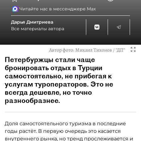
Читайте нас в мессенджере Max
Дарья Дмитриева
Все материалы автора
Автор фото:
Михаил Тихонов / "ДП"
Петербуржцы стали чаще
бронировать отдых в Турции
самостоятельно, не прибегая к
услугам туроператоров. Это не
всегда дешевле, но точно
разнообразнее.
Доля самостоятельного туризма в последние
годы растёт. В первую очередь это касается
внутреннего рынка, но тренд прослеживается и