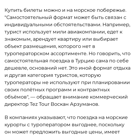
Купить билеты можно и на морское побережье.
"Самостоятельный формат может быть связан с
индивидуальными обстоятельствами. Например,
турист использует мили авиакомпании, едет к
знакомым, арендует квартиру или выбирает
объект размещения, которого нет в
туроператорском ассортименте. Но говорить, что
самостоятельная поездка в Турцию сама по себе
дешевле, оснований нет. Это иной формат отдыха
и другая категория туристов, которую
туроператоры не используют при планировании
своих полётных программ и контрактных
объёмов", — обращает внимание коммерческий
директор Tez Tour Воскан Арзуманов.
В компаниях указывают, что поездка на морские
курорты с туроператором выгоднее, поскольку
он может предложить выгодные цены, имеет