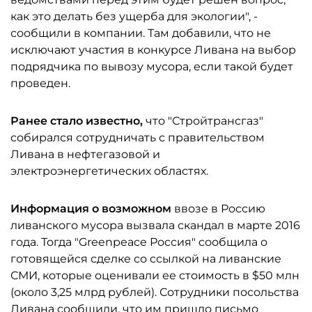
как это делать без ущерба для экологии", -
сообщили в компании. Там добавили, что не
исключают участия в конкурсе Ливана на выбор
подрядчика по вывозу мусора, если такой будет
проведен.
Ранее стало известно,
что "Стройтрансгаз"
собирался сотрудничать с правительством
Ливана в нефтегазовой и
электроэнергетических областях.
Информация о возможном
ввозе в Россию
ливанского мусора вызвала скандал в марте 2016
года. Тогда "Greenpeace Россия" сообщила о
готовящейся сделке со ссылкой на ливанские
СМИ, которые оценивали ее стоимость в $50 млн
(около 3,25 млрд рублей). Сотрудники посольства
Ливана сообщили, что им пришло письмо