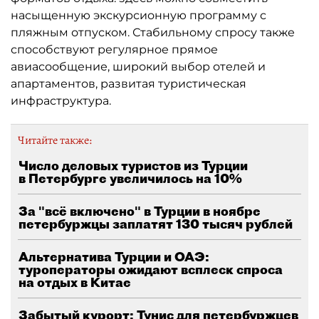
насыщенную экскурсионную программу с
пляжным отпуском. Стабильному спросу также
способствуют регулярное прямое
авиасообщение, широкий выбор отелей и
апартаментов, развитая туристическая
инфраструктура.
Читайте также:
Число деловых туристов из Турции
в Петербурге увеличилось на 10%
За "всё включено" в Турции в ноябре
петербуржцы заплатят 130 тысяч рублей
Альтернатива Турции и ОАЭ:
туроператоры ожидают всплеск спроса
на отдых в Китае
Забытый курорт: Тунис для петербуржцев