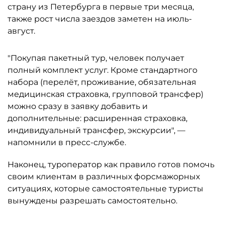
страну из Петербурга в первые три месяца,
также рост числа заездов заметен на июль-
август.
"Покупая пакетный тур, человек получает
полный комплект услуг. Кроме стандартного
набора (перелёт, проживание, обязательная
медицинская страховка, групповой трансфер)
можно сразу в заявку добавить и
дополнительные: расширенная страховка,
индивидуальный трансфер, экскурсии", —
напомнили в пресс-службе.
Наконец, туроператор как правило готов помочь
своим клиентам в различных форсмажорных
ситуациях, которые самостоятельные туристы
вынуждены разрешать самостоятельно.