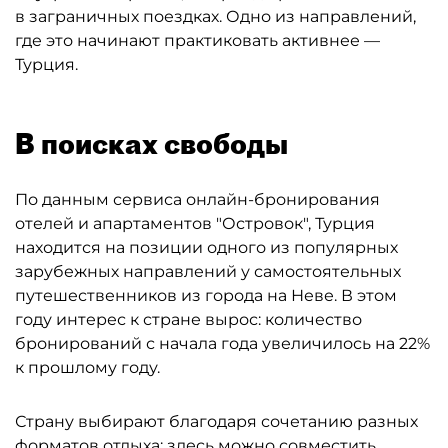
в заграничных поездках. Одно из направлений,
где это начинают практиковать активнее —
Турция.
В поисках свободы
По данным сервиса онлайн-бронирования
отелей и апартаментов "Островок", Турция
находится на позиции одного из популярных
зарубежных направлений у самостоятельных
путешественников из города на Неве. В этом
году интерес к стране вырос: количество
бронирований с начала года увеличилось на 22%
к прошлому году.
Страну выбирают благодаря сочетанию разных
форматов отдыха: здесь можно совместить