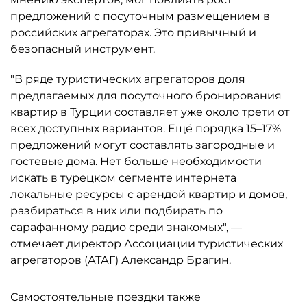
предложений с посуточным размещением в
российских агрегаторах. Это привычный и
безопасный инструмент.
"В ряде туристических агрегаторов доля
предлагаемых для посуточного бронирования
квартир в Турции составляет уже около трети от
всех доступных вариантов. Ещё порядка 15–17%
предложений могут составлять загородные и
гостевые дома. Нет больше необходимости
искать в турецком сегменте интернета
локальные ресурсы с арендой квартир и домов,
разбираться в них или подбирать по
сарафанному радио среди знакомых", —
отмечает директор Ассоциации туристических
агрегаторов (АТАГ) Александр Брагин.
Самостоятельные поездки также