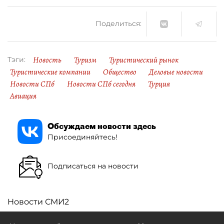
Поделиться:
Новость
Туризм
Туристический рынок
Тэги:
Туристические компании
Общество
Деловые новости
Новости СПб
Новости СПб сегодня
Турция
Авиация
Обсуждаем новости здесь
Присоединяйтесь!
Подписаться на новости
Новости СМИ2