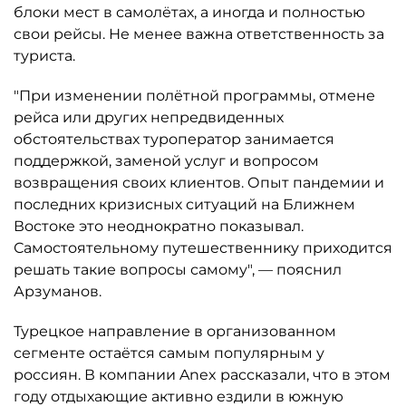
блоки мест в самолётах, а иногда и полностью
свои рейсы. Не менее важна ответственность за
туриста.
"При изменении полётной программы, отмене
рейса или других непредвиденных
обстоятельствах туроператор занимается
поддержкой, заменой услуг и вопросом
возвращения своих клиентов. Опыт пандемии и
последних кризисных ситуаций на Ближнем
Востоке это неоднократно показывал.
Самостоятельному путешественнику приходится
решать такие вопросы самому", — пояснил
Арзуманов.
Турецкое направление в организованном
сегменте остаётся самым популярным у
россиян. В компании Anex рассказали, что в этом
году отдыхающие активно ездили в южную