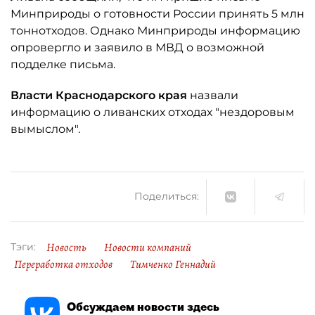
Минприроды о готовности России принять 5 млн
тоннотходов. Однако Минприроды информацию
опровергло и заявило в МВД о возможной
подделке письма.
Власти Краснодарского края
назвали
информацию о ливанских отходах "нездоровым
вымыслом".
Поделиться:
Новость
Новости компаний
Тэги:
Переработка отходов
Тимченко Геннадий
Обсуждаем новости здесь