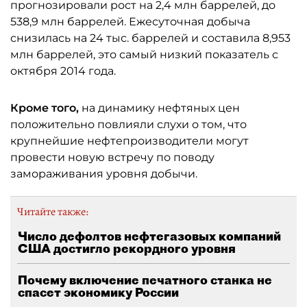
прогнозировали рост на 2,4 млн баррелей, до
538,9 млн баррелей. Ежесуточная добыча
снизилась на 24 тыс. баррелей и составила 8,953
млн баррелей, это самый низкий показатель с
октября 2014 года.
Кроме того,
на динамику нефтяных цен
положительно повлияли слухи о том, что
крупнейшие нефтепроизводители могут
провести новую встречу по поводу
замораживания уровня добычи.
Читайте также:
Число дефолтов нефтегазовых компаний
США достигло рекордного уровня
Почему включение печатного станка не
спасет экономику России