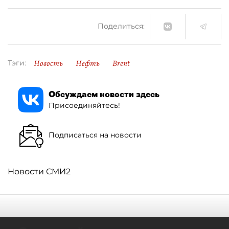
Поделиться:
Новость
Нефть
Brent
Тэги:
Обсуждаем новости здесь
Присоединяйтесь!
Подписаться на новости
Новости СМИ2