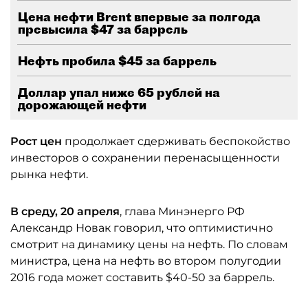
Цена нефти Brent впервые за полгода
превысила $47 за баррель
Нефть пробила $45 за баррель
Доллар упал ниже 65 рублей на
дорожающей нефти
Рост цен
продолжает сдерживать беспокойство
инвесторов о сохранении перенасыщенности
рынка нефти.
В среду, 20 апреля
, глава Минэнерго РФ
Александр Новак говорил, что оптимистично
смотрит на динамику цены на нефть. По словам
министра, цена на нефть во втором полугодии
2016 года может составить $40-50 за баррель.