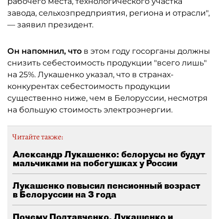
рабочего места, технологического участка
завода, сельхозпредприятия, региона и отрасли",
— заявил президент.
Он напомнил, что
в этом году госорганы должны
снизить себестоимость продукции "всего лишь"
на 25%. Лукашенко указал, что в странах-
конкурентах себестоимость продукции
существенно ниже, чем в Белоруссии, несмотря
на большую стоимость электроэнергии.
Читайте также:
Александр Лукашенко: белорусы не будут
мальчиками на побегушках у России
Лукашенко повысил пенсионный возраст
в Белоруссии на 3 года
Почему Полтавченко, Лукашенко и