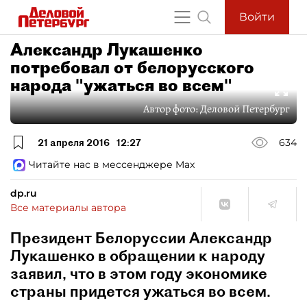
Войти
Александр Лукашенко
потребовал от белорусского
народа "ужаться во всем"
Автор фото:
Деловой Петербург
21 апреля 2016
12:27
634
Читайте нас в мессенджере Max
dp.ru
Все материалы автора
Президент Белоруссии Александр
Лукашенко в обращении к народу
заявил, что в этом году экономике
страны придется ужаться во всем.