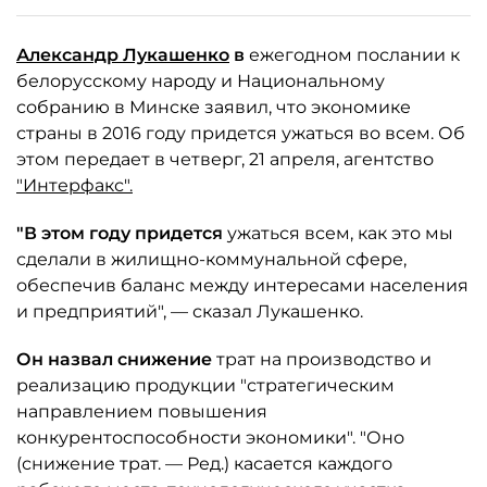
Александр Лукашенко
в
ежегодном послании к
белорусскому народу и Национальному
собранию в Минске заявил, что экономике
страны в 2016 году придется ужаться во всем. Об
этом передает в четверг, 21 апреля, агентство
"Интерфакс".
"В этом году придется
ужаться всем, как это мы
сделали в жилищно-коммунальной сфере,
обеспечив баланс между интересами населения
и предприятий", — сказал Лукашенко.
Он назвал снижение
трат на производство и
реализацию продукции "стратегическим
направлением повышения
конкурентоспособности экономики". "Оно
(снижение трат. — Ред.) касается каждого