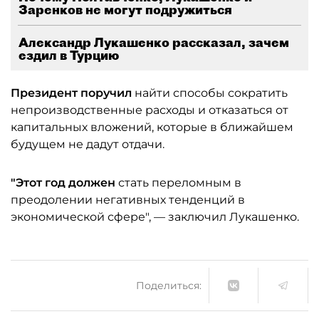
Заренков не могут подружиться
Александр Лукашенко рассказал, зачем
ездил в Турцию
Президент поручил
найти способы сократить
непроизводственные расходы и отказаться от
капитальных вложений, которые в ближайшем
будущем не дадут отдачи.
"Этот год должен
стать переломным в
преодолении негативных тенденций в
экономической сфере", — заключил Лукашенко.
Поделиться: