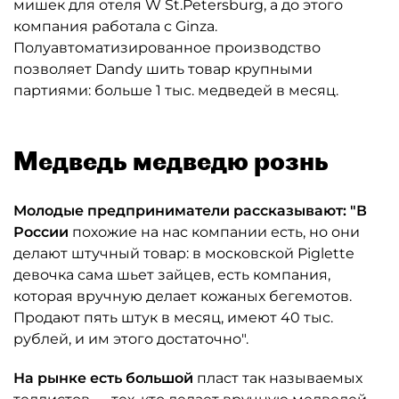
мишек для отеля W St.Petersburg, а до этого
компания работала с Ginza.
Полуавтоматизированное производство
позволяет Dandy шить товар крупными
партиями: больше 1 тыс. медведей в месяц.
Медведь медведю рознь
Молодые предприниматели рассказывают: "В
России
похожие на нас компании есть, но они
делают штучный товар: в московской Piglette
девочка сама шьет зайцев, есть компания,
которая вручную делает кожаных бегемотов.
Продают пять штук в месяц, имеют 40 тыс.
рублей, и им этого достаточно".
На рынке есть большой
пласт так называемых