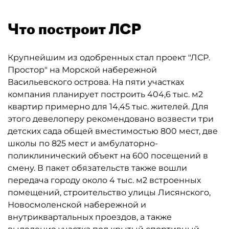
Что построит ЛСР
Крупнейшим из одобренных стал проект "ЛСР.
Простор" на Морской набережной
Васильевского острова. На пяти участках
компания планирует построить 404,6 тыс. м2
квартир примерно для 14,45 тыс. жителей. Для
этого девелоперу рекомендовано возвести три
детских сада общей вместимостью 800 мест, две
школы по 825 мест и амбулаторно-
поликлинический объект на 600 посещений в
смену. В пакет обязательств также вошли
передача городу около 4 тыс. м2 встроенных
помещений, строительство улицы Лисянского,
Новосмоленской набережной и
внутриквартальных проездов, а также