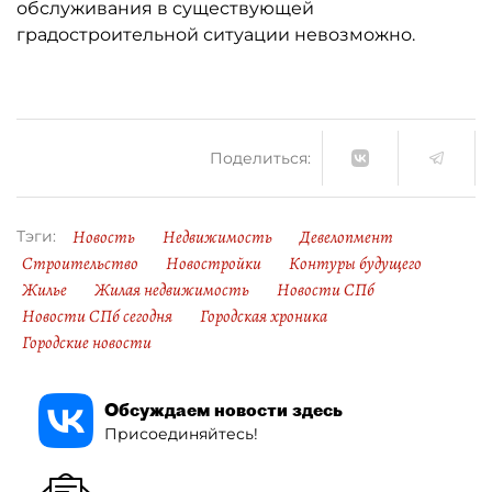
обслуживания в существующей
градостроительной ситуации невозможно.
Поделиться:
Новость
Недвижимость
Девелопмент
Тэги:
Строительство
Новостройки
Контуры будущего
Жилье
Жилая недвижимость
Новости СПб
Новости СПб сегодня
Городская хроника
Городские новости
Обсуждаем новости здесь
Присоединяйтесь!