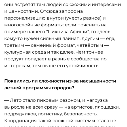
они встретят там людей со схожими интересами
и ценностями. Отсюда запрос на
персонализацию внутри (учесть разное) и
многослойные форматы: если пояснить на
примере нашего "Пикника Афиши", то здесь
кому-то нужен сильный лайнап, другим — еда,
третьим — семейный формат, четвёртым —
культурная среда и так далее. Чем точнее
продукт попадает в разные сообщества по
интересам, тем выше его устойчивость.
Появились ли сложности из-за насыщенности
летней программы городов?
— Лето стало пиковым сезоном, и нагрузка
выросла на всех сразу — на артистов, площадки,
подрядчиков, логистику, безопасность.
Координация такой сложной системы стала не