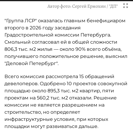
Автор фото:
Сергей Ермохин / "ДП"
"Группа ЛСР" оказалась главным бенефициаром
второго в 2026 году заседания
Градостроительной комиссии Петербурга.
Смольный согласовал ей в общей сложности
806,3 тыс. м2 жилья — около 90% всего объёма,
получившего положительное решение, выяснил
"Деловой Петербург".
Всего комиссия рассмотрела 15 обращений
девелоперов. Одобрено 10 проектов совокупной
площадью около 895,3 тыс. м2 квартир, пяти
проектам на 560,2 тыс. м2 отказали. Решение
комиссии не является разрешением на
строительство, но определяет
инфраструктурные условия, при которых
площадки могут развиваться дальше.