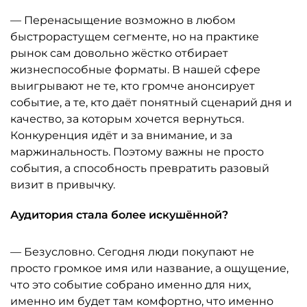
— Перенасыщение возможно в любом
быстрорастущем сегменте, но на практике
рынок сам довольно жёстко отбирает
жизнеспособные форматы. В нашей сфере
выигрывают не те, кто громче анонсирует
событие, а те, кто даёт понятный сценарий дня и
качество, за которым хочется вернуться.
Конкуренция идёт и за внимание, и за
маржинальность. Поэтому важны не просто
события, а способность превратить разовый
визит в привычку.
Аудитория стала более искушённой?
— Безусловно. Сегодня люди покупают не
просто громкое имя или название, а ощущение,
что это событие собрано именно для них,
именно им будет там комфортно, что именно