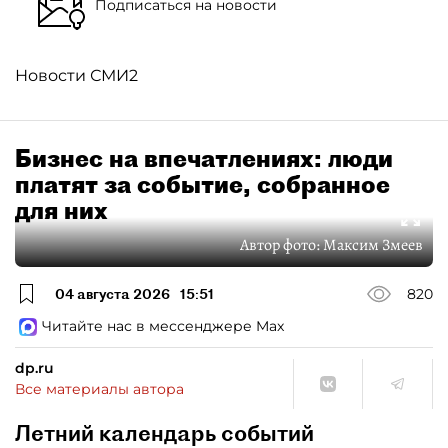
Подписаться на новости
Новости СМИ2
Бизнес на впечатлениях: люди
платят за событие, собранное
для них
Автор фото:
Максим Змеев
04 августа 2026
15:51
820
Читайте нас в мессенджере Max
dp.ru
Все материалы автора
Летний календарь событий