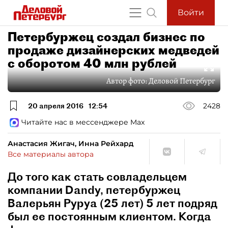
Войти
Петербуржец создал бизнес по
продаже дизайнерских медведей
с оборотом 40 млн рублей
Автор фото:
Деловой Петербург
20 апреля 2016
12:54
2428
Читайте нас в мессенджере Max
Анастасия Жигач, Инна Рейхард
Все материалы автора
До того как стать совладельцем
компании Dandy, петербуржец
Валерьян Руруа (25 лет) 5 лет подряд
был ее постоянным клиентом. Когда