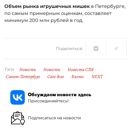
Объем рынка игрушечных мишек
в Петербурге,
по самым примерным оценкам, составляет
минимум 200 млн рублей в год.
Поделиться:
Новость
Новости
Новости СПб
Тэги:
Санкт-Петербург
Свое дело
Бизнес
NEXT
Обсуждаем новости здесь
Присоединяйтесь!
Подписаться на новости