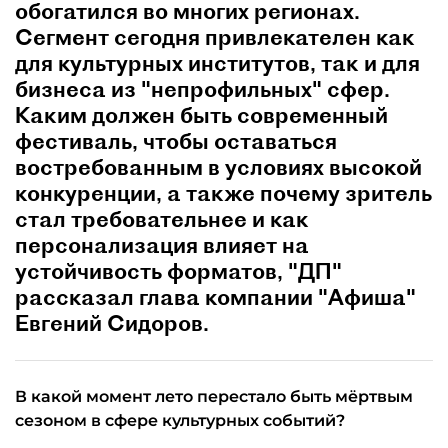
обогатился во многих регионах.
Сегмент сегодня привлекателен как
для культурных институтов, так и для
бизнеса из "непрофильных" сфер.
Каким должен быть современный
фестиваль, чтобы оставаться
востребованным в условиях высокой
конкуренции, а также почему зритель
стал требовательнее и как
персонализация влияет на
устойчивость форматов, "ДП"
рассказал глава компании "Афиша"
Евгений Сидоров.
В какой момент лето перестало быть мёртвым
сезоном в сфере культурных событий?