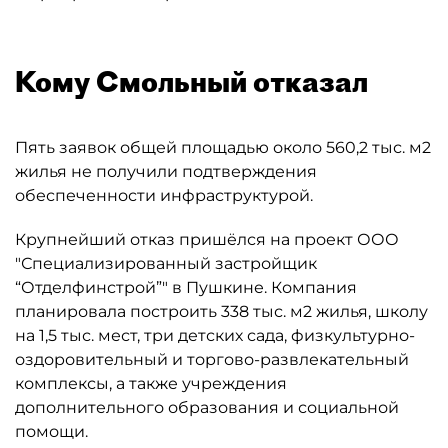
Кому Смольный отказал
Пять заявок общей площадью около 560,2 тыс. м2
жилья не получили подтверждения
обеспеченности инфраструктурой.
Крупнейший отказ пришёлся на проект ООО
"Специализированный застройщик
“Отделфинстрой”" в Пушкине. Компания
планировала построить 338 тыс. м2 жилья, школу
на 1,5 тыс. мест, три детских сада, физкультурно-
оздоровительный и торгово-развлекательный
комплексы, а также учреждения
дополнительного образования и социальной
помощи.