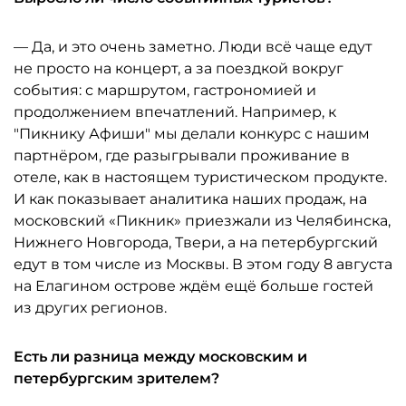
— Да, и это очень заметно. Люди всё чаще едут
не просто на концерт, а за поездкой вокруг
события: с маршрутом, гастрономией и
продолжением впечатлений. Например, к
"Пикнику Афиши" мы делали конкурс с нашим
партнёром, где разыгрывали проживание в
отеле, как в настоящем туристическом продукте.
И как показывает аналитика наших продаж, на
московский «Пикник» приезжали из Челябинска,
Нижнего Новгорода, Твери, а на петербургский
едут в том числе из Москвы. В этом году 8 августа
на Елагином острове ждём ещё больше гостей
из других регионов.
Есть ли разница между московским и
петербургским зрителем?