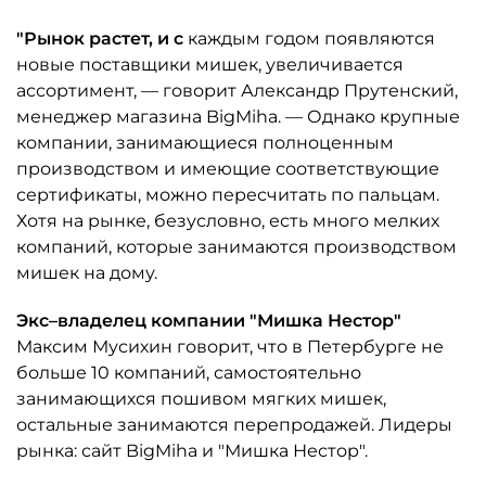
"Рынок растет, и с
каждым годом появляются
новые поставщики мишек, увеличивается
ассортимент, — говорит Александр Прутенский,
менеджер магазина BigMiha. — Однако крупные
компании, занимающиеся полноценным
производством и имеющие соответствующие
сертификаты, можно пересчитать по пальцам.
Хотя на рынке, безусловно, есть много мелких
компаний, которые занимаются производством
мишек на дому.
Экс–владелец компании "Мишка Нестор"
Максим Мусихин говорит, что в Петербурге не
больше 10 компаний, самостоятельно
занимающихся пошивом мягких мишек,
остальные занимаются перепродажей. Лидеры
рынка: сайт BigMiha и "Мишка Нестор".