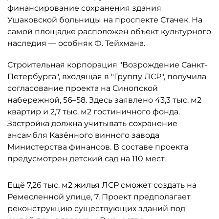
финансирование сохранения здания
Ушаковской больницы на проспекте Стачек. На
самой площадке расположен объект культурного
наследия — особняк Ф. Тейхмана.
Строительная корпорация "Возрождение Санкт-
Петербурга", входящая в "Группу ЛСР", получила
согласование проекта на Синопской
набережной, 56–58. Здесь заявлено 43,3 тыс. м2
квартир и 2,7 тыс. м2 гостиничного фонда.
Застройка должна учитывать сохранение
ансамбля Казённого винного завода
Министерства финансов. В составе проекта
предусмотрен детский сад на 110 мест.
Ещё 7,26 тыс. м2 жилья ЛСР сможет создать на
Ремесленной улице, 7. Проект предполагает
реконструкцию существующих зданий под