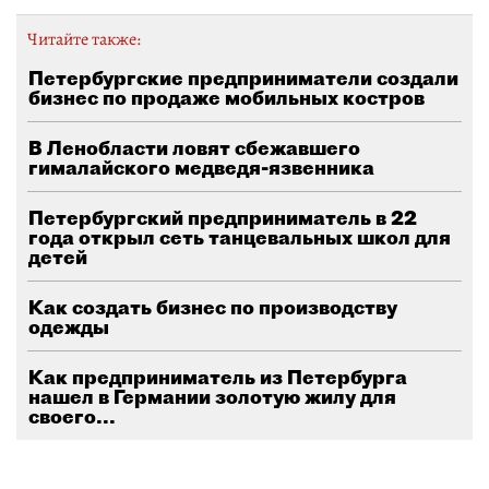
Читайте также:
Петербургские предприниматели создали
бизнес по продаже мобильных костров
В Ленобласти ловят сбежавшего
гималайского медведя-язвенника
Петербургский предприниматель в 22
года открыл сеть танцевальных школ для
детей
Как создать бизнес по производству
одежды
Как предприниматель из Петербурга
нашел в Германии золотую жилу для
своего...