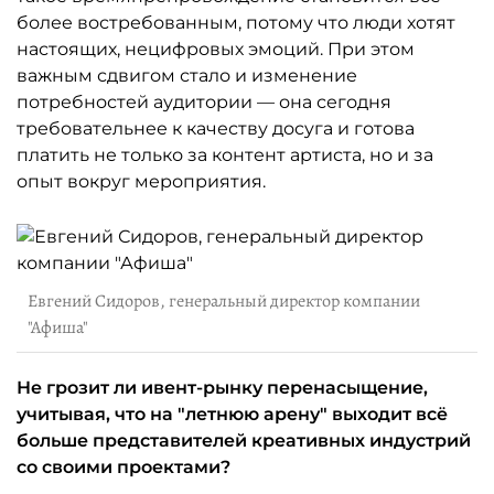
более востребованным, потому что люди хотят
настоящих, нецифровых эмоций. При этом
важным сдвигом стало и изменение
потребностей аудитории — она сегодня
требовательнее к качеству досуга и готова
платить не только за контент артиста, но и за
опыт вокруг мероприятия.
Евгений Сидоров, генеральный директор компании
"Афиша"
Не грозит ли ивент-рынку перенасыщение,
учитывая, что на "летнюю арену" выходит всё
больше представителей креативных индустрий
со своими проектами?