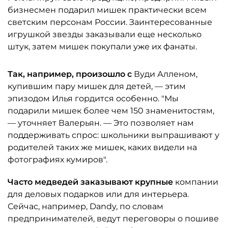
бизнесмен подарил мишек практически всем
светским персонам России. Заинтересованные
игрушкой звезды заказывали еще несколько
штук, затем мишек покупали уже их фанаты.
Так, например, произошло с
Вуди Алленом,
купившим пару мишек для детей, — этим
эпизодом Илья гордится особенно. "Мы
подарили мишек более чем 150 знаменитостям,
— уточняет Валерьян. — Это позволяет нам
поддерживать спрос: школьники выпрашивают у
родителей таких же мишек, каких видели на
фотографиях кумиров".
Часто медведей заказывают крупные
компании
для деловых подарков или для интерьера.
Сейчас, например, Dandy, по словам
предпринимателей, ведут переговоры о пошиве