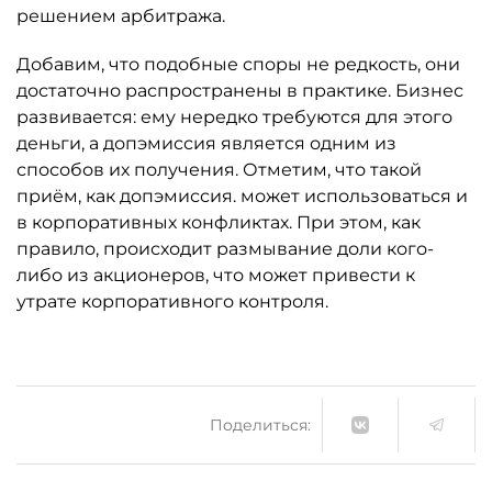
решением арбитража.
Добавим, что подобные споры не редкость, они
достаточно распространены в практике. Бизнес
развивается: ему нередко требуются для этого
деньги, а допэмиссия является одним из
способов их получения. Отметим, что такой
приём, как допэмиссия. может использоваться и
в корпоративных конфликтах. При этом, как
правило, происходит размывание доли кого-
либо из акционеров, что может привести к
утрате корпоративного контроля.
Поделиться: