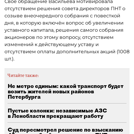
Своё обращение Васильева мотивировала
отсутствием решения совета директоров ПНТ о
созыве внеочередного собрания с повесткой
дня, в которую включён вопрос об увеличении
уставного капитала, решения самого собрания
акционеров по этому вопросу, отсутствием
изменений к действующему уставу и
отсутствием оплаты дополнительных акций (1008
шт.).
Читайте также:
Не метро единым: какой транспорт будет
возить жителей новых районов
Петербурга
Пустые колонки: независимые АЗС
в Ленобласти прекращают работу
Суд пересмотрел решение по взысканию