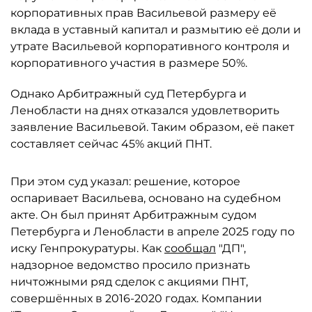
корпоративных прав Васильевой размеру её
вклада в уставный капитал и размытию её доли и
утрате Васильевой корпоративного контроля и
корпоративного участия в размере 50%.
Однако Арбитражный суд Петербурга и
Ленобласти на днях отказался удовлетворить
заявление Васильевой. Таким образом, её пакет
составляет сейчас 45% акций ПНТ.
При этом суд указал: решение, которое
оспаривает Васильева, основано на судебном
акте. Он был принят Арбитражным судом
Петербурга и Ленобласти в апреле 2025 году по
иску Генпрокуратуры. Как
сообщал
"ДП",
надзорное ведомство просило признать
ничтожными ряд сделок с акциями ПНТ,
совершённых в 2016-2020 годах. Компании