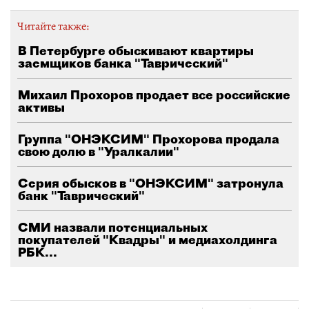
Читайте также:
В Петербурге обыскивают квартиры
заемщиков банка "Таврический"
Михаил Прохоров продает все российские
активы
Группа "ОНЭКСИМ" Прохорова продала
свою долю в "Уралкалии"
Серия обысков в "ОНЭКСИМ" затронула
банк "Таврический"
СМИ назвали потенциальных
покупателей "Квадры" и медиахолдинга
РБК...