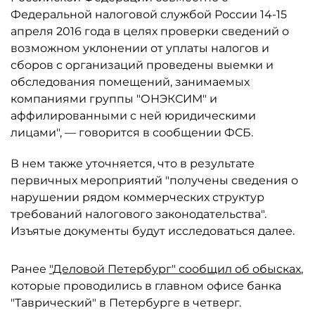
Федеральной налоговой службой России 14-15
апреля 2016 года в целях проверки сведений о
возможном уклонении от уплаты налогов и
сборов с организаций проведены выемки и
обследования помещений, занимаемых
компаниями группы "ОНЭКСИМ" и
аффилированными с ней юридическими
лицами", — говорится в сообщении ФСБ.
В нем также уточняется, что в результате
первичных мероприятий "получены сведения о
нарушении рядом коммерческих структур
требований налогового законодательства".
Изъятые документы будут исследоваться далее.
Ранее
"Деловой Петербург" сообщил об обысках
,
которые проводились в главном офисе банка
"Таврический" в Петербурге в четверг.