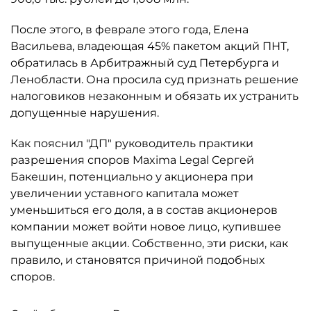
После этого, в феврале этого года, Елена
Васильева, владеющая 45% пакетом акций ПНТ,
обратилась в Арбитражный суд Петербурга и
Ленобласти. Она просила суд признать решение
налоговиков незаконным и обязать их устранить
допущенные нарушения.
Как пояснил "ДП" руководитель практики
разрешения споров Maxima Legal Сергей
Бакешин, потенциально у акционера при
увеличении уставного капитала может
уменьшиться его доля, а в состав акционеров
компании может войти новое лицо, купившее
выпущенные акции. Собственно, эти риски, как
правило, и становятся причиной подобных
споров.