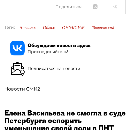
Поделиться:
Новость
Обыск
ОНЭКСИМ
Таврический
Тэги:
Обсуждаем новости здесь
Присоединяйтесь!
Подписаться на новости
Новости СМИ2
Елена Васильева не смогла в суде
Петербурга оспорить
уменьшение своей доли в ПНТ