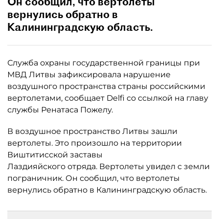
Он сообщил, что вертолеты
вернулись обратно в
Калининградскую область.
Служба охраны государственной границы при
МВД Литвы зафиксировала нарушение
воздушного пространства страны российскими
вертолетами, сообщает Delfi со ссылкой на главу
службы Ренатаса Пожелу.
В воздушное пространство Литвы зашли
вертолеты. Это произошло на территории
Виштитисской заставы
Лаздияйского отряда. Вертолеты увидел с земли
пограничник. Он сообщил, что вертолеты
вернулись обратно в Калининградскую область.