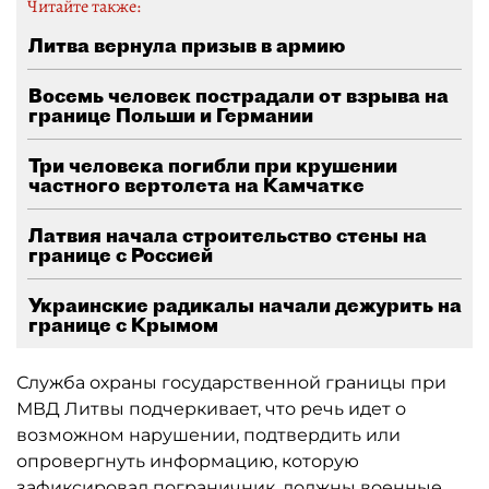
Читайте также:
Литва вернула призыв в армию
Восемь человек пострадали от взрыва на
границе Польши и Германии
Три человека погибли при крушении
частного вертолета на Камчатке
Латвия начала строительство стены на
границе с Россией
Украинские радикалы начали дежурить на
границе с Крымом
Служба охраны государственной границы при
МВД Литвы подчеркивает, что речь идет о
возможном нарушении, подтвердить или
опровергнуть информацию, которую
зафиксировал пограничник, должны военные.