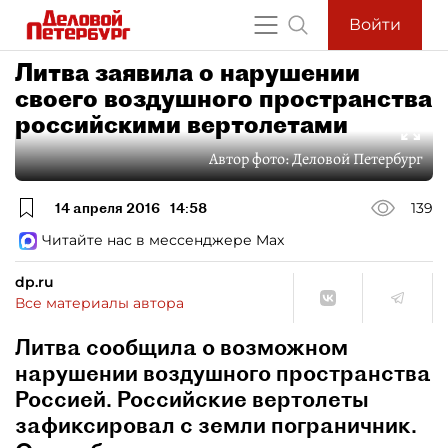
Войти
Литва заявила о нарушении
своего воздушного пространства
российскими вертолетами
Автор фото:
Деловой Петербург
14 апреля 2016
14:58
139
Читайте нас в мессенджере Max
dp.ru
Все материалы автора
Литва сообщила о возможном
нарушении воздушного пространства
Россией. Российские вертолеты
зафиксировал с земли пограничник.