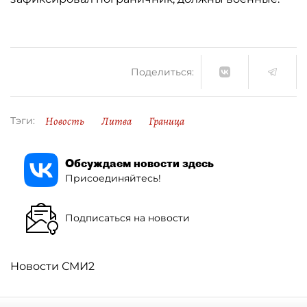
Поделиться:
Новость
Литва
Граница
Тэги:
Обсуждаем новости здесь
Присоединяйтесь!
Подписаться на новости
Новости СМИ2