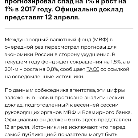
прогнозировал спад на 1% и рост на
1% в 2017 году. Официально доклад
представят 12 апреля.
Международный валютный фонд (МВФ) в
очередной раз пересмотрел прогнозы для
экономики России в сторону ухудшения. В
текущем году фонд ждет сокращения на 1,8%, а в
201-м – роста на 0,8%, сообщает
ТАСС
со ссылкой
на осведомленные источники.
По данным собеседника агентства, эти цифры
заложены в новый прогнозно-аналитический
доклад, подготовленный к весенней сессии
руководящих органов МВФ и Всемирного банка.
Официально он должен быть здесь представлен
12 апреля. Источники не исключают, что перед
самой публикацией показатели могут быть