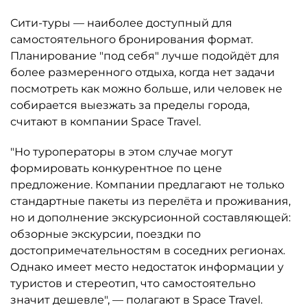
Сити-туры — наиболее доступный для
самостоятельного бронирования формат.
Планирование "под себя" лучше подойдёт для
более размеренного отдыха, когда нет задачи
посмотреть как можно больше, или человек не
собирается выезжать за пределы города,
считают в компании Space Travel.
"Но туроператоры в этом случае могут
формировать конкурентное по цене
предложение. Компании предлагают не только
стандартные пакеты из перелёта и проживания,
но и дополнение экскурсионной составляющей:
обзорные экскурсии, поездки по
достопримечательностям в соседних регионах.
Однако имеет место недостаток информации у
туристов и стереотип, что самостоятельно
значит дешевле", — полагают в Space Travel.