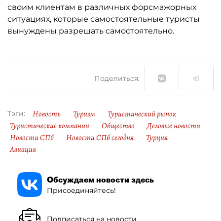
своим клиентам в различных форсмажорных
ситуациях, которые самостоятельные туристы
вынуждены разрешать самостоятельно.
Поделиться:
Новость
Туризм
Туристический рынок
Тэги:
Туристические компании
Общество
Деловые новости
Новости СПб
Новости СПб сегодня
Турция
Авиация
Обсуждаем новости здесь
Присоединяйтесь!
Подписаться на новости