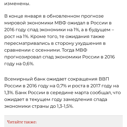
изменены.
В конце января в обновленном прогнозе
мировой экономики МВФ ожидал в России в
2016 году спад экономики на 1%, а в будущем –
рост на 1%. Кроме того, те ожидания также
пересматривались в сторону ухудшения в
сравнении с осенними. Тогда МВФ
прогнозировал спад экономики России в 2016
году на 0,6%.
Всемирный банк ожидает сокращения ВВП
России в 2016 году на 0,7% и роста в 2017 году на
1,3%. Банк России в середине марта сообщал, что
ожидает в текущем году замедления спада
экономики страны до 1,3-1,5%.
Читайте также: