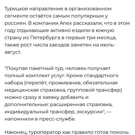
Турецкое направление в организованном
сегменте остаётся самым популярным у
россиян. В компании Anex рассказали, что в этом
году отдыхающие активно ездили в южную
страну из Петербурга в первые три месяца,
также рост числа заездов заметен на июль-
август.
"Покупая пакетный тур, человек получает
полный комплект услуг. Кроме стандартного
набора (перелёт, проживание, обязательная
медицинская страховка, групповой трансфер)
можно сразу в заявку добавить и
дополнительные: расширенная страховка,
индивидуальный трансфер, экскурсии", —
напомнили в пресс-службе.
Наконец, туроператор как правило готов помочь