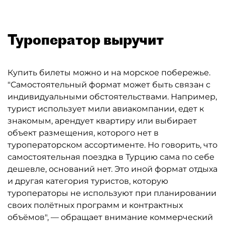
Туроператор выручит
Купить билеты можно и на морское побережье.
"Самостоятельный формат может быть связан с
индивидуальными обстоятельствами. Например,
турист использует мили авиакомпании, едет к
знакомым, арендует квартиру или выбирает
объект размещения, которого нет в
туроператорском ассортименте. Но говорить, что
самостоятельная поездка в Турцию сама по себе
дешевле, оснований нет. Это иной формат отдыха
и другая категория туристов, которую
туроператоры не используют при планировании
своих полётных программ и контрактных
объёмов", — обращает внимание коммерческий