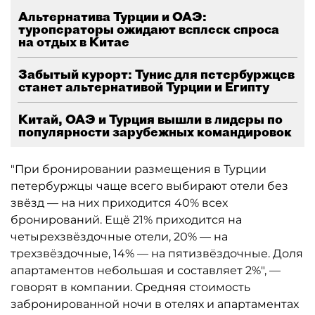
Альтернатива Турции и ОАЭ:
туроператоры ожидают всплеск спроса
на отдых в Китае
Забытый курорт: Тунис для петербуржцев
станет альтернативой Турции и Египту
Китай, ОАЭ и Турция вышли в лидеры по
популярности зарубежных командировок
"При бронировании размещения в Турции
петербуржцы чаще всего выбирают отели без
звёзд — на них приходится 40% всех
бронирований. Ещё 21% приходится на
четырехзвёздочные отели, 20% — на
трехзвёздочные, 14% — на пятизвёздочные. Доля
апартаментов небольшая и составляет 2%", —
говорят в компании. Средняя стоимость
забронированной ночи в отелях и апартаментах