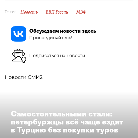
Новость
ВВП России
МВФ
Тэги:
Обсуждаем новости здесь
Присоединяйтесь!
Подписаться на новости
Новости СМИ2
Самостоятельными стали:
петербуржцы всё чаще ездят
в Турцию без покупки туров