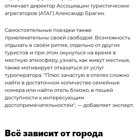
отмечает директор Ассоциации туристических
агрегаторов (АТАГ) Александр Брагин.
Самостоятельные поездки также
привлекательны своей свободой. Возможность
отдыхать в своём ритме, отдельно от других
туристов и при этом окунуться на время в
местную атмосферу, узнать, как живут местные,
также мотивирует отказаться от услуг
туроператора. "Плюс зачастую в отелях сложно
найти в достаточном количестве семейные
номера или найти отель близко, в пешей
доступности к интересующим
достопримечательностям", — добавляет эксперт.
Всё зависит от города