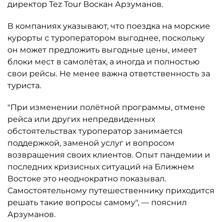
директор Tez Tour Воскан Арзуманов.
В компаниях указывают, что поездка на морские
курорты с туроператором выгоднее, поскольку
он может предложить выгодные цены, имеет
блоки мест в самолётах, а иногда и полностью
свои рейсы. Не менее важна ответственность за
туриста.
"При изменении полётной программы, отмене
рейса или других непредвиденных
обстоятельствах туроператор занимается
поддержкой, заменой услуг и вопросом
возвращения своих клиентов. Опыт пандемии и
последних кризисных ситуаций на Ближнем
Востоке это неоднократно показывал.
Самостоятельному путешественнику приходится
решать такие вопросы самому", — пояснил
Арзуманов.