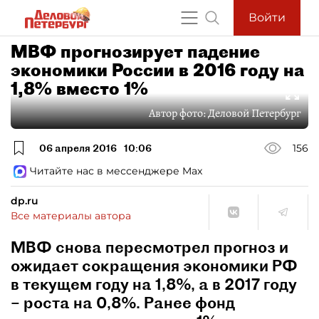
Войти
МВФ прогнозирует падение
экономики России в 2016 году на
1,8% вместо 1%
Автор фото:
Деловой Петербург
06 апреля 2016
10:06
156
Читайте нас в мессенджере Max
dp.ru
Все материалы автора
МВФ снова пересмотрел прогноз и
ожидает сокращения экономики РФ
в текущем году на 1,8%, а в 2017 году
– роста на 0,8%. Ранее фонд