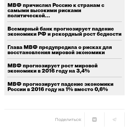
МВФ причислил Россию к странам с
самыми высокими рисками
политической...
Всемирный банк прогнозирует падение
экономики РФ и рекордный рост бедности
Глава МВФ предупредила о рисках для
восстановления мировой экономики
МВФ прогнозирует рост мировой
экономики в 2016 году на 3,4%
МВФ прогнозирует падение экономики
России в 2016 году на 1% вместо 0,6%
Поделиться: