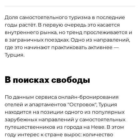
Доля самостоятельного туризма в последние
годы растёт. В первую очередь это касается
внутреннего рынка, но тренд прослеживается и
в заграничных поездках. Одно из направлений,
где это начинают практиковать активнее —
Турция.
В поисках свободы
По данным сервиса онлайн-бронирования
отелей и апартаментов "Островок", Турция
находится на позиции одного из популярных
зарубежных направлений у самостоятельных
путешественников из города на Неве. В этом
году интерес к стране вырос: количество