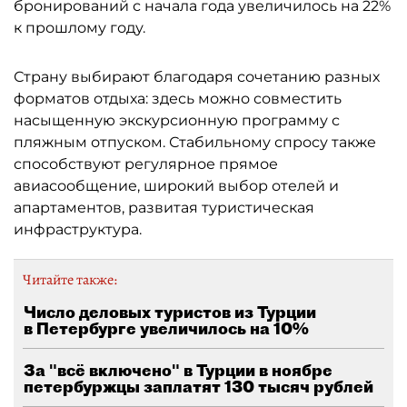
бронирований с начала года увеличилось на 22%
к прошлому году.
Страну выбирают благодаря сочетанию разных
форматов отдыха: здесь можно совместить
насыщенную экскурсионную программу с
пляжным отпуском. Стабильному спросу также
способствуют регулярное прямое
авиасообщение, широкий выбор отелей и
апартаментов, развитая туристическая
инфраструктура.
Читайте также:
Число деловых туристов из Турции
в Петербурге увеличилось на 10%
За "всё включено" в Турции в ноябре
петербуржцы заплатят 130 тысяч рублей