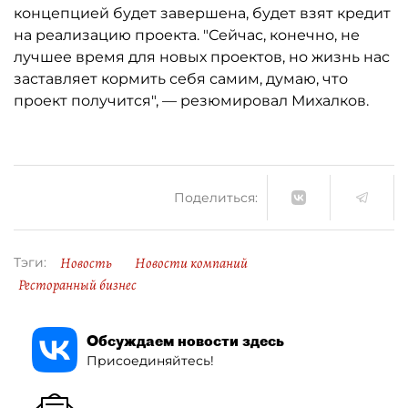
концепцией будет завершена, будет взят кредит
на реализацию проекта. "Сейчас, конечно, не
лучшее время для новых проектов, но жизнь нас
заставляет кормить себя самим, думаю, что
проект получится", — резюмировал Михалков.
Поделиться:
Новость
Новости компаний
Тэги:
Ресторанный бизнес
Обсуждаем новости здесь
Присоединяйтесь!