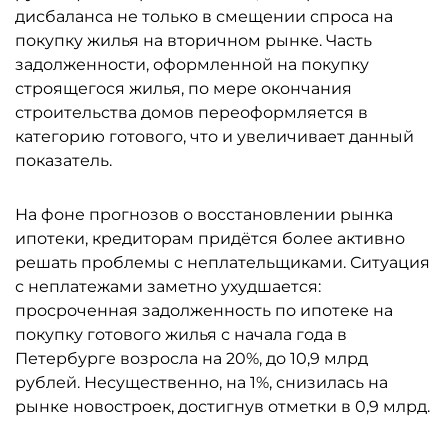
дисбаланса не только в смещении спроса на
покупку жилья на вторичном рынке. Часть
задолженности, оформленной на покупку
строящегося жилья, по мере окончания
строительства домов переоформляется в
категорию готового, что и увеличивает данный
показатель.
На фоне прогнозов о восстановлении рынка
ипотеки, кредиторам придётся более активно
решать проблемы с неплательщиками. Ситуация
с неплатежами заметно ухудшается:
просроченная задолженность по ипотеке на
покупку готового жилья с начала года в
Петербурге возросла на 20%, до 10,9 млрд
рублей. Несущественно, на 1%, снизилась на
рынке новостроек, достигнув отметки в 0,9 млрд.