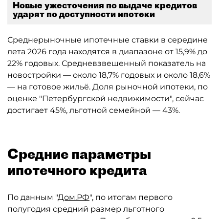
Новые ужесточения по выдаче кредитов
ударят по доступности ипотеки
Среднерыночные ипотечные ставки в середине
лета 2026 года находятся в диапазоне от 15,9% до
22% годовых. Средневзвешенный показатель на
новостройки — около 18,7% годовых и около 18,6%
— на готовое жильё. Доля рыночной ипотеки, по
оценке "Петербургской недвижимости", сейчас
достигает 45%, льготной семейной — 43%.
Средние параметры
ипотечного кредита
По данным "
Дом.РФ
", по итогам первого
полугодия средний размер льготного