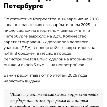
Петербурге
По статистике Росреестра, в январе-июне 2026
года по сравнению с январём–июнем 2025-го
число сделок на вторичном рынке жилья в
Петербурге
выросло
на 9,2%. Количество
зарегистрированных договоров долевого
участия (ДДУ) в новостройках сократилось на
4,4%. В среднем в месяц в городе
регистрируется 8 тыс. сделок на вторичном
рынке и около 3 тыс. — на новостройках.
Банки рассчитывают по итогам 2026 года
нарастить выдачи.
"Даже с учётом возможных корректировок
государственных программ во втором
полугодии, мы прогнозируем итоговый рост