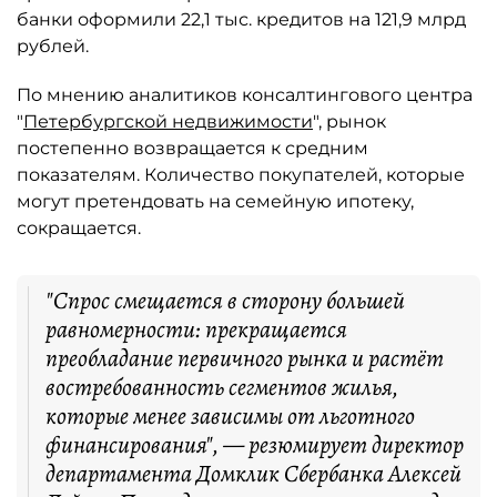
банки оформили 22,1 тыс. кредитов на 121,9 млрд
рублей.
По мнению аналитиков консалтингового центра
"
Петербургской недвижимости
", рынок
постепенно возвращается к средним
показателям. Количество покупателей, которые
могут претендовать на семейную ипотеку,
сокращается.
"Спрос смещается в сторону большей
равномерности: прекращается
преобладание первичного рынка и растёт
востребованность сегментов жилья,
которые менее зависимы от льготного
финансирования", — резюмирует директор
департамента Домклик Сбербанка Алексей