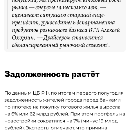
рынка — впервые за несколько лет, —
оценивает ситуацию старший вице-
президент, руководитель департамента
продуктов розничного бизнеса ВТБ Алексей
Охорзин. — Драйвером становится
сбалансированный рыночный сегмент".
Задолженность растёт
По данным ЦБ РФ, по итогам первого полугодия
задолженность жителей города перед банками
по ипотеке на покупку готового жилья выросла
на 6% или 62 млрд рублей. При этом портфель на
новостройки сократился на 7% (минус 19 млрд
рублей). Эксперты отмечают, что причина