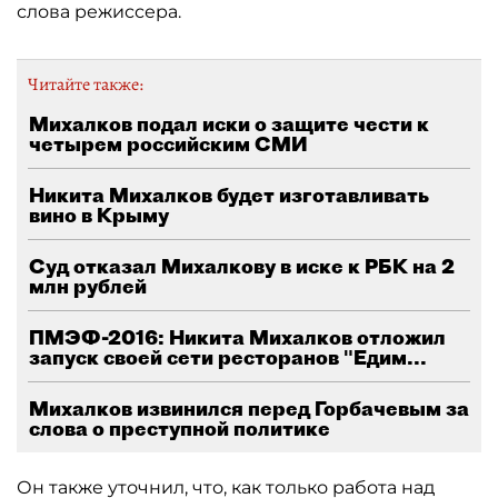
слова режиссера.
Читайте также:
Михалков подал иски о защите чести к
четырем российским СМИ
Никита Михалков будет изготавливать
вино в Крыму
Суд отказал Михалкову в иске к РБК на 2
млн рублей
ПМЭФ-2016: Никита Михалков отложил
запуск своей сети ресторанов "Едим...
Михалков извинился перед Горбачевым за
слова о преступной политике
Он также уточнил, что, как только работа над