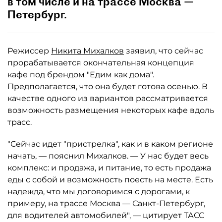
в том числе и на трассе Москва —
Петербург.
Режиссер
Никита Михалков
заявил, что сейчас
прорабатывается окончательная концепция
кафе под брендом "Едим как дома".
Предполагается, что она будет готова осенью. В
качестве одного из вариантов рассматривается
возможность размещения некоторых кафе вдоль
трасс.
"Сейчас идет "пристрелка", как и в каком регионе
начать, — пояснил Михалков. — У нас будет весь
комплекс: и продажа, и питание, то есть продажа
еды с собой и возможность поесть на месте. Есть
надежда, что мы договоримся с дорогами, к
примеру, на трассе Москва — Санкт-Петербург,
для водителей автомобилей", — цитирует ТАСС