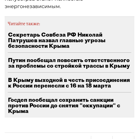
энергонезависимым.
Читайте также:
Секретарь Совбеза РФ Николай
Патрушев назвал главные угрозы
безопасности Крыма
Путин пообещал повесить ответственного
за проблемы со стройкой трассы в Крыму
В Крыму выходной в честь присоединения
к России перенесли с 16 на 18 марта
Госдеп пообещал сохранить санкции
против России до снятия "оккупации" с
Крыма