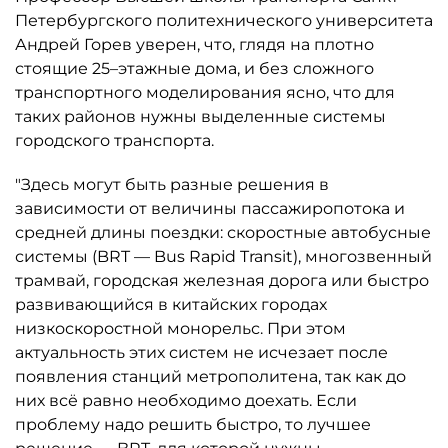
Петербургского политехнического университета
Андрей Горев уверен, что, глядя на плотно
стоящие 25–этажные дома, и без сложного
транспортного моделирования ясно, что для
таких районов нужны выделенные системы
городского транспорта.
"Здесь могут быть разные решения в
зависимости от величины пассажиропотока и
средней длины поездки: скоростные автобусные
системы (BRT — Bus Rapid Transit), многозвенный
трамвай, городская железная дорога или быстро
развивающийся в китайских городах
низкоскоростной монорельс. При этом
актуальность этих систем не исчезает после
появления станций метрополитена, так как до
них всё равно необходимо доехать. Если
проблему надо решить быстро, то лучшее