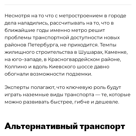
Несмотря на то что с метростроением в городе
дела наладились, рассчитывать на то, что в
ближайшие годы именно метро решит
проблемы транспортной доступности новых
районов Петербурга, не приходится. Темпы
жилищного строительства в Шушарах, Каменке,
на юго–западе, в Красногвардейском районе,
Колпино и вдоль Киевского шоссе давно
обогнали возможности подземки.
Эксперты полагают, что ключевую роль будут
играть наземные виды транспорта — те, которые
можно развивать быстрее, гибче и дешевле.
Альтернативный транспорт