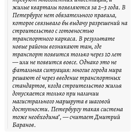
жилые кварталы появляются за 2–3 года. В
Петербурге нет обязательного правила,
которое связывало бы выдачу разрешений на
строительство с готовностью
транспортного каркаса. В результате
новые районы возникают там, где
транспорт появится только через 10 лет
— или не появится вовсе. Однако это не
фатальная ситуация: многие города мира
решают её через введение транспортных
стандартов, когда строительство жилья
допускается только при наличии
магистрального маршрута в шаговой
доступности. Петербургу такая система
тоже необходима", — считает Дмитрий
Баранов.