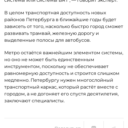
системы или системы BRT", — говорит эксперт.
В целом транспортная доступность новых
районов Петербурга в ближайшие годы будет
зависеть от того, насколько быстро город сможет
развивать трамвай, железную дорогу и
выделенные полосы для автобусов.
Метро остаётся важнейшим элементом системы,
но оно не может быть единственным
инструментом, поскольку не обеспечивает
равномерную доступность и строится слишком
медленно. Петербургу нужен многослойный
транспортный каркас, который растёт вместе с
городом, а не догоняет его спустя десятилетия,
заключают специалисты.