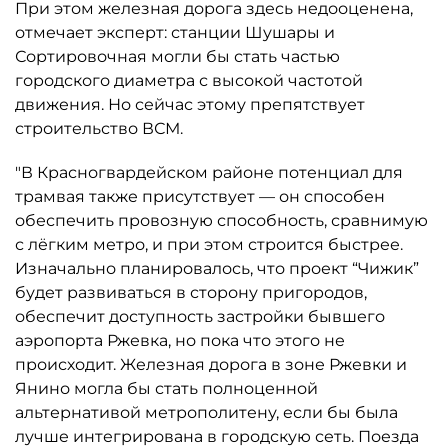
При этом железная дорога здесь недооценена,
отмечает эксперт: станции Шушары и
Сортировочная могли бы стать частью
городского диаметра с высокой частотой
движения. Но сейчас этому препятствует
строительство ВСМ.
"В Красногвардейском районе потенциал для
трамвая также присутствует — он способен
обеспечить провозную способность, сравнимую
с лёгким метро, и при этом строится быстрее.
Изначально планировалось, что проект “Чижик”
будет развиваться в сторону пригородов,
обеспечит доступность застройки бывшего
аэропорта Ржевка, но пока что этого не
происходит. Железная дорога в зоне Ржевки и
Янино могла бы стать полноценной
альтернативой метрополитену, если бы была
лучше интегрирована в городскую сеть. Поезда