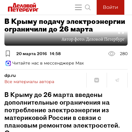
Войти
В Крыму подачу электроэнергии
ограничили до 26 марта
Автор фото:
Деловой Петербург
20 марта 2016
14:58
280
Читайте нас в мессенджере Max
dp.ru
Все материалы автора
В Крыму до 26 марта введены
дополнительные ограничения на
потребление электроэнергии из
материковой России в связи с
плановым ремонтом электросетей.