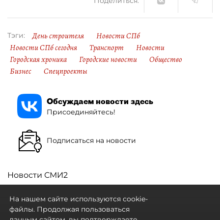
Поделиться:
День строителя
Новости СПб
Тэги:
Новости СПб сегодня
Транспорт
Новости
Городская хроника
Городские новости
Общество
Бизнес
Спецпроекты
Обсуждаем новости здесь
Присоединяйтесь!
Подписаться на новости
Новости СМИ2
На нашем сайте используются cookie-
файлы. Продолжая пользоваться
данным сайтом, вы подтверждаете