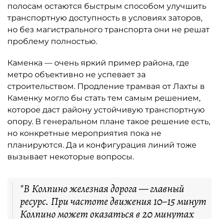
полосам остаются быстрым способом улучшить
транспортную доступность в условиях заторов,
но без магистрального транспорта они не решат
проблему полностью.
Каменка — очень яркий пример района, где
метро объективно не успевает за
строительством. Продление трамвая от Лахты в
Каменку могло бы стать тем самым решением,
которое даст району устойчивую транспортную
опору. В генеральном плане такое решение есть,
но конкретные мероприятия пока не
планируются. Да и конфигурация линий тоже
вызывает некоторые вопросы.
"В Колпино железная дорога — главный
ресурс. При частоте движения 10–15 минут
Колпино может оказаться в 20 минутах