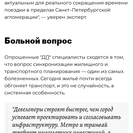
актуальным для реального сокращения времени
поездки в пределах Санкт–Петербургской
агломерации", — уверен эксперт.
Больной вопрос
Опрошенные "
ДП
" специалисты сходятся в том,
что вопрос синхронизации жилищного и
транспортного планирования — один из самых
болезненных. Сегодня жильё почти всегда
обгоняет транспорт, и это не случайность, а
системная особенность.
"Девелоперы строят быстрее, чем город
успевает проектировать и согласовывать
инфраструктуру. Метро и трамвай
требуют многолетних инвестиций, а