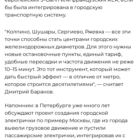
бы была интегрирована в городскую
транспортную систему.
"Колпино, Шушары, Сергиево, Ржевка — все эти
точки способны стать центрами городских
железнодорожных диаметров. Для этого нужны
новые остановочные пункты, единый тариф,
удобные пересадки и частота движения не реже
10–15 минут. Это тот инструмент, который может
дать быстрый эффект — в отличие от метро,
которое строится десятилетиями", — считает
Дмитрий Баранов.
Напомним: в Петербурге уже много лет
обсуждают проект создания городской
электрички по примеру Москвы, где из города
вывели грузовое движение и пустили
пассажирские электрички, интегрировав их с