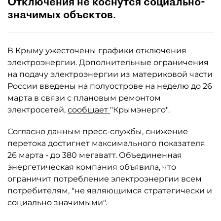
Отключения не коснутся социально-
значимых объектов.
В Крыму ужесточены графики отключения
электроэнергии. Дополнительные ограничения
на подачу электроэнергии из материковой части
России введены на полуострове на неделю до 26
марта в связи с плановым ремонтом
электросетей,
сообщает
"Крымэнерго".
Согласно данным пресс-службы, снижение
перетока достигнет максимального показателя
26 марта - до 380 мегаватт. Объединенная
энергетическая компания объявила, что
ограничит потребление электроэнергии всем
потребителям, "не являющимся стратегически и
социально значимыми".