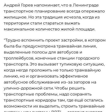
Андрей Горев напоминает, что в Ленинграде
транспортное планирование всегда опережало
жилищное. Но эта традиция исчезла, когда из
территории стали стараться выжать
максимальное количество жилой площади.
"Трудно вспомнить проект застройки, в котором
была бы предусмотрена трамвайная линия,
выделенные полосы для автобусов и
троллейбусов, конечные станции городского
транспорта. Это вызывает тупиковую ситуацию,
когда негде проложить не только трамвайную
линию, но и организовать эффективное
автобусное обслуживание из–за заторов на
улично–дорожной сети. Чтобы решить
транспортные проблемы, надо сохранять
транспортные коридоры там, где ещё остались
возможности их выделить, строить трамвайные