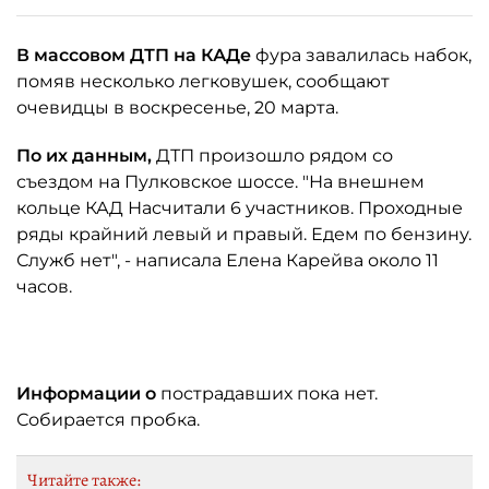
В массовом ДТП на КАДе
фура завалилась набок,
помяв несколько легковушек, сообщают
очевидцы в воскресенье, 20 марта.
По их данным,
ДТП произошло рядом со
съездом на Пулковское шоссе. "На внешнем
кольце КАД Насчитали 6 участников. Проходные
ряды крайний левый и правый. Едем по бензину.
Служб нет", - написала Елена Карейва около 11
часов.
Информации о
пострадавших пока нет.
Собирается пробка.
Читайте также: