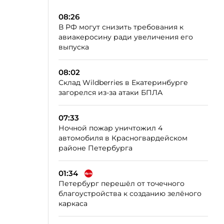
08:26
В РФ могут снизить требования к
авиакеросину ради увеличения его
выпуска
08:02
Склад Wildberries в Екатеринбурге
загорелся из-за атаки БПЛА
07:33
Ночной пожар уничтожил 4
автомобиля в Красногвардейском
районе Петербурга
01:34
Петербург перешёл от точечного
благоустройства к созданию зелёного
каркаса