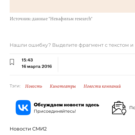
Источник: данные "Невафильм research"
Нашли ошибку? Выделите фрагмент с текстом 
15:43
16 марта 2016
Новость
Кинотеатры
Новости компаний
Тэги:
Обсуждаем новости здесь
По
Присоединяйтесь!
Новости СМИ2