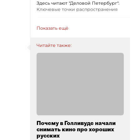
Здесь читают "Деловой Петербург".
Ключевые точки распространения
Показать ещё
Читайте также:
Почему в Голливуде начали
снимать кино про хороших
русских