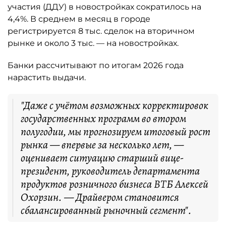
участия (ДДУ) в новостройках сократилось на
4,4%. В среднем в месяц в городе
регистрируется 8 тыс. сделок на вторичном
рынке и около 3 тыс. — на новостройках.
Банки рассчитывают по итогам 2026 года
нарастить выдачи.
"Даже с учётом возможных корректировок
государственных программ во втором
полугодии, мы прогнозируем итоговый рост
рынка — впервые за несколько лет, —
оценивает ситуацию старший вице-
президент, руководитель департамента
продуктов розничного бизнеса ВТБ Алексей
Охорзин. — Драйвером становится
сбалансированный рыночный сегмент".