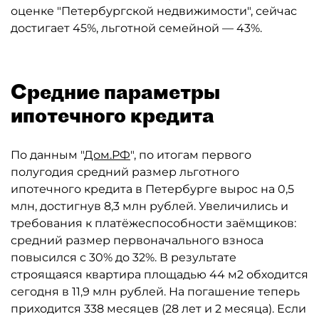
оценке "Петербургской недвижимости", сейчас
достигает 45%, льготной семейной — 43%.
Средние параметры
ипотечного кредита
По данным "
Дом.РФ
", по итогам первого
полугодия средний размер льготного
ипотечного кредита в Петербурге вырос на 0,5
млн, достигнув 8,3 млн рублей. Увеличились и
требования к платёжеспособности заёмщиков:
средний размер первоначального взноса
повысился с 30% до 32%. В результате
строящаяся квартира площадью 44 м2 обходится
сегодня в 11,9 млн рублей. На погашение теперь
приходится 338 месяцев (28 лет и 2 месяца). Если