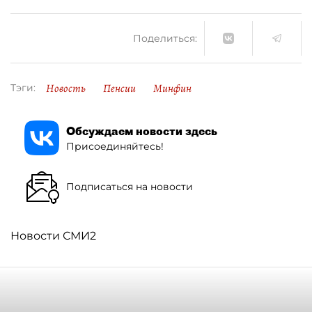
Поделиться:
Новость
Пенсии
Минфин
Тэги:
Обсуждаем новости здесь
Присоединяйтесь!
Подписаться на новости
Новости СМИ2