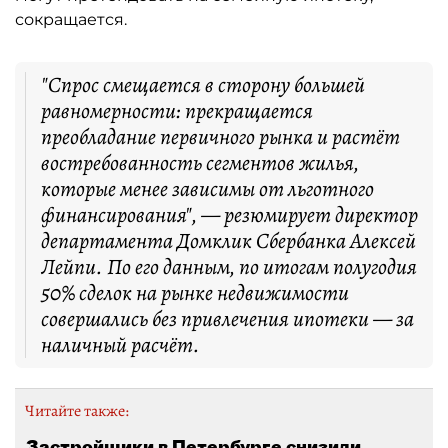
сокращается.
"Спрос смещается в сторону большей
равномерности: прекращается
преобладание первичного рынка и растёт
востребованность сегментов жилья,
которые менее зависимы от льготного
финансирования", — резюмирует директор
департамента Домклик Сбербанка Алексей
Лейпи. По его данным, по итогам полугодия
50% сделок на рынке недвижимости
совершались без привлечения ипотеки — за
наличный расчёт.
Читайте также:
Застройщики в Петербурге снизили