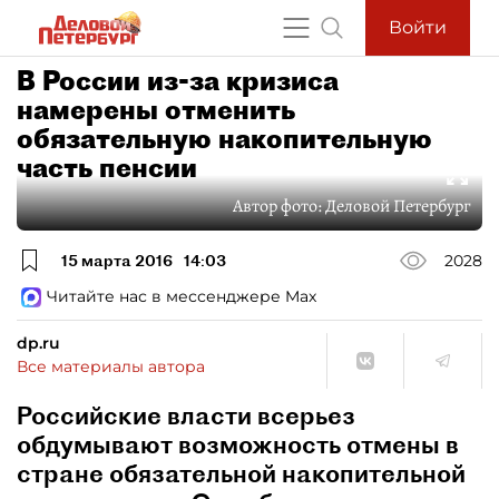
Войти
В России из-за кризиса
намерены отменить
обязательную накопительную
часть пенсии
Автор фото:
Деловой Петербург
15 марта 2016
14:03
2028
Читайте нас в мессенджере Max
dp.ru
Все материалы автора
Российские власти всерьез
обдумывают возможность отмены в
стране обязательной накопительной