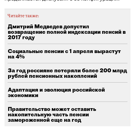
Читайте также:
Дмитрий Медведев допустил
возвращение полной индексации пенсий в
2017 году
Социальные пенсии с 1 апреля вырастут
на 4%
За год россияне потеряли более 200 млрд
рублей пенсионных накоплений
Адаптация и эволюция российской
экономики
Правительство может оставить
накопительную часть пенсии
замороженной еще на год