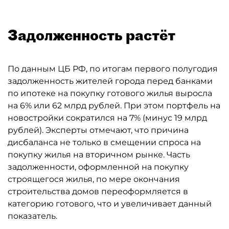
Задолженность растёт
По данным ЦБ РФ, по итогам первого полугодия
задолженность жителей города перед банками
по ипотеке на покупку готового жилья выросла
на 6% или 62 млрд рублей. При этом портфель на
новостройки сократился на 7% (минус 19 млрд
рублей). Эксперты отмечают, что причина
дисбаланса не только в смещении спроса на
покупку жилья на вторичном рынке. Часть
задолженности, оформленной на покупку
строящегося жилья, по мере окончания
строительства домов переоформляется в
категорию готового, что и увеличивает данный
показатель.