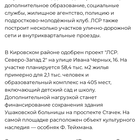
дополнительное образование, социальные
службы, жилищное агентство, полицию и
подростково-молодёжный клуб. ЛСР также
построит несколько участков улично-дорожной
сети и внутриквартальные проезды.
В Кировском районе одобрен проект "ЛСР.
Северо-Запад 2" на улице Ивана Черных, 16. На
участке планируется 58,4 тыс. м2 жилья
примерно для 2,1 тыс. человек и
образовательный комплекс на 405 мест,
включающий детский сад и школу.
Дополнительной нагрузкой станет
финансирование сохранения здания
Ушаковской больницы на проспекте Стачек. На
самой площадке расположен объект культурного
наследия — особняк Ф. Тейхмана.