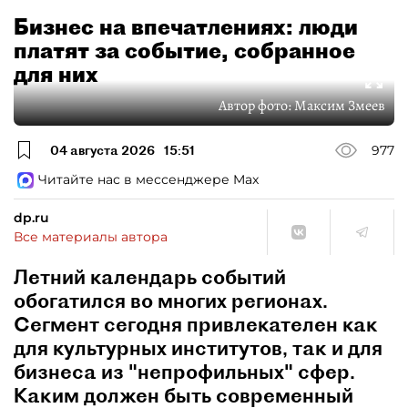
Бизнес на впечатлениях: люди
платят за событие, собранное
для них
Автор фото:
Максим Змеев
04 августа 2026
15:51
977
Читайте нас в мессенджере Max
dp.ru
Все материалы автора
Летний календарь событий
обогатился во многих регионах.
Сегмент сегодня привлекателен как
для культурных институтов, так и для
бизнеса из "непрофильных" сфер.
Каким должен быть современный