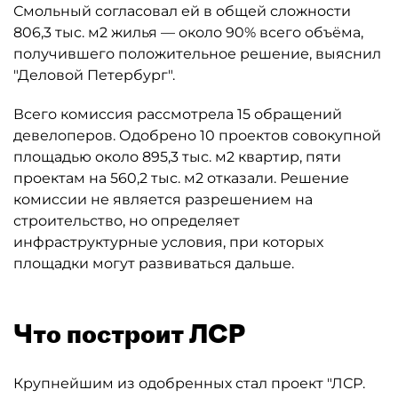
Смольный согласовал ей в общей сложности
806,3 тыс. м2 жилья — около 90% всего объёма,
получившего положительное решение, выяснил
"Деловой Петербург".
Всего комиссия рассмотрела 15 обращений
девелоперов. Одобрено 10 проектов совокупной
площадью около 895,3 тыс. м2 квартир, пяти
проектам на 560,2 тыс. м2 отказали. Решение
комиссии не является разрешением на
строительство, но определяет
инфраструктурные условия, при которых
площадки могут развиваться дальше.
Что построит ЛСР
Крупнейшим из одобренных стал проект "ЛСР.