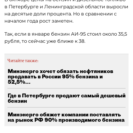
в Петербурге и Ленинградской области выросли
на десятые доли процента. Но в сравнении с
началом года рост заметен.
Так, если в январе бензин АИ-95 стоил около 35,5
рубля, то сейчас уже ближе к 38.
Читайте также:
Минэнерго хочет обязать нефтяников
продавать в России 95% бензина и
52,5%...
Где в Петербурге продают самый дешевый
бензин
Минэнерго обяжет компании поставлять
на рынок РФ 90% производимого бензина