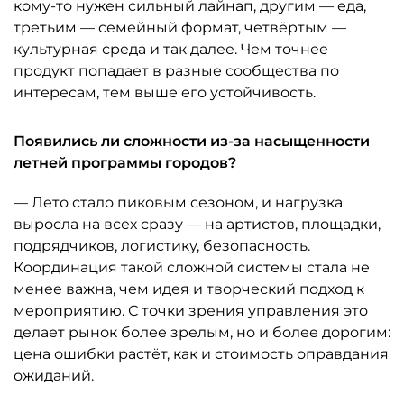
кому-то нужен сильный лайнап, другим — еда,
третьим — семейный формат, четвёртым —
культурная среда и так далее. Чем точнее
продукт попадает в разные сообщества по
интересам, тем выше его устойчивость.
Появились ли сложности из-за насыщенности
летней программы городов?
— Лето стало пиковым сезоном, и нагрузка
выросла на всех сразу — на артистов, площадки,
подрядчиков, логистику, безопасность.
Координация такой сложной системы стала не
менее важна, чем идея и творческий подход к
мероприятию. С точки зрения управления это
делает рынок более зрелым, но и более дорогим:
цена ошибки растёт, как и стоимость оправдания
ожиданий.