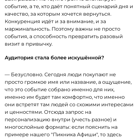
событие, а те, кто даёт понятный сценарий дня и
качество, за которым хочется вернуться.
Конкуренция идёт и за внимание, и за
маржинальность. Поэтому важны не просто
события, а способность превратить разовый
визит в привычку.
Аудитория стала более искушённой?
— Безусловно. Сегодня люди покупают не
просто громкое имя или название, а ощущение,
что это событие собрано именно для них,
именно им будет там комфортно, что именно
они встретят там людей со схожими интересами
и ценностями. Отсюда запрос на
персонализацию внутри (учесть разное) и
многослойные форматы: если пояснить на
примере нашего "Пикника Афиши", то здесь