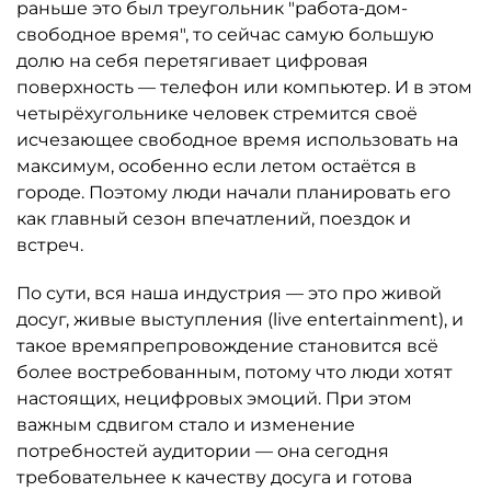
раньше это был треугольник "работа-дом-
свободное время", то сейчас самую большую
долю на себя перетягивает цифровая
поверхность — телефон или компьютер. И в этом
четырёхугольнике человек стремится своё
исчезающее свободное время использовать на
максимум, особенно если летом остаётся в
городе. Поэтому люди начали планировать его
как главный сезон впечатлений, поездок и
встреч.
По сути, вся наша индустрия — это про живой
досуг, живые выступления (live entertainment), и
такое времяпрепровождение становится всё
более востребованным, потому что люди хотят
настоящих, нецифровых эмоций. При этом
важным сдвигом стало и изменение
потребностей аудитории — она сегодня
требовательнее к качеству досуга и готова