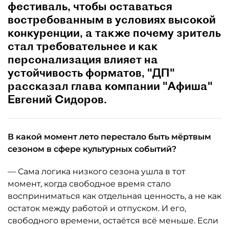
фестиваль, чтобы оставаться
востребованным в условиях высокой
конкуренции, а также почему зритель
стал требовательнее и как
персонализация влияет на
устойчивость форматов, "ДП"
рассказал глава компании "Афиша"
Евгений Сидоров.
В какой момент лето перестало быть мёртвым
сезоном в сфере культурных событий?
— Сама логика низкого сезона ушла в тот
момент, когда свободное время стало
восприниматься как отдельная ценность, а не как
остаток между работой и отпуском. И его,
свободного времени, остаётся всё меньше. Если