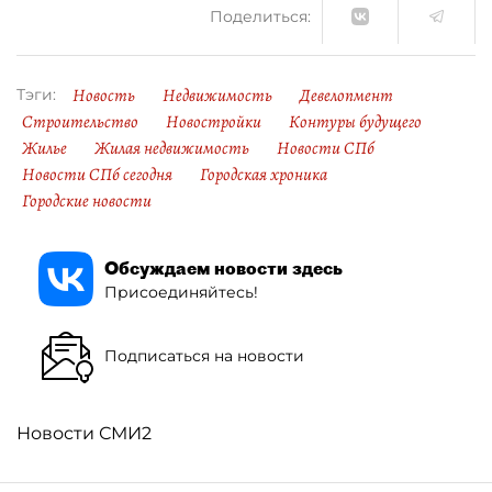
Поделиться:
Новость
Недвижимость
Девелопмент
Тэги:
Строительство
Новостройки
Контуры будущего
Жилье
Жилая недвижимость
Новости СПб
Новости СПб сегодня
Городская хроника
Городские новости
Обсуждаем новости здесь
Присоединяйтесь!
Подписаться на новости
Новости СМИ2