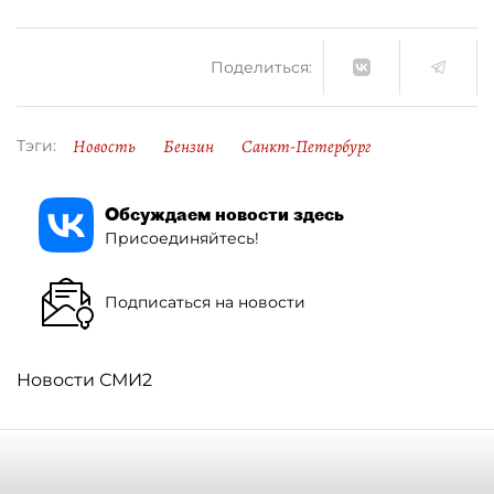
Поделиться:
Новость
Бензин
Санкт-Петербург
Тэги:
Обсуждаем новости здесь
Присоединяйтесь!
Подписаться на новости
Новости СМИ2