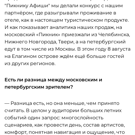
"Пикнику Афиши" мы делали конкурс с нашим
партнёром, где разыгрывали проживание в
отеле, как в настоящем туристическом продукте.
И как показывает аналитика наших продаж, на
московский «Пикник» приезжали из Челябинска,
Нижнего Новгорода, Твери, а на петербургский
едут в том числе из Москвы. В этом году 8 августа
на Елагином острове ждём ещё больше гостей
из других регионов.
Есть ли разница между московским и
петербургским зрителем?
— Разница есть, но она меньше, чем принято
считать. В целом у аудитории больших летних
событий один запрос: многослойность
сценариев, как провести день, состав артистов,
комфорт, понятная навигация и ощущение, что