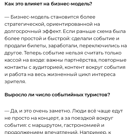
Как это влияет на бизнес-модель?
— Бизнес-модель становится более
стратегической, ориентированной на
долгосрочный эффект. Если раньше схема была
более простой и быстрой: сделали событие и
продали билеты, заработали, переключились на
другое. Теперь событие нельзя считать только
кассой на входе: важны партнёрства, повторные
контакты с аудиторией, контент вокруг события
и работа на весь жизненный цикл интереса
зрителя.
Выросло ли число событийных туристов?
— Да, и это очень заметно. Люди всё чаще едут
не просто на концерт, а за поездкой вокруг
события: с маршрутом, гастрономией и
продолжением впечатлений. Например, к