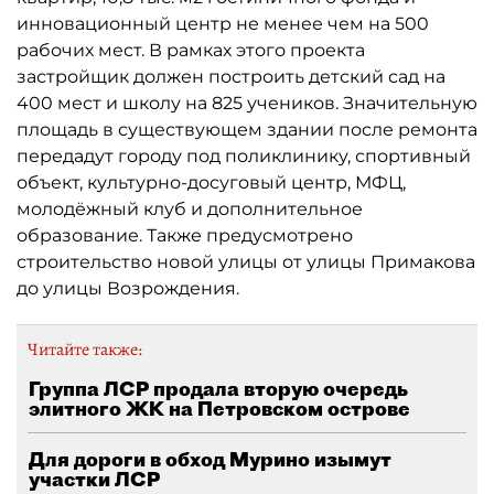
инновационный центр не менее чем на 500
рабочих мест. В рамках этого проекта
застройщик должен построить детский сад на
400 мест и школу на 825 учеников. Значительную
площадь в существующем здании после ремонта
передадут городу под поликлинику, спортивный
объект, культурно-досуговый центр, МФЦ,
молодёжный клуб и дополнительное
образование. Также предусмотрено
строительство новой улицы от улицы Примакова
до улицы Возрождения.
Читайте также:
Группа ЛСР продала вторую очередь
элитного ЖК на Петровском острове
Для дороги в обход Мурино изымут
участки ЛСР