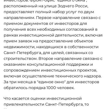
инвесторов. Фронт-офис "единого окна",
расположенный на улице Зодчего Росси,
предоставляет полный набор услуг по двум
направлениям. Первое направление связано с
приемом документов от инвесторов для
получения всех необходимых согласований в
рамках инвестиционной деятельности, включая
прием заявок на предоставление объектов
недвижимости, находящихся в собственности
Санкт-Петербурга, для целей, связанных со
строительством. Второе направление связано с
оказанием консультационной поддержки и
сопровождением инвестиционных проектов,
включая осуществление технического надзора.
За три месяца в "единое окно" для инвесторов
обратилось порядка 1000 человек.
Что касается оценки инвестиционной
привлекательности Санкт-Петербурга, то