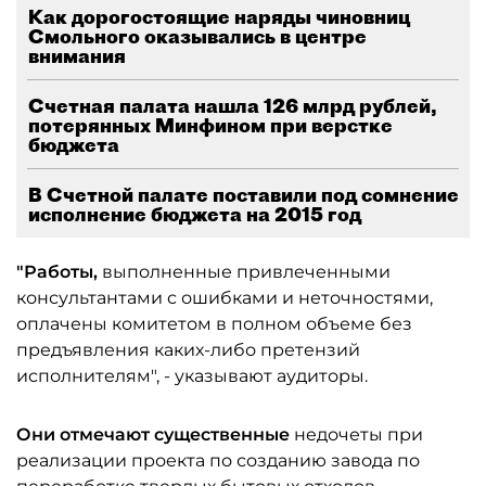
Как дорогостоящие наряды чиновниц
Смольного оказывались в центре
внимания
Счетная палата нашла 126 млрд рублей,
потерянных Минфином при верстке
бюджета
В Счетной палате поставили под сомнение
исполнение бюджета на 2015 год
"Работы,
выполненные привлеченными
консультантами с ошибками и неточностями,
оплачены комитетом в полном объеме без
предъявления каких-либо претензий
исполнителям", - указывают аудиторы.
Они отмечают существенные
недочеты при
реализации проекта по созданию завода по