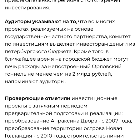
привлекательность региона с точки зрения
инвестирования.
Аудиторы указывают на то
, что во многих
проектах, реализуемых на основе
государственно-частного партнерства, комитет
по инвестициям выделяет инвесторам деньги из
петербургского бюджета. Кроме того, в
ближайшее время на городской бюджет могут
лечь расходы за непостроенный Орловский
тоннель не менее чем на 2 млрд рублей,
напоминают аудиторы.
Проверяющие отметили
инвестиционные
проекты с затяжным периодом
предварительной подготовки и реализации:
преобразование Апраксина Двора - с 2007 года,
преобразование территории острова Новая
Голландия - с 2010 года, строительство линии