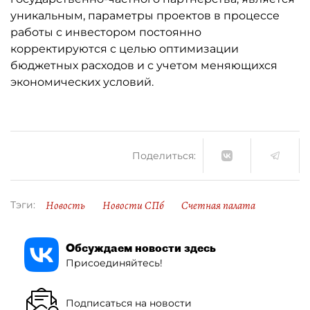
уникальным, параметры проектов в процессе
работы с инвестором постоянно
корректируются с целью оптимизации
бюджетных расходов и с учетом меняющихся
экономических условий.
Поделиться:
Новость
Новости СПб
Счетная палата
Тэги:
Обсуждаем новости здесь
Присоединяйтесь!
Подписаться на новости