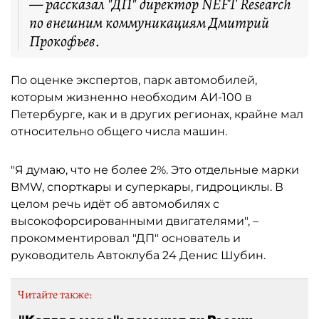
— рассказал "ДП" директор NEFT Research
по внешним коммуникациям Дмитрий
Прокофьев.
По оценке экспертов, парк автомобилей,
которым жизненно необходим АИ-100 в
Петербурге, как и в других регионах, крайне мал
относительно общего числа машин.
"Я думаю, что не более 2%. Это отдельные марки
BMW, спорткары и суперкары, гидроциклы. В
целом речь идёт об автомобилях с
высокофорсированными двигателями", –
прокомментировал "ДП" основатель и
руководитель Автоклуба 24 Денис Шубин.
Читайте также: