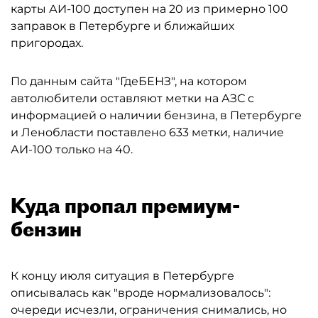
карты АИ-100 доступен на 20 из примерно 100
заправок в Петербурге и ближайших
пригородах.
По данным сайта "ГдеБЕНЗ", на котором
автолюбители оставляют метки на АЗС с
информацией о наличии бензина, в Петербурге
и Ленобласти поставлено 633 метки, наличие
АИ-100 только на 40.
Куда пропал премиум-
бензин
К концу июля ситуация в Петербурге
описывалась как "вроде нормализовалось":
очереди исчезли, ограничения снимались, но