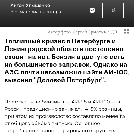
Антон Хлыщенко
Все материалы автора
Автор фото:
Сергей Ермохин / "ДП"
Топливный кризис в Петербурге и
Ленинградской области постепенно
сходит на нет. Бензин в доступе есть
на большинстве заправок. Однако на
АЗС почти невозможно найти АИ-100,
выяснил "Деловой Петербург".
Премиальные бензины — АИ-98 и АИ-100 — в
России традиционно занимали 4–5% розницы,
при этом их производство составляло менее 1%
от общего объёма выпуска. Основное
потребление сконцентрировано в крупных