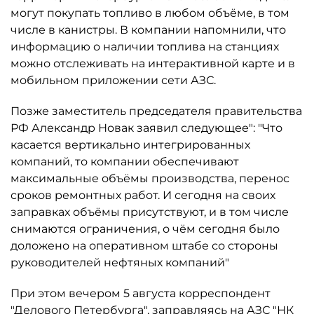
могут покупать топливо в любом объёме, в том
числе в канистры. В компании напомнили, что
информацию о наличии топлива на станциях
можно отслеживать на интерактивной карте и в
мобильном приложении сети АЗС.
Позже заместитель председателя правительства
РФ Александр Новак заявил следующее": "Что
касается вертикально интегрированных
компаний, то компании обеспечивают
максимальные объёмы производства, перенос
сроков ремонтных работ. И сегодня на своих
заправках объёмы присутствуют, и в том числе
снимаются ограничения, о чём сегодня было
доложено на оперативном штабе со стороны
руководителей нефтяных компаний"
При этом вечером 5 августа корреспондент
"Делового Петербурга", заправляясь на АЗС "НК