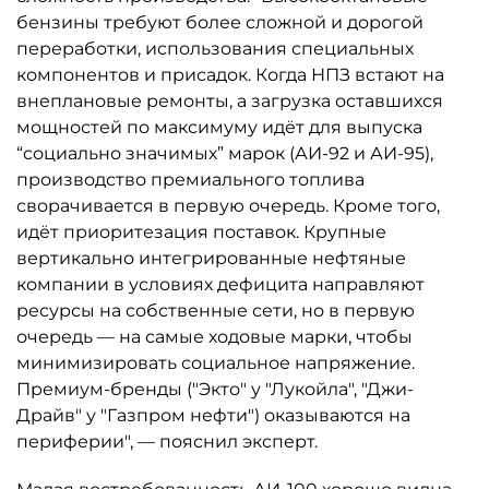
бензины требуют более сложной и дорогой
переработки, использования специальных
компонентов и присадок. Когда НПЗ встают на
внеплановые ремонты, а загрузка оставшихся
мощностей по максимуму идёт для выпуска
“социально значимых” марок (АИ-92 и АИ-95),
производство премиального топлива
сворачивается в первую очередь. Кроме того,
идёт приоритезация поставок. Крупные
вертикально интегрированные нефтяные
компании в условиях дефицита направляют
ресурсы на собственные сети, но в первую
очередь — на самые ходовые марки, чтобы
минимизировать социальное напряжение.
Премиум-бренды ("Экто" у "Лукойла", "Джи-
Драйв" у "Газпром нефти") оказываются на
периферии", — пояснил эксперт.