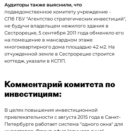
Аудиторы также выяснили, что
подведомственное комитету учреждение -
СПб ГБУ "Агентство стратегических инвестиций",
не будучи владельцем нежилого здания в
Сестрорецке, 5 сентября 2011 года обменяло его
на помещение в мансардном этаже
многоквартирного дома площадью 42 м2. На
отчужденной земле в Сестрорецке строится
коттедж, указали в КСПП.
Комментарий комитета по
инвестициям:
В целях повышения инвестиционной
привлекательности с августа 2015 года в Санкт-
Петербурге работает система "одного окна" для