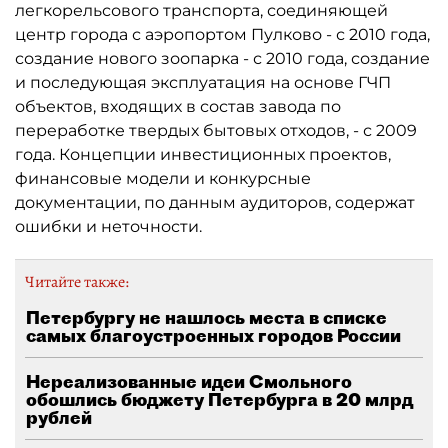
легкорельсового транспорта, соединяющей
центр города с аэропортом Пулково - с 2010 года,
создание нового зоопарка - с 2010 года, создание
и последующая эксплуатация на основе ГЧП
объектов, входящих в состав завода по
переработке твердых бытовых отходов, - с 2009
года. Концепции инвестиционных проектов,
финансовые модели и конкурсные
документации, по данным аудиторов, содержат
ошибки и неточности.
Читайте также:
Петербургу не нашлось места в списке
самых благоустроенных городов России
Нереализованные идеи Смольного
обошлись бюджету Петербурга в 20 млрд
рублей