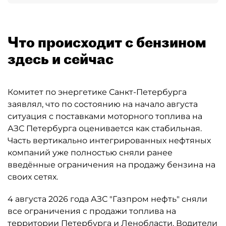
Что происходит с бензином
здесь и сейчас
Комитет по энергетике Санкт-Петербурга
заявлял, что по состоянию на начало августа
ситуация с поставками моторного топлива на
АЗС Петербурга оценивается как стабильная.
Часть вертикально интегрированных нефтяных
компаний уже полностью сняли ранее
введённые ограничения на продажу бензина на
своих сетях.
4 августа 2026 года АЗС "Газпром нефть" сняли
все ограничения с продажи топлива на
территории Петербурга и Ленобласти. Водители