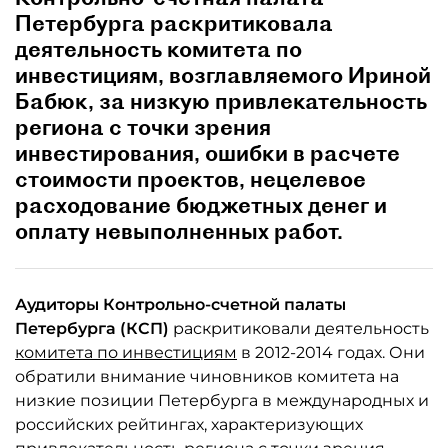
Петербурга раскритиковала
деятельность комитета по
инвестициям, возглавляемого Ириной
Бабюк, за низкую привлекательность
региона с точки зрения
инвестирования, ошибки в расчете
стоимости проектов, нецелевое
расходование бюджетных денег и
оплату невыполненных работ.
Аудиторы Контрольно-счетной палаты
Петербурга (КСП)
раскритиковали деятельность
комитета по инвестициям
в 2012-2014 годах. Они
обратили внимание чиновников комитета на
низкие позиции Петербурга в международных и
российских рейтингах, характеризующих