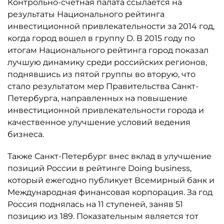
Контрольно-счетная палата ссылается на
результаты Национального рейтинга
инвестиционной привлекательности за 2014 год,
когда город вошел в группу D. В 2015 году по
итогам Национального рейтинга город показал
лучшую динамику среди российских регионов,
поднявшись из пятой группы во вторую, что
стало результатом мер Правительства Санкт-
Петербурга, направленных на повышение
инвестиционной привлекательности города и
качественное улучшение условий ведения
бизнеса.
Также Санкт-Петербург внес вклад в улучшение
позиций России в рейтинге Doing business,
который ежегодно публикует Всемирный банк и
Международная финансовая корпорация. За год
Россия поднялась на 11 ступеней, заняв 51
позицию из 189. Показательным является тот