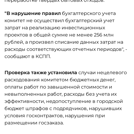
переработке твердых бытовых отходов.
"В нарушение правил
бухгалтерского учета
комитет не осуществил бухгалтерский учет
затрат на реализацию инвестиционных
проектов в общей сумме не менее 256 млн
рублей, а произвел списание данных затрат на
расходы соответствующих отчетных периодов", -
сообщают в КСПП.
Проверка также установила
случаи нецелевого
расходования комитетом бюджетных денег,
оплаты работ по завышенной стоимости и
невыполненных работ, расходы без учета их
эффективности, недопоступление в городской
бюджет штрафов с подрядчиков, нарушивших
условия госконтрактов, нарушения при
размещении госзаказа.