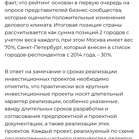
факт, что рейтинг основан в первую очередь на
опросе представителей бизнес-сообщества,
которые оценили положительные изменения
делового климата. Итоговая позиция страны
рассчитывается как сумма позиций 2 городов с
учетом веса каждого, при этом Москва имеет вес
70%, Санкт-Петербург, который внесен в список
городов-респондентов с 2014 года, – 30%.
В ответ на замечание о сроках реализации
инвестиционных проектов необходимо
отметить, что практически все крупные
инвестиционные проекты носят длительный
характер реализации, особенно указанные,
ввиду длительных сроков разработки и
согласования предпроектной и проектной
документации, а также реализации этих
проектов. Каждый проект, реализуемый по схеме
государственно-частного партнёрства, является