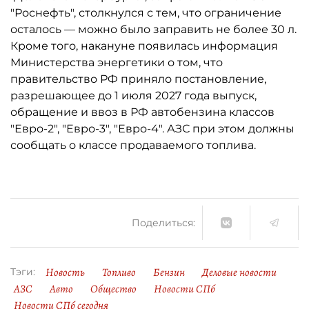
"Роснефть", столкнулся с тем, что ограничение
осталось ­— можно было заправить не более 30 л.
Кроме того, накануне появилась информация
Министерства энергетики о том, что
правительство РФ приняло постановление,
разрешающее до 1 июля 2027 года выпуск,
обращение и ввоз в РФ автобензина классов
"Евро-2", "Евро-3", "Евро-4". АЗС при этом должны
сообщать о классе продаваемого топлива.
Поделиться:
Новость
Топливо
Бензин
Деловые новости
Тэги:
АЗС
Авто
Общество
Новости СПб
Новости СПб сегодня