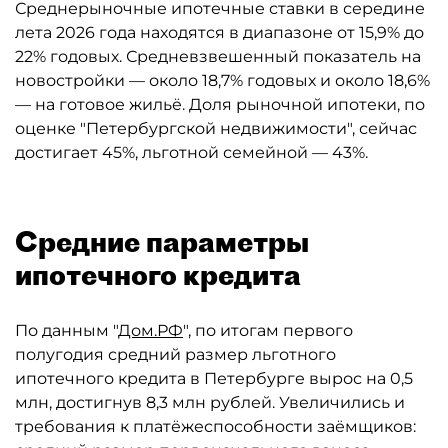
Среднерыночные ипотечные ставки в середине
лета 2026 года находятся в диапазоне от 15,9% до
22% годовых. Средневзвешенный показатель на
новостройки — около 18,7% годовых и около 18,6%
— на готовое жильё. Доля рыночной ипотеки, по
оценке "Петербургской недвижимости", сейчас
достигает 45%, льготной семейной — 43%.
Средние параметры
ипотечного кредита
По данным "
Дом.РФ
", по итогам первого
полугодия средний размер льготного
ипотечного кредита в Петербурге вырос на 0,5
млн, достигнув 8,3 млн рублей. Увеличились и
требования к платёжеспособности заёмщиков: