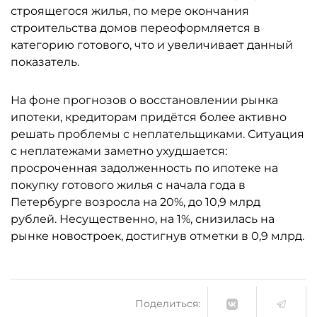
строящегося жилья, по мере окончания
строительства домов переоформляется в
категорию готового, что и увеличивает данный
показатель.
На фоне прогнозов о восстановлении рынка
ипотеки, кредиторам придётся более активно
решать проблемы с неплательщиками. Ситуация
с неплатежами заметно ухудшается:
просроченная задолженность по ипотеке на
покупку готового жилья с начала года в
Петербурге возросла на 20%, до 10,9 млрд
рублей. Несущественно, на 1%, снизилась на
рынке новостроек, достигнув отметки в 0,9 млрд.
Поделиться: