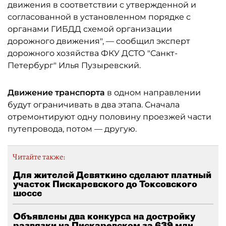
движения в соответствии с утвержденной и
согласованной в установленном порядке с
органами ГИБДД схемой организации
дорожного движения", — сообщил эксперт
дорожного хозяйства ФКУ ДСТО "Санкт-
Петербург" Илья Пузыревский.
Движение транспорта
в одном направлении
будут ограничивать в два этапа. Сначала
отремонтируют одну половину проезжей части
путепровода, потом — другую.
Читайте также:
Для жителей Девяткино сделают платный
участок Пискаревского до Токсовского
шоссе
Объявлены два конкурса на достройку
развязки на Пискаревском за 639 млн