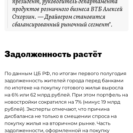
президент, руководитель департамента
продуктов розничного бизнеса ВТБ Алексей
Охорзин. — Драйвером становится
сбалансированный рыночный сегмент".
Задолженность растёт
По данным ЦБ РФ, по итогам первого полугодия
задолженность жителей города перед банками
по ипотеке на покупку готового жилья выросла
на 6% или 62 млрд рублей. При этом портфель на
новостройки сократился на 7% (минус 19 млрд
рублей). Эксперты отмечают, что причина
дисбаланса не только в смещении спроса на
покупку жилья на вторичном рынке. Часть
задолженности, оформленной на покупку