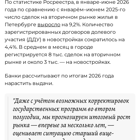
По статистике Росреестра, в январе-июне 2026
года по сравнению с январём–июнем 2025-го
число сделок на вторичном рынке жилья в
Петербурге
выросло
на 9,2%. Количество
зарегистрированных договоров долевого
участия (ДДУ) в новостройках сократилось на
4,4%. В среднем в месяц в городе
регистрируется 8 тыс. сделок на вторичном
рынке и около 3 тыс. — на новостройках.
Банки рассчитывают по итогам 2026 года
нарастить выдачи.
"Даже с учётом возможных корректировок
государственных программ во втором
полугодии, мы прогнозируем итоговый рост
рынка — впервые за несколько лет, —
оценивает ситуацию старший вице-