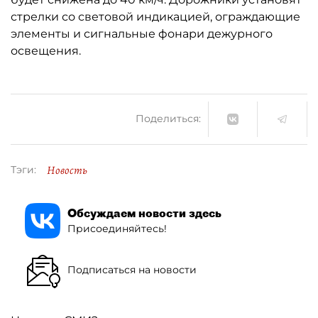
стрелки со световой индикацией, ограждающие
элементы и сигнальные фонари дежурного
освещения.
Поделиться:
Новость
Тэги:
Обсуждаем новости здесь
Присоединяйтесь!
Подписаться на новости