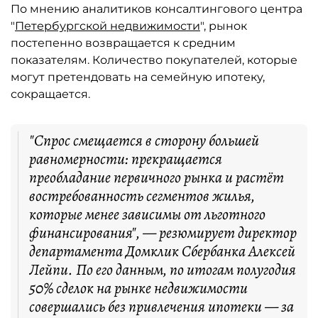
По мнению аналитиков консалтингового центра
"
Петербургской недвижимости
", рынок
постепенно возвращается к средним
показателям. Количество покупателей, которые
могут претендовать на семейную ипотеку,
сокращается.
"Спрос смещается в сторону большей
равномерности: прекращается
преобладание первичного рынка и растёт
востребованность сегментов жилья,
которые менее зависимы от льготного
финансирования", — резюмирует директор
департамента Домклик Сбербанка Алексей
Лейпи. По его данным, по итогам полугодия
50% сделок на рынке недвижимости
совершались без привлечения ипотеки — за