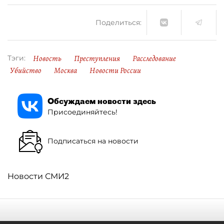
Поделиться:
Новость
Преступления
Расследование
Тэги:
Убийство
Москва
Новости России
Обсуждаем новости здесь
Присоединяйтесь!
Подписаться на новости
Новости СМИ2