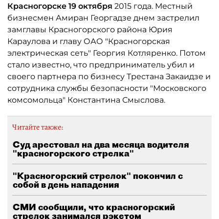
Красногорске 19 октября
2015 года. Местный
бизнесмен Амиран Георгадзе днем застрелил
замглавы Красногорского района Юрия
Караулова и главу ОАО "Красногорская
электрическая сеть" Георгия Котляренко. Потом
стало известно, что предприниматель убил и
своего партнера по бизнесу Трестана Закаидзе и
сотрудника службы безопасности "Московского
комсомольца" Константина Смыслова.
Читайте также:
Суд арестовал на два месяца водителя
"красногорского стрелка"
"Красногорский стрелок" покончил с
собой в день нападения
СМИ сообщили, что красногорский
стрелок занимался рэкетом