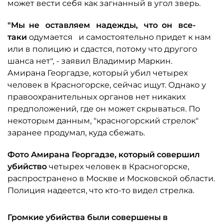
может вести себя как загнанный в угол зверь.
"Мы не оставляем надежды, что он все-
таки
одумается и самостоятельно придет к нам
или в полицию и сдастся, потому что другого
шанса нет", - заявил Владимир Маркин.
Амирана Георгадзе, который убил четырех
человек в Красногорске, сейчас ищут. Однако у
правоохранительных органов нет никаких
предположений, где он может скрываться. По
некоторым данным, "красногорский стрелок"
заранее продумал, куда сбежать.
Фото Амирана
Георгадзе, который совершил
убийство
четырех человек в Красногорске,
распространено в Москве и Московской области.
Полиция надеется, что кто-то видел стрелка.
Громкие убийства были совершены в