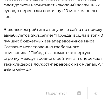
флот должен насчитывать около 40 воздушных
судов, а перевозки достигнут 10 млн человек в
год.
В июльском рейтинге ведущего сайта по поиску
авиабилетов Skyscanner "Победа" вошла в топ-10
лучших бюджетных авиаперевозчиков мира.
Согласно исследованию глобального
поисковика, "Победа" занимает четвертую
строчку международного рейтинга и опережает
таких лидеров лоукост-перевозок, как Ryanair, Air
Asia и Wizz Air.
Поделиться: