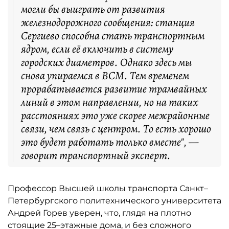
могли бы выиграть от развития
железнодорожного сообщения: станция
Сергиево способна стать транспортным
ядром, если её включить в систему
городских диаметров. Однако здесь мы
снова упираемся в ВСМ. Тем временем
прорабатывается развитие трамвайных
линий в этом направлении, но на таких
расстояниях это уже скорее межрайонные
связи, чем связь с центром. То есть хорошо
это будет работать только вместе", —
говорит транспортный эксперт.
Профессор Высшей школы транспорта Санкт–
Петербургского политехнического университета
Андрей Горев уверен, что, глядя на плотно
стоящие 25–этажные дома, и без сложного