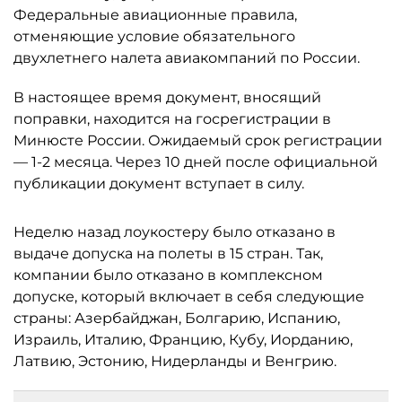
Федеральные авиационные правила,
отменяющие условие обязательного
двухлетнего налета авиакомпаний по России.
В настоящее время документ, вносящий
поправки, находится на госрегистрации в
Минюсте России. Ожидаемый срок регистрации
— 1-2 месяца. Через 10 дней после официальной
публикации документ вступает в силу.
Неделю назад лоукостеру было отказано в
выдаче допуска на полеты в 15 стран. Так,
компании было отказано в комплексном
допуске, который включает в себя следующие
страны: Азербайджан, Болгарию, Испанию,
Израиль, Италию, Францию, Кубу, Иорданию,
Латвию, Эстонию, Нидерланды и Венгрию.