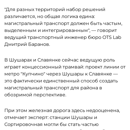
"Для разных территорий набор решений
различается, но общая логика едина:
магистральный транспорт должен быть частым,
выделенным и интегрированным", — говорит
ведущий транспортный инженер бюро OTS Lab
Дмитрий Баранов.
В Шушарах и Славянке сейчас ведущую роль
играет концессионный трамвай: проект линии от
метро "Купчино" через Шушары к Славянке —
это фактически единственный способ создать
магистральный транспорт для района в
обозримой перспективе.
При этом железная дорога здесь недооценена,
отмечает эксперт: станции Шушары и
Сортировочная могли бы стать частью