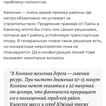
проблему полностью.
Каменка — очень яркий пример района, где
метро объективно не успевает за
строительством. Продление трамвая от Лахты в
Каменку могло бы стать тем самым решением,
которое даст району устойчивую транспортную
опору. В генеральном плане такое решение есть,
но конкретные мероприятия пока не
планируются. Да и конфигурация линий тоже
вызывает некоторые вопросы.
"В Колпино железная дорога — главный
ресурс. При частоте движения 10–15 минут
Колпино может оказаться в 20 минутах
от центра, что фактически превращает
его в полноценный городской район.
Киевское шоссе и город Южный также