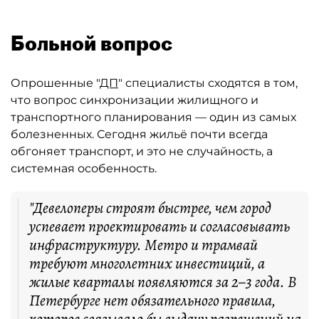
Больной вопрос
Опрошенные "
ДП
" специалисты сходятся в том,
что вопрос синхронизации жилищного и
транспортного планирования — один из самых
болезненных. Сегодня жильё почти всегда
обгоняет транспорт, и это не случайность, а
системная особенность.
"Девелоперы строят быстрее, чем город
успевает проектировать и согласовывать
инфраструктуру. Метро и трамвай
требуют многолетних инвестиций, а
жилые кварталы появляются за 2–3 года. В
Петербурге нет обязательного правила,