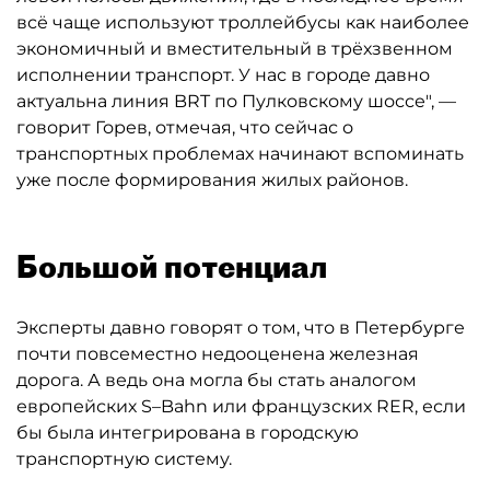
всё чаще используют троллейбусы как наиболее
экономичный и вместительный в трёхзвенном
исполнении транспорт. У нас в городе давно
актуальна линия BRT по Пулковскому шоссе", —
говорит Горев, отмечая, что сейчас о
транспортных проблемах начинают вспоминать
уже после формирования жилых районов.
Большой потенциал
Эксперты давно говорят о том, что в Петербурге
почти повсеместно недооценена железная
дорога. А ведь она могла бы стать аналогом
европейских S–Bahn или французских RER, если
бы была интегрирована в городскую
транспортную систему.