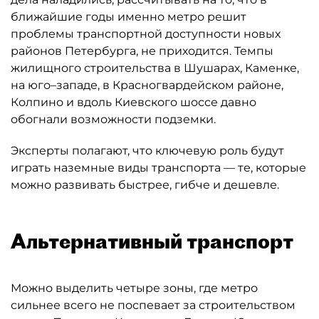
ближайшие годы именно метро решит
проблемы транспортной доступности новых
районов Петербурга, не приходится. Темпы
жилищного строительства в Шушарах, Каменке,
на юго–западе, в Красногвардейском районе,
Колпино и вдоль Киевского шоссе давно
обогнали возможности подземки.
Эксперты полагают, что ключевую роль будут
играть наземные виды транспорта — те, которые
можно развивать быстрее, гибче и дешевле.
Альтернативный транспорт
Можно выделить четыре зоны, где метро
сильнее всего не поспевает за строительством