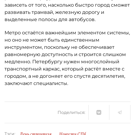
зависеть от того, насколько быстро город сможет
развивать трамвай, железную дорогу и
выделенные полосы для автобусов.
Метро остаётся важнейшим элементом системы,
но оно не может быть единственным
инструментом, поскольку не обеспечивает
равномерную доступность и строится слишком
медленно. Петербургу нужен многослойный
транспортный каркас, который растёт вместе с
городом, а не догоняет его спустя десятилетия,
заключают специалисты.
Поделиться:
День строителя
Новости СПб
Тэги: