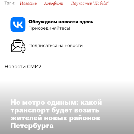
Новость
Аэрофлот
Лоукостер "Победа"
Тэги:
Обсуждаем новости здесь
Присоединяйтесь!
Подписаться на новости
Новости СМИ2
Не метро единым: какой
транспорт будет возить
жителей новых районов
Петербурга