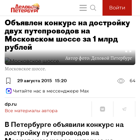
Войти
Объявлен конкурс на достройку
двух путепроводов на
Московском шоссе за 1 млрд
рублей
Автор фото:
Деловой Петербург
Московское шоссе.
29 августа 2015
15:20
64
Читайте нас в мессенджере Max
dp.ru
Все материалы автора
В Петербурге объявили конкурс на
достройку путепроводов на