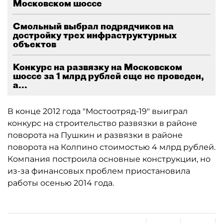
Московском шоссе
Смольный выбрал подрядчиков на
достройку трех инфраструктурных
объектов
Конкурс на развязку на Московском
шоссе за 1 млрд рублей еще не проведен,
а...
В конце 2012 года "Мостоотряд-19" выиграл
конкурс на строительство развязки в районе
поворота на Пушкин и развязки в районе
поворота на Колпино стоимостью 4 млрд рублей.
Компания построила основные конструкции, но
из-за финансовых проблем приостановила
работы осенью 2014 года.