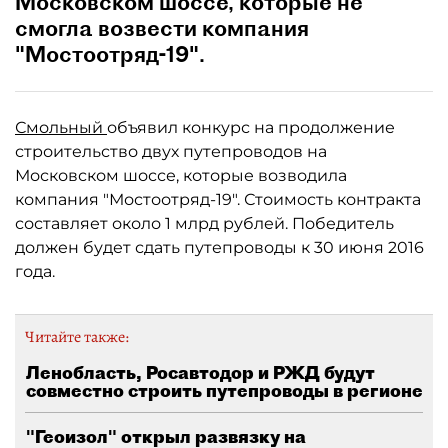
Московском шоссе, которые не
смогла возвести компания
"Мостоотряд-19".
Смольный
объявил конкурс на продолжение
строительство двух путепроводов на
Московском шоссе, которые возводила
компания "Мостоотряд-19". Стоимость контракта
составляет около 1 млрд рублей. Победитель
должен будет сдать путепроводы к 30 июня 2016
года.
Читайте также:
Ленобласть, Росавтодор и РЖД будут
совместно строить путепроводы в регионе
"Геоизол" открыл развязку на