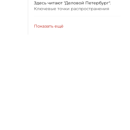
Здесь читают "Деловой Петербург".
Ключевые точки распространения
Показать ещё