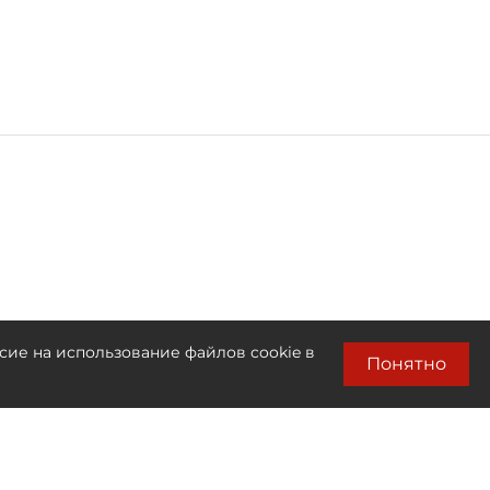
сие на использование файлов cookie в
Понятно