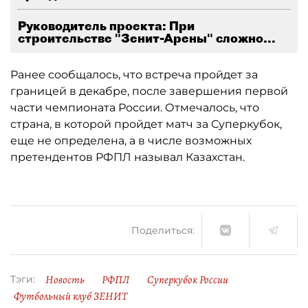
Руководитель проекта: При
строительстве "Зенит-Арены" сложно...
Ранее сообщалось, что встреча пройдет за
границей в декабре, после завершения первой
части чемпионата России. Отмечалось, что
страна, в которой пройдет матч за Суперкубок,
еще не определена, а в числе возможных
претендентов РФПЛ называл Казахстан.
Поделиться:
Новость
РФПЛ
Суперкубок России
Тэги:
Футбольный клуб ЗЕНИТ