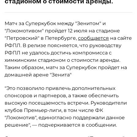
стадионом о стоимости аренды.
Матч за Суперкубок между "Зенитом" и
"Локомотивом" пройдет 12 июля на стадионе
"Петровский" в Петербурге,
сообщается
на сайте
РФПЛ. В релизе поясняется, что руководству
РФПЛ не удалось достичь компромисса с
химкинским стадионом о стоимости аренды.
Таким образом, матч за Суперкубок пройдет на
домашней арене "Зенита"
"Это позволило привлечь дополнительных
спонсоров и партнеров, а также обеспечить
высокую посещаемость встречи. Руководители
клубов Премьер-лиги, в том числе ФК
"Локомотив", единогласно поддержали данное
решение", — подчеркивается в сообщении.