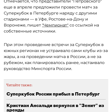
Отмечается, что представители "Петровского"
еще в апреле предложили провести матч за
Суперкубок в Петербурге наряду с другими
стадионами — в Уфе, Ростове-на-Дону и
Воронеже, пишет
"Чемпионат"
со ссылкой на
собственные источники.
При этом проведение встречи за Суперкубок в
южных регионах не устраивало сами клубы из-за
жары, а на проведении матча в России, а не за
рубежом, как планировалось ранее, настаивало
руководство Минспорта России.
Читайте также:
Суперкубок России прибыл в Петербург
Кристиан Ансальди вернулся в "Зенит" из
аренды