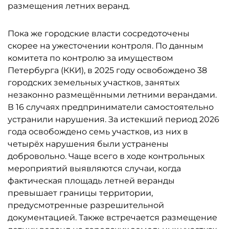
размещения летних веранд.
Пока же городские власти сосредоточены
скорее на ужесточении контроля. По данным
комитета по контролю за имуществом
Петербурга (ККИ), в 2025 году освобождено 38
городских земельных участков, занятых
незаконно размещёнными летними верандами.
В 16 случаях предприниматели самостоятельно
устранили нарушения. За истекший период 2026
года освобождено семь участков, из них в
четырёх нарушения были устранены
добровольно. Чаще всего в ходе контрольных
мероприятий выявляются случаи, когда
фактическая площадь летней веранды
превышает границы территории,
предусмотренные разрешительной
документацией. Также встречается размещение