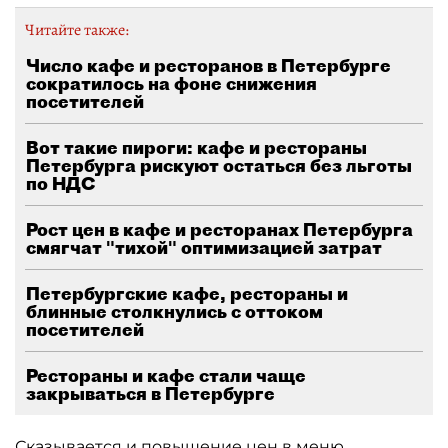
Читайте также:
Число кафе и ресторанов в Петербурге
сократилось на фоне снижения
посетителей
Вот такие пироги: кафе и рестораны
Петербурга рискуют остаться без льготы
по НДС
Рост цен в кафе и ресторанах Петербурга
смягчат "тихой" оптимизацией затрат
Петербургские кафе, рестораны и
блинные столкнулись с оттоком
посетителей
Рестораны и кафе стали чаще
закрываться в Петербурге
Сказывается и повышение цен в меню