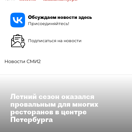
Обсуждаем новости здесь
Присоединяйтесь!
Подписаться на новости
Новости СМИ2
Летний сезон оказался
провальным для многих
ресторанов в центре
Петербурга