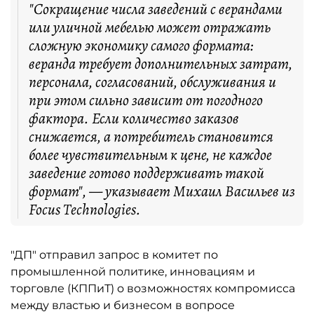
"Сокращение числа заведений с верандами
или уличной мебелью может отражать
сложную экономику самого формата:
веранда требует дополнительных затрат,
персонала, согласований, обслуживания и
при этом сильно зависит от погодного
фактора. Если количество заказов
снижается, а потребитель становится
более чувствительным к цене, не каждое
заведение готово поддерживать такой
формат", — указывает Михаил Васильев из
Focus Technologies.
"ДП" отправил запрос в комитет по
промышленной политике, инновациям и
торговле (КППиТ) о возможностях компромисса
между властью и бизнесом в вопросе