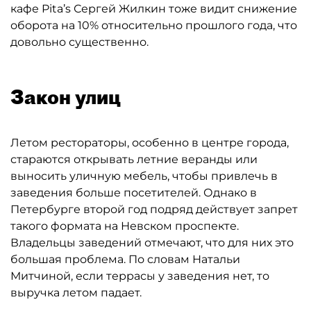
кафе Pita’s Сергей Жилкин тоже видит снижение
оборота на 10% относительно прошлого года, что
довольно существенно.
Закон улиц
Летом рестораторы, особенно в центре города,
стараются открывать летние веранды или
выносить уличную мебель, чтобы привлечь в
заведения больше посетителей. Однако в
Петербурге второй год подряд действует запрет
такого формата на Невском проспекте.
Владельцы заведений отмечают, что для них это
большая проблема. По словам Натальи
Митчиной, если террасы у заведения нет, то
выручка летом падает.