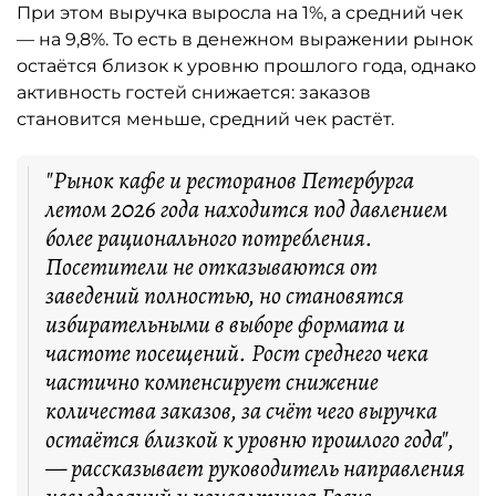
При этом выручка выросла на 1%, а средний чек
— на 9,8%. То есть в денежном выражении рынок
остаётся близок к уровню прошлого года, однако
активность гостей снижается: заказов
становится меньше, средний чек растёт.
"Рынок кафе и ресторанов Петербурга
летом 2026 года находится под давлением
более рационального потребления.
Посетители не отказываются от
заведений полностью, но становятся
избирательными в выборе формата и
частоте посещений. Рост среднего чека
частично компенсирует снижение
количества заказов, за счёт чего выручка
остаётся близкой к уровню прошлого года",
— рассказывает руководитель направления