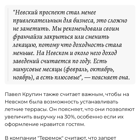
"Невский проспект стал менее
привлекательным для бизнеса, это сложно
не заметить. Мы рекомендовали своим
франчайзи закрыться или сменить
локацию, потому что доходность стала
меньше. На Невском и около него доход
заведений считается по году. Есть
минусовые месяцы (февраль, октябрь,
ноябрь), а есть плюсовые", — поясняет она.
Павел Крупин также считает важным, чтобы на
Невском была возможность устанавливать
летние террасы. Он поясняет, что они позволяют
увеличить выручку на 30%, особенно если их
оформление нравится гостям.
В компании "
Теремок
" считают, что запрет