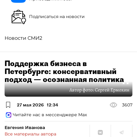
Подписаться на новости
Новости СМИ2
Поддержка бизнеса в
Петербурге: консервативный
подход — осознанная политика
Автор фото:
Сергей Ермохин
27 мая 2026
12:34
3607
Читайте нас в мессенджере Max
Евгения Иванова
Все материалы автора