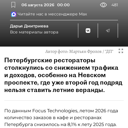
06 августа 2026
00:00
481
Читайте нас в мессенджере Max
Дарья Дмитриева
Все материалы автора
Автор фото:
Мартьян Фролов / "ДП"
Петербургские рестораторы
столкнулись со снижением трафика
и доходов, особенно на Невском
проспекте, где уже второй год подряд
нельзя ставить летние веранды.
По данным Focus Technologies, летом 2026 года
количество заказов в кафе и ресторанах
Петербурга снизилось на 8,1% к лету 2025 года.