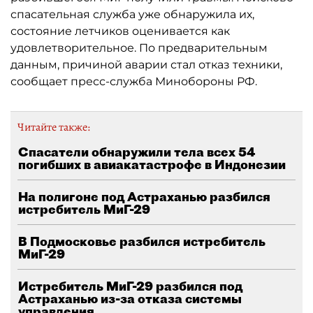
спасательная служба уже обнаружила их,
состояние летчиков оценивается как
удовлетворительное. По предварительным
данным, причиной аварии стал отказ техники,
сообщает пресс-служба Минобороны РФ.
Читайте также:
Спасатели обнаружили тела всех 54
погибших в авиакатастрофе в Индонезии
На полигоне под Астраханью разбился
истребитель МиГ-29
В Подмосковье разбился истребитель
МиГ-29
Истребитель МиГ-29 разбился под
Астраханью из-за отказа системы
управления