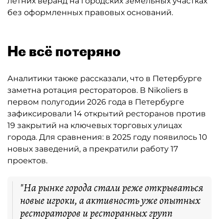
летних веранд на городских земельных участках
без оформленных правовых оснований.
Не всё потеряно
Аналитики также рассказали, что в Петербурге
заметна ротация рестораторов. В Nikoliers в
первом полугодии 2026 года в Петербурге
зафиксировали 14 открытий ресторанов против
19 закрытий на ключевых торговых улицах
города. Для сравнения: в 2025 году появилось 10
новых заведений, а прекратили работу 17
проектов.
"На рынке города стали реже открываться
новые игроки, а активность уже опытных
рестораторов и ресторанных групп