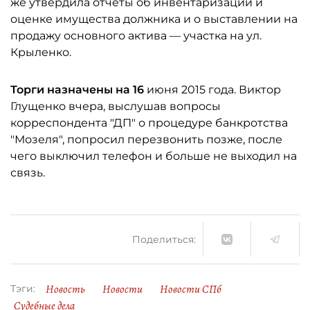
же утвердила отчеты об инвентаризации и
оценке имущества должника и о выставлении на
продажу основного актива — участка на ул.
Крыленко.
Торги назначены на 16
июня 2015 года. Виктор
Глущенко вчера, выслушав вопросы
корреспондента "ДП" о процедуре банкротства
"Мозеля", попросил перезвонить позже, после
чего выключил телефон и больше не выходил на
связь.
Поделиться:
Новость
Новости
Новости СПб
Тэги:
Судебные дела