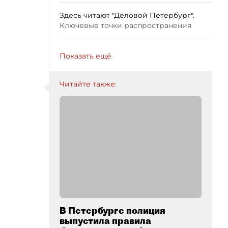
Здесь читают "Деловой Петербург".
Ключевые точки распространения
Показать ещё
Читайте также:
В Петербурге полиция
выпустила правила