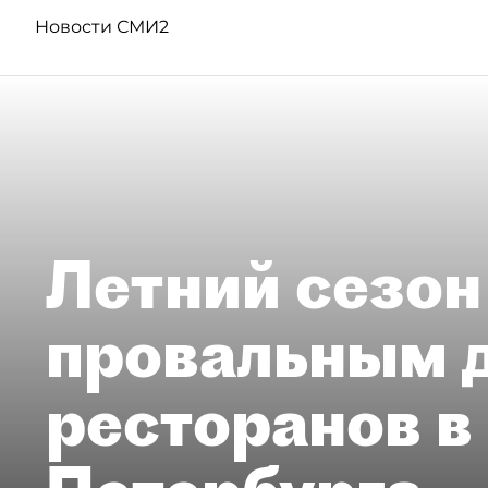
Новости СМИ2
Летний сезон
провальным 
ресторанов в