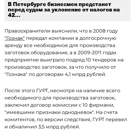
В Петербурге бизнесмен предстанет
перед судом за уклонение от налогов на
42...
Правоохранители выяснили, что в 2008 году
"Гознак"
передал компании в долгосрочную
аренду все необходимое для производства
заготовок оборудование, а в 2009-2011 годах
предприятие выиграло подряд 10 тендеров на
производство заготовок, за что получило от
"Гознака" по договорам 4,1 млрд рублей.
После этого ГУРТ, несмотря на наличие всего
необходимого для производства заготовок,
заключил договор комиссии с 10 фирмами,
"имевшими признаки однодневок". На счета
комитентов, по версии следствия, ГУРТ перевел
и обналичил 3,5 млрд рублей.