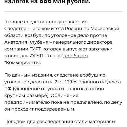
налогов на 686 млн рублей.
Главное следственное управление
Следственного комитета России по Московской
области возбудило уголовное дело против
Анатолия Клубаня – генерального директора
компании ГУРТ, которая выпускает заготовки
монет для ФГУП "Гознак",
сообщает
"Коммерсантъ".
По данным издания, следствие возбудило
уголовное дело по ч. 2 ст. 199 Уголовного кодекса
РФ (уклонение от уплаты налогов в особо
крупном размере). Обвинение
предпринимателю пока не предъявлено, по делу
он проходит подозреваемым.
Поводом для расследования стали материалы