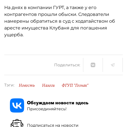
На днях в компании ГУРТ, а также у его
контрагентов прошли обыски. Следователи
намерены обратиться в суд с ходатайством об
аресте имущества Клубаня для погашения
ущерба.
Поделиться:
Новость
Налоги
ФГУП "Гознак"
Тэги:
Обсуждаем новости здесь
Присоединяйтесь!
Подписаться на новости