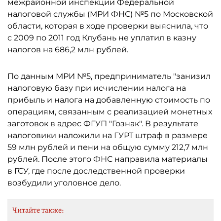
межрайонной инспекции Федеральной
налоговой службы (МРИ ФНС) №5 по Московской
области, которая в ходе проверки выяснила, что
с 2009 по 2011 год Клубань не уплатил в казну
налогов на 686,2 млн рублей.
По данным МРИ №5, предприниматель "занизил
налоговую базу при исчислении налога на
прибыль и налога на добавленную стоимость по
операциям, связанным с реализацией монетных
заготовок в адрес ФГУП "Гознак". В результате
налоговики наложили на ГУРТ штраф в размере
59 млн рублей и пени на общую сумму 212,7 млн
рублей. После этого ФНС направила материалы
в ГСУ, где после доследственной проверки
возбудили уголовное дело.
Читайте также: