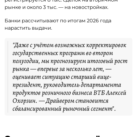
рынке и около 3 тыс. — на новостройках.
Банки рассчитывают по итогам 2026 года
нарастить выдачи.
"Даже с учётом возможных корректировок
государственных программ во втором
полугодии, мы прогнозируем итоговый рост
рынка — впервые за несколько лет, —
оценивает ситуацию старший вице-
президент, руководитель департамента
продуктов розничного бизнеса ВТБ Алексей
Охорзин. — Драйвером становится
сбалансированный рыночный сегмент".