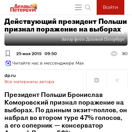
Войти
Действующий президент Польши
признал поражение на выборах
Автор фото:
Деловой Петербург
25 мая 2015
09:50
80
Читайте нас в мессенджере Max
dp.ru
Все материалы автора
Президент Польши Бронислав
Коморовский признал поражение на
выборах. По данным экзит-поллов, он
набрал во втором туре 47% голосов,
а его соперник — консерватор