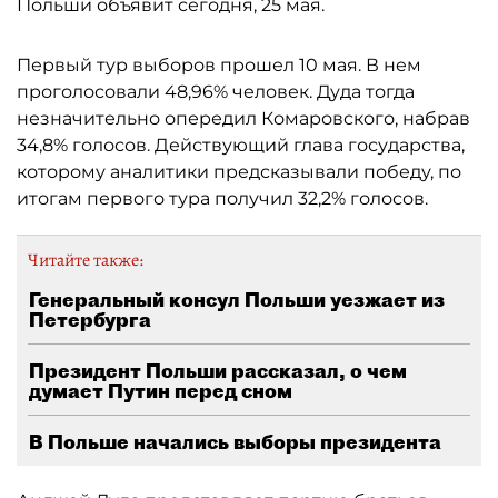
Польши объявит сегодня, 25 мая.
Первый тур выборов прошел 10 мая. В нем
проголосовали 48,96% человек. Дуда тогда
незначительно опередил Комаровского, набрав
34,8% голосов. Действующий глава государства,
которому аналитики предсказывали победу, по
итогам первого тура получил 32,2% голосов.
Читайте также:
Генеральный консул Польши уезжает из
Петербурга
Президент Польши рассказал, о чем
думает Путин перед сном
В Польше начались выборы президента