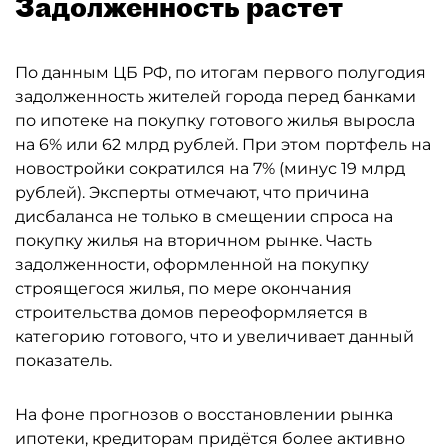
Задолженность растёт
По данным ЦБ РФ, по итогам первого полугодия
задолженность жителей города перед банками
по ипотеке на покупку готового жилья выросла
на 6% или 62 млрд рублей. При этом портфель на
новостройки сократился на 7% (минус 19 млрд
рублей). Эксперты отмечают, что причина
дисбаланса не только в смещении спроса на
покупку жилья на вторичном рынке. Часть
задолженности, оформленной на покупку
строящегося жилья, по мере окончания
строительства домов переоформляется в
категорию готового, что и увеличивает данный
показатель.
На фоне прогнозов о восстановлении рынка
ипотеки, кредиторам придётся более активно