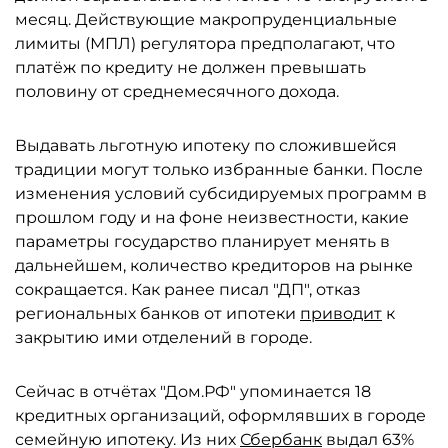
месяц. Действующие макропруденциальные
лимиты (МПЛ) регулятора предполагают, что
платёж по кредиту не должен превышать
половину от среднемесячного дохода.
Выдавать льготную ипотеку по сложившейся
традиции могут только избранные банки. После
изменения условий субсидируемых программ в
прошлом году и на фоне неизвестности, какие
параметры государство планирует менять в
дальнейшем, количество кредиторов на рынке
сокращается. Как ранее писал "ДП", отказ
региональных банков от ипотеки
приводит
к
закрытию ими отделений в городе.
Сейчас в отчётах "Дом.РФ" упоминается 18
кредитных организаций, оформлявших в городе
семейную ипотеку. Из них
Сбербанк
выдал 63%