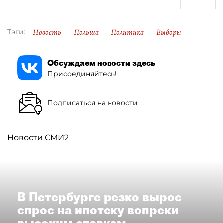
Новость
Польша
Политика
Выборы
Тэги:
Обсуждаем новости здесь
Присоединяйтесь!
Подписаться на новости
Новости СМИ2
В Петербурге резко вырос
спрос на ипотеку вопреки
высоким ставкам