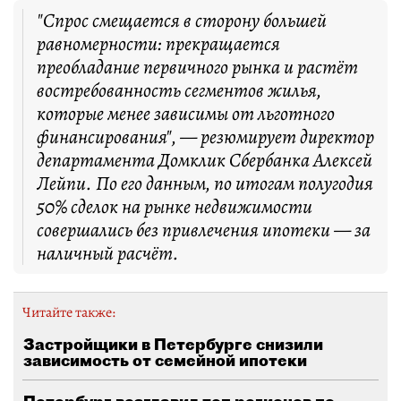
"Спрос смещается в сторону большей
равномерности: прекращается
преобладание первичного рынка и растёт
востребованность сегментов жилья,
которые менее зависимы от льготного
финансирования", — резюмирует директор
департамента Домклик Сбербанка Алексей
Лейпи. По его данным, по итогам полугодия
50% сделок на рынке недвижимости
совершались без привлечения ипотеки — за
наличный расчёт.
Читайте также:
Застройщики в Петербурге снизили
зависимость от семейной ипотеки