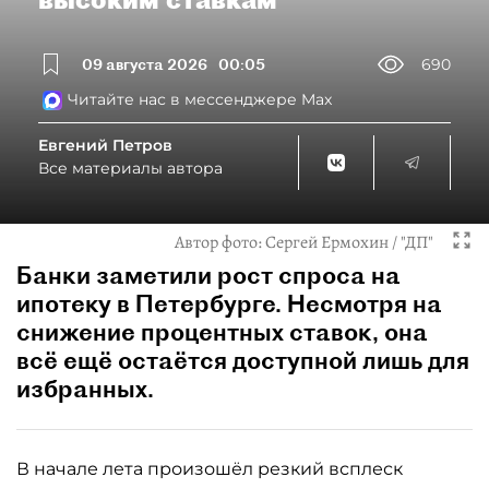
09 августа 2026
00:05
690
Читайте нас в мессенджере Max
Евгений Петров
Все материалы автора
Автор фото:
Сергей Ермохин / "ДП"
Банки заметили рост спроса на
ипотеку в Петербурге. Несмотря на
снижение процентных ставок, она
всё ещё остаётся доступной лишь для
избранных.
В начале лета произошёл резкий всплеск