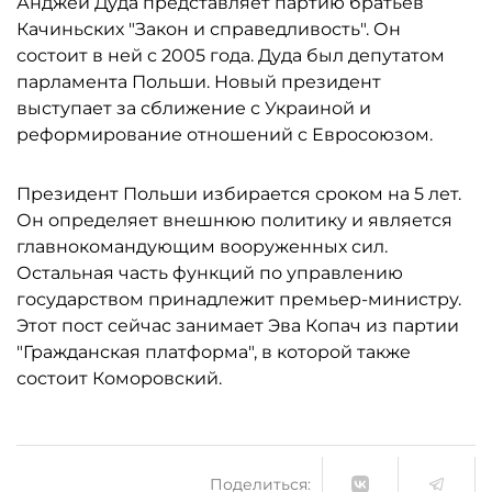
Анджей Дуда представляет партию братьев
Качиньских "Закон и справедливость". Он
состоит в ней с 2005 года. Дуда был депутатом
парламента Польши. Новый президент
выступает за сближение с Украиной и
реформирование отношений с Евросоюзом.
Президент Польши избирается сроком на 5 лет.
Он определяет внешнюю политику и является
главнокомандующим вооруженных сил.
Остальная часть функций по управлению
государством принадлежит премьер-министру.
Этот пост сейчас занимает Эва Копач из партии
"Гражданская платформа", в которой также
состоит Коморовский.
Поделиться: