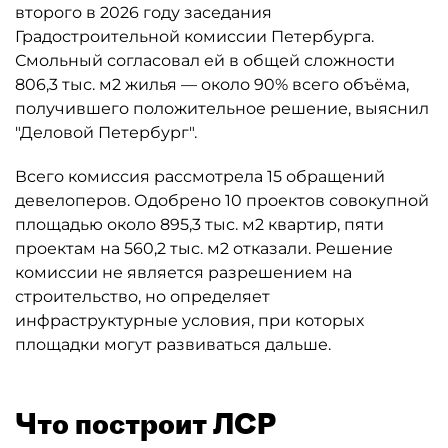
второго в 2026 году заседания
Градостроительной комиссии Петербурга.
Смольный согласовал ей в общей сложности
806,3 тыс. м2 жилья — около 90% всего объёма,
получившего положительное решение, выяснил
"Деловой Петербург".
Всего комиссия рассмотрела 15 обращений
девелоперов. Одобрено 10 проектов совокупной
площадью около 895,3 тыс. м2 квартир, пяти
проектам на 560,2 тыс. м2 отказали. Решение
комиссии не является разрешением на
строительство, но определяет
инфраструктурные условия, при которых
площадки могут развиваться дальше.
Что построит ЛСР