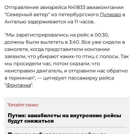
Отправление авиарейса N41833 авиакомпании
"Северный ветер" из петербургского
Пулково
в
Анталью задерживается на 11 часов.
"Мы зарегистрировались на рейс в 00:30,
должны были вылететь в 3:40. Все уже сидели в
самолете, когда представители компании
заявили, что убирают каких-то птиц с полосы. Так
мы просидели час, потом сказали, что
неисправен двигатель, и отправили нас обратно
в терминал", — цитирует пассажирку рейса
"
Фонтанка
".
Читайте также:
Путин: авиабилеты на внутренние рейсы
будут снижаться