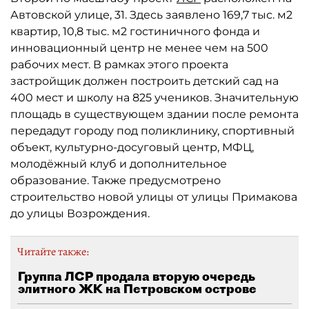
Автовской улице, 31. Здесь заявлено 169,7 тыс. м2
квартир, 10,8 тыс. м2 гостиничного фонда и
инновационный центр не менее чем на 500
рабочих мест. В рамках этого проекта
застройщик должен построить детский сад на
400 мест и школу на 825 учеников. Значительную
площадь в существующем здании после ремонта
передадут городу под поликлинику, спортивный
объект, культурно-досуговый центр, МФЦ,
молодёжный клуб и дополнительное
образование. Также предусмотрено
строительство новой улицы от улицы Примакова
до улицы Возрождения.
Читайте также:
Группа ЛСР продала вторую очередь
элитного ЖК на Петровском острове