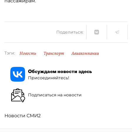
пассажирам.
Поделиться:
Новость
Транспорт
Авиакомпании
Тэги:
Обсуждаем новости здесь
Присоединяйтесь!
Подписаться на новости
Новости СМИ2