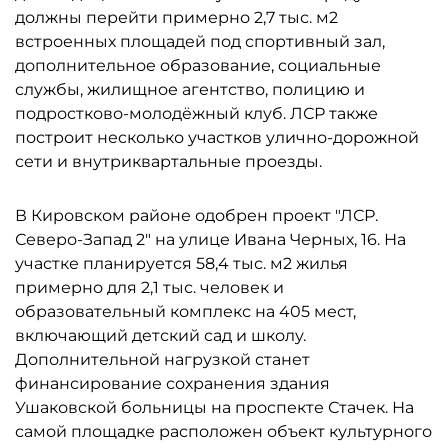
должны перейти примерно 2,7 тыс. м2
встроенных площадей под спортивный зал,
дополнительное образование, социальные
службы, жилищное агентство, полицию и
подростково-молодёжный клуб. ЛСР также
построит несколько участков улично-дорожной
сети и внутриквартальные проезды.
В Кировском районе одобрен проект "ЛСР.
Северо-Запад 2" на улице Ивана Черных, 16. На
участке планируется 58,4 тыс. м2 жилья
примерно для 2,1 тыс. человек и
образовательный комплекс на 405 мест,
включающий детский сад и школу.
Дополнительной нагрузкой станет
финансирование сохранения здания
Ушаковской больницы на проспекте Стачек. На
самой площадке расположен объект культурного