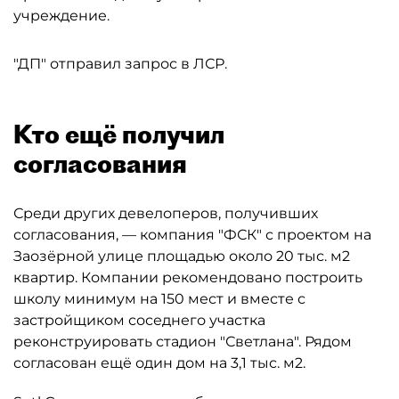
учреждение.
"ДП" отправил запрос в ЛСР.
Кто ещё получил
согласования
Среди других девелоперов, получивших
согласования, — компания "ФСК" с проектом на
Заозёрной улице площадью около 20 тыс. м2
квартир. Компании рекомендовано построить
школу минимум на 150 мест и вместе с
застройщиком соседнего участка
реконструировать стадион "Светлана". Рядом
согласован ещё один дом на 3,1 тыс. м2.