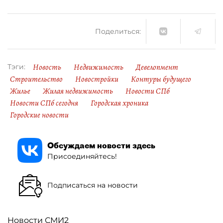
Поделиться:
Новость
Недвижимость
Девелопмент
Тэги:
Строительство
Новостройки
Контуры будущего
Жилье
Жилая недвижимость
Новости СПб
Новости СПб сегодня
Городская хроника
Городские новости
Обсуждаем новости здесь
Присоединяйтесь!
Подписаться на новости
Новости СМИ2