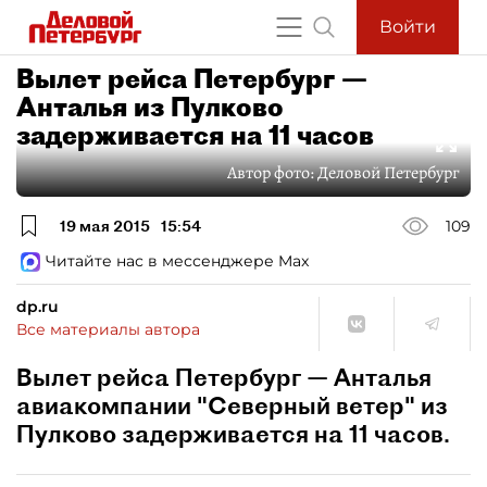
Войти
Вылет рейса Петербург —
Анталья из Пулково
задерживается на 11 часов
Автор фото:
Деловой Петербург
19 мая 2015
15:54
109
Читайте нас в мессенджере Max
dp.ru
Все материалы автора
Вылет рейса Петербург — Анталья
авиакомпании "Северный ветер" из
Пулково задерживается на 11 часов.