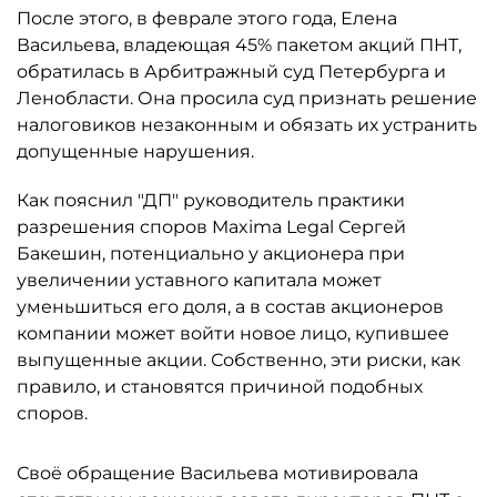
После этого, в феврале этого года, Елена
Васильева, владеющая 45% пакетом акций ПНТ,
обратилась в Арбитражный суд Петербурга и
Ленобласти. Она просила суд признать решение
налоговиков незаконным и обязать их устранить
допущенные нарушения.
Как пояснил "ДП" руководитель практики
разрешения споров Maxima Legal Сергей
Бакешин, потенциально у акционера при
увеличении уставного капитала может
уменьшиться его доля, а в состав акционеров
компании может войти новое лицо, купившее
выпущенные акции. Собственно, эти риски, как
правило, и становятся причиной подобных
споров.
Своё обращение Васильева мотивировала