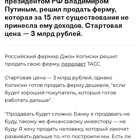
президентом РФ Владимиром
Путиным, решил продать ферму,
которая за 15 лет существования не
принесла ему доходов. Стартовая
цена — 3 млрд рублей.
Российский фермер Джон Кописки решил
продать свою ферму,
передает
ТАСС.
Стартовая цена — 3 млрд рублей, однако
Кописки готов продать ферму дешевле, "если
будет хороший покупатель, который готов
работать дальше".
"Продавать будет сложно. Банку я продавать не
буду, такому же финансовому инвестору — не
буду. Я хочу продать человеку, который захочет
развивать дальше то, что построили мы. Есть ли