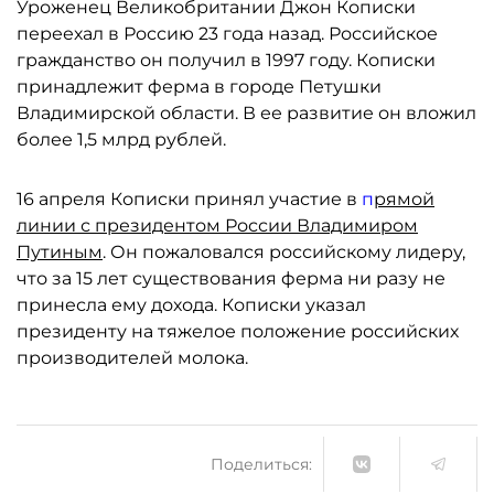
Уроженец Великобритании Джон Кописки
переехал в Россию 23 года назад. Российское
гражданство он получил в 1997 году. Кописки
принадлежит ферма в городе Петушки
Владимирской области. В ее развитие он вложил
более 1,5 млрд рублей.
16 апреля Кописки принял участие в
п
рямой
линии с президентом России Владимиром
Путиным
. Он пожаловался российскому лидеру,
что за 15 лет существования ферма ни разу не
принесла ему дохода. Кописки указал
президенту на тяжелое положение российских
производителей молока.
Поделиться: