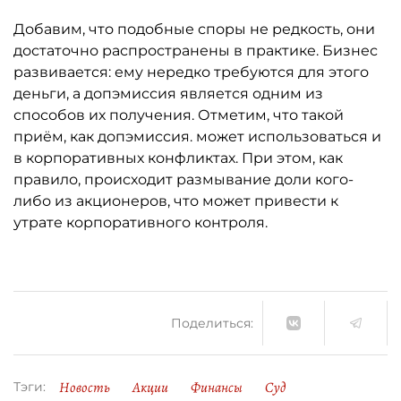
Добавим, что подобные споры не редкость, они
достаточно распространены в практике. Бизнес
развивается: ему нередко требуются для этого
деньги, а допэмиссия является одним из
способов их получения. Отметим, что такой
приём, как допэмиссия. может использоваться и
в корпоративных конфликтах. При этом, как
правило, происходит размывание доли кого-
либо из акционеров, что может привести к
утрате корпоративного контроля.
Поделиться:
Новость
Акции
Финансы
Суд
Тэги: