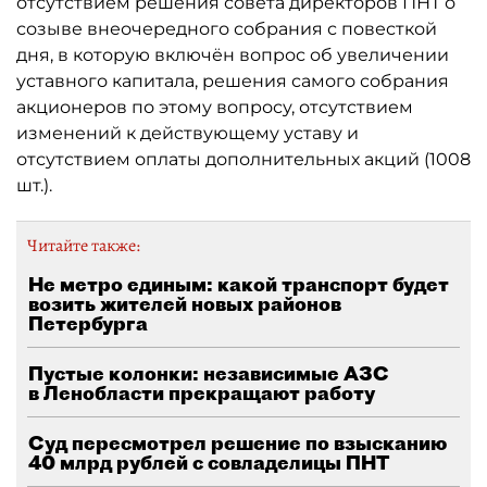
отсутствием решения совета директоров ПНТ о
созыве внеочередного собрания с повесткой
дня, в которую включён вопрос об увеличении
уставного капитала, решения самого собрания
акционеров по этому вопросу, отсутствием
изменений к действующему уставу и
отсутствием оплаты дополнительных акций (1008
шт.).
Читайте также:
Не метро единым: какой транспорт будет
возить жителей новых районов
Петербурга
Пустые колонки: независимые АЗС
в Ленобласти прекращают работу
Суд пересмотрел решение по взысканию
40 млрд рублей с совладелицы ПНТ