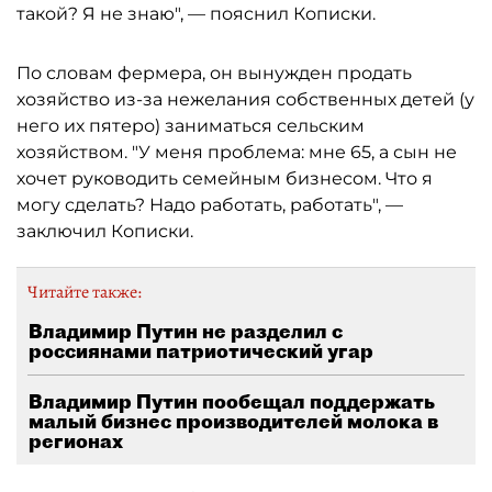
такой? Я не знаю", — пояснил Кописки.
По словам фермера, он вынужден продать
хозяйство из-за нежелания собственных детей (у
него их пятеро) заниматься сельским
хозяйством. "У меня проблема: мне 65, а сын не
хочет руководить семейным бизнесом. Что я
могу сделать? Надо работать, работать", —
заключил Кописки.
Читайте также:
Владимир Путин не разделил с
россиянами патриотический угар
Владимир Путин пообещал поддержать
малый бизнес производителей молока в
регионах