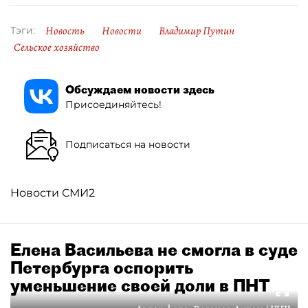
Новость
Новости
Владимир Путин
Тэги:
Сельское хозяйство
Обсуждаем новости здесь
Присоединяйтесь!
Подписаться на новости
Новости СМИ2
Елена Васильева не смогла в суде
Петербурга оспорить
уменьшение своей доли в ПНТ