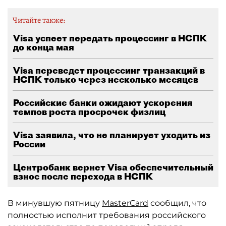
Читайте также:
Visa успеет передать процессинг в НСПК
до конца мая
Visa переведет процессинг транзакций в
НСПК только через несколько месяцев
Российские банки ожидают ускорения
темпов роста просрочек физлиц
Visa заявила, что не планирует уходить из
России
Центробанк вернет Visa обеспечительный
взнос после перехода в НСПК
В минувшую пятницу
MasterCard
сообщил, что
полностью исполнит требования российского