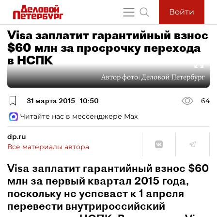
Войти
Visa заплатит гарантийный взнос
$60 млн за просрочку перехода
в НСПК
Автор фото:
Деловой Петербург
31 марта 2015
10:50
64
Читайте нас в мессенджере Max
dp.ru
Все материалы автора
Visa заплатит гарантийный взнос $60
млн за первый квартал 2015 года,
поскольку не успевает к 1 апреля
перевести внутрироссийский