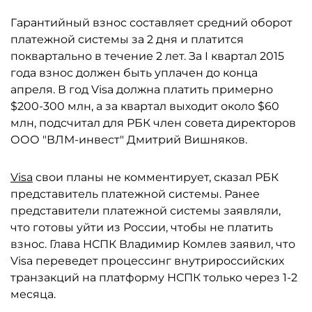
Гарантийный взнос составляет средний оборот
платежной системы за 2 дня и платится
поквартально в течение 2 лет. За I квартал 2015
года взнос должен быть уплачен до конца
апреля. В год Visa должна платить примерно
$200-300 млн, а за квартал выходит около $60
млн, подсчитал для РБК член совета директоров
ООО "ВЛМ-инвест" Дмитрий Вишняков.
Visa
свои планы не комментирует, сказал РБК
представитель платежной системы. Ранее
представители платежной системы заявляли,
что готовы уйти из России, чтобы не платить
взнос. Глава НСПК Владимир Комлев заявил, что
Visa переведет процессинг внутрироссийских
транзакций на платформу НСПК только через 1-2
месяца.