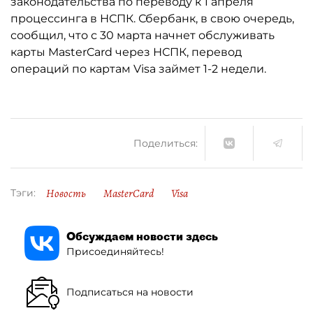
законодательства по переводу к 1 апреля
процессинга в НСПК. Сбербанк, в свою очередь,
сообщил, что с 30 марта начнет обслуживать
карты MasterCard через НСПК, перевод
операций по картам Visa займет 1-2 недели.
Поделиться:
Новость
MasterCard
Visa
Тэги:
Обсуждаем новости здесь
Присоединяйтесь!
Подписаться на новости