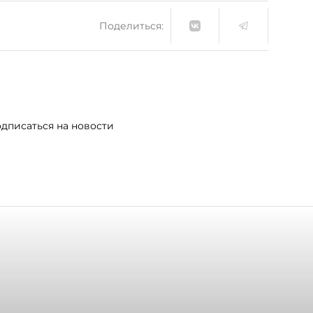
Поделиться:
дписаться на новости