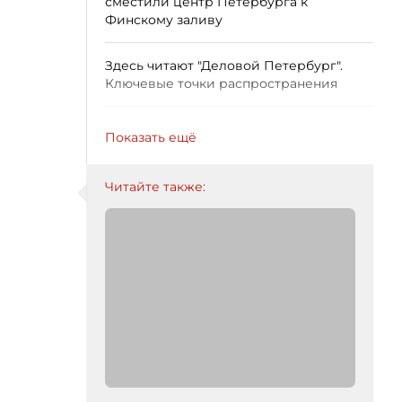
сместили центр Петербурга к
Финскому заливу
Здесь читают "Деловой Петербург".
Ключевые точки распространения
Показать ещё
Читайте также: