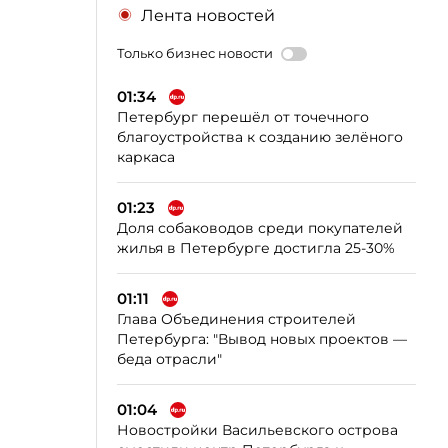
Лента новостей
Только бизнес новости
01:34
Петербург перешёл от точечного
благоустройства к созданию зелёного
каркаса
01:23
Доля собаководов среди покупателей
жилья в Петербурге достигла 25-30%
01:11
Глава Объединения строителей
Петербурга: "Вывод новых проектов —
беда отрасли"
01:04
Новостройки Васильевского острова