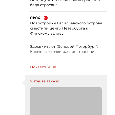
беда отрасли"
01:04
Новостройки Васильевского острова
сместили центр Петербурга к
Финскому заливу
Здесь читают "Деловой Петербург".
Ключевые точки распространения
Показать ещё
Читайте также: