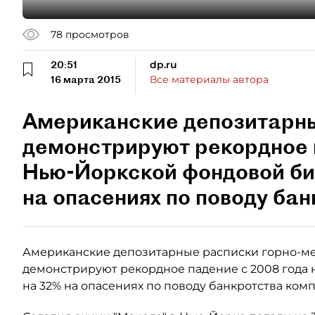
78
просмотров
20:51
dp.ru
16 марта 2015
Все материалы автора
Американские депозитарн
демонстрируют рекордное 
Нью-Йоркской фондовой би
на опасениях по поводу ба
Американские депозитарные расписки горно-ме
демонстрируют рекордное падение с 2008 года 
на 32% на опасениях по поводу банкротства ком