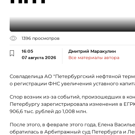
1396
просмотров
16:05
Дмитрий Маракулин
07 августа 2026
Все материалы автора
Совладелица АО "Петербургский нефтяной терми
о регистрации ФНС увеличения уставного капит
Спор возник из-за событий, произошедших в кон
Петербургу зарегистрировала изменения в ЕГР
906,6 тыс. рублей до 1,008 млн.
После этого, в феврале этого года, Елена Васил
обратилась в Арбитражный суд Петербурга и Ле