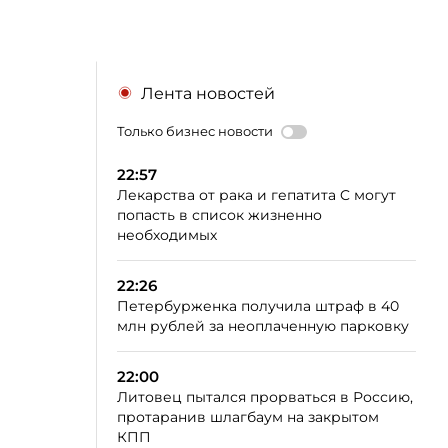
Лента новостей
Только бизнес новости
22:57
Лекарства от рака и гепатита C могут
попасть в список жизненно
необходимых
22:26
Петербурженка получила штраф в 40
млн рублей за неоплаченную парковку
22:00
Литовец пытался прорваться в Россию,
протаранив шлагбаум на закрытом
КПП