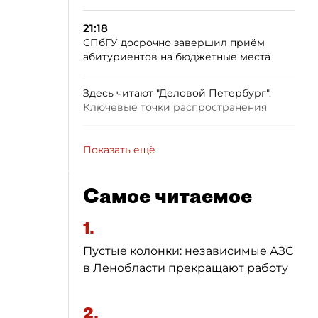
21:18
СПбГУ досрочно завершил приём
абитуриентов на бюджетные места
Здесь читают "Деловой Петербург".
Ключевые точки распространения
Показать ещё
Самое читаемое
1.
Пустые колонки: независимые АЗС
в Ленобласти прекращают работу
2.