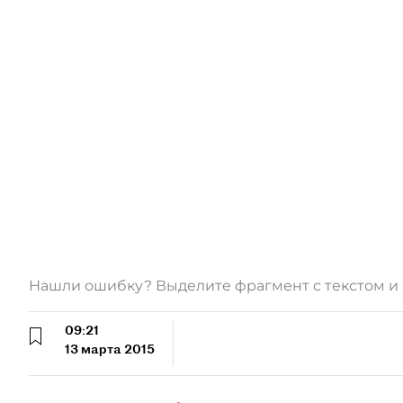
Нашли ошибку? Выделите фрагмент с текстом 
09:21
13 марта 2015