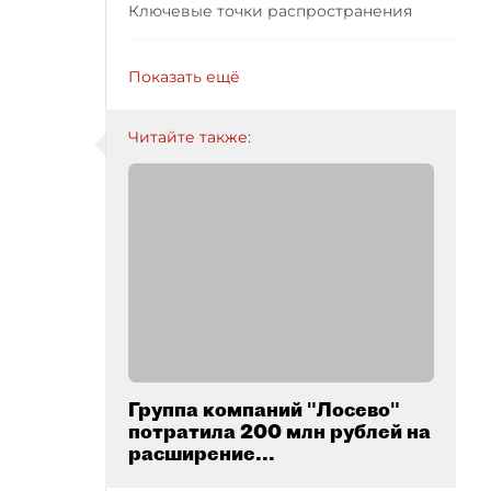
Ключевые точки распространения
Показать ещё
Читайте также:
Группа компаний "Лосево"
потратила 200 млн рублей на
расширение...