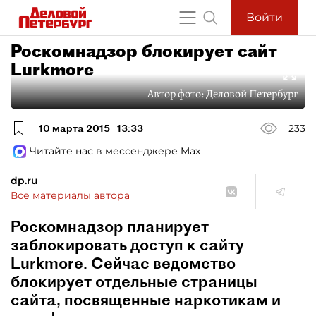
Войти
Роскомнадзор блокирует сайт
Lurkmore
Автор фото:
Деловой Петербург
10 марта 2015
13:33
233
Читайте нас в мессенджере Max
dp.ru
Все материалы автора
Роскомнадзор планирует
заблокировать доступ к сайту
Lurkmore. Сейчас ведомство
блокирует отдельные страницы
сайта, посвященные наркотикам и