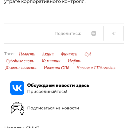
утрате корпоративного контроля.
Поделиться:
Новость
Акции
Финансы
Суд
Тэги:
Судебные споры
Компании
Нефть
Деловые новости
Новости СПб
Новости СПб сегодня
Обсуждаем новости здесь
Присоединяйтесь!
Подписаться на новости