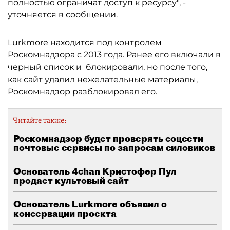
полностью ограничат доступ к ресурсу", -
уточняется в сообщении.
Lurkmore находится под контролем
Роскомнадзора с 2013 года. Ранее его включали в
черный список и блокировали, но после того,
как сайт удалил нежелательные материалы,
Роскомнадзор разблокировал его.
Читайте также:
Роскомнадзор будет проверять соцсети
почтовые сервисы по запросам силовиков
Основатель 4chan Кристофер Пул
продает культовый сайт
Основатель Lurkmore объявил о
консервации проекта