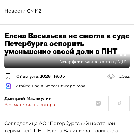
Новости СМИ2
Елена Васильева не смогла в суде
Петербурга оспорить
уменьшение своей доли в ПНТ
Автор фото:
Ваганов Антон / "ДП"
07 августа 2026
16:05
2062
Читайте нас в мессенджере Max
Дмитрий Маракулин
Все материалы автора
Совладелица АО "Петербургский нефтяной
терминал" (ПНТ) Елена Васильева проиграла