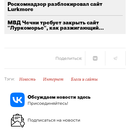
Роскомнадзор разблокировал сайт
Lurkmore
МВД Чечни требует закрыть сайт
"Луркоморье", как разжигающий...
Поделиться:
Новость
Интернет
Блоги и сайты
Тэги:
Обсуждаем новости здесь
Присоединяйтесь!
Подписаться на новости