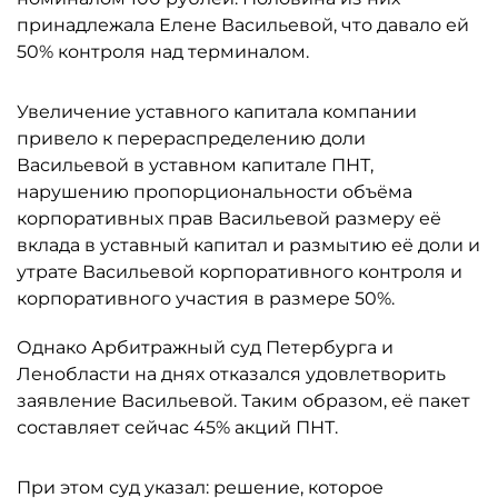
принадлежала Елене Васильевой, что давало ей
50% контроля над терминалом.
Увеличение уставного капитала компании
привело к перераспределению доли
Васильевой в уставном капитале ПНТ,
нарушению пропорциональности объёма
корпоративных прав Васильевой размеру её
вклада в уставный капитал и размытию её доли и
утрате Васильевой корпоративного контроля и
корпоративного участия в размере 50%.
Однако Арбитражный суд Петербурга и
Ленобласти на днях отказался удовлетворить
заявление Васильевой. Таким образом, её пакет
составляет сейчас 45% акций ПНТ.
При этом суд указал: решение, которое