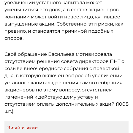
увеличении уставного капитала может
уменьшиться его доля, а в состав акционеров
компании может войти новое лицо, купившее
выпущенные акции. Собственно, эти риски, как
правило, и становятся причиной подобных
споров.
Своё обращение Васильева мотивировала
отсутствием решения совета директоров ПНТ о
созыве внеочередного собрания с повесткой
дня, в которую включён вопрос об увеличении
уставного капитала, решения самого собрания
акционеров по этому вопросу, отсутствием
изменений к действующему уставу и
отсутствием оплаты дополнительных акций (1008
шт.).
Читайте также: