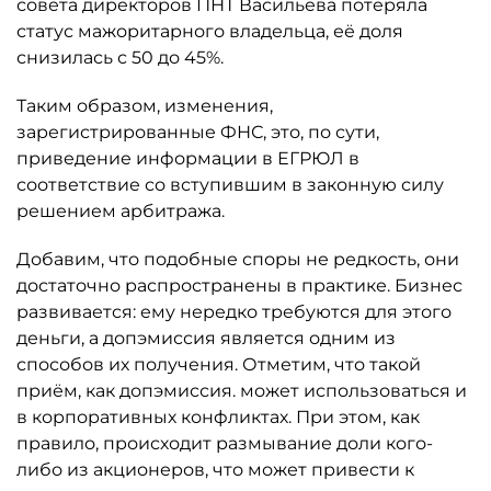
совета директоров ПНТ Васильева потеряла
статус мажоритарного владельца, её доля
снизилась с 50 до 45%.
Таким образом, изменения,
зарегистрированные ФНС, это, по сути,
приведение информации в ЕГРЮЛ в
соответствие со вступившим в законную силу
решением арбитража.
Добавим, что подобные споры не редкость, они
достаточно распространены в практике. Бизнес
развивается: ему нередко требуются для этого
деньги, а допэмиссия является одним из
способов их получения. Отметим, что такой
приём, как допэмиссия. может использоваться и
в корпоративных конфликтах. При этом, как
правило, происходит размывание доли кого-
либо из акционеров, что может привести к