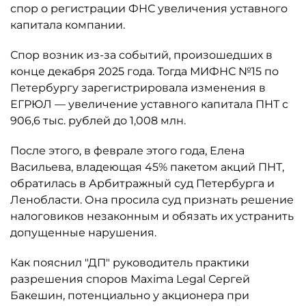
спор о регистрации ФНС увеличения уставного
капитала компании.
Спор возник из-за событий, произошедших в
конце декабря 2025 года. Тогда МИФНС №15 по
Петербургу зарегистрировала изменения в
ЕГРЮЛ — увеличение уставного капитала ПНТ с
906,6 тыс. рублей до 1,008 млн.
После этого, в феврале этого года, Елена
Васильева, владеющая 45% пакетом акций ПНТ,
обратилась в Арбитражный суд Петербурга и
Ленобласти. Она просила суд признать решение
налоговиков незаконным и обязать их устранить
допущенные нарушения.
Как пояснил "ДП" руководитель практики
разрешения споров Maxima Legal Сергей
Бакешин, потенциально у акционера при