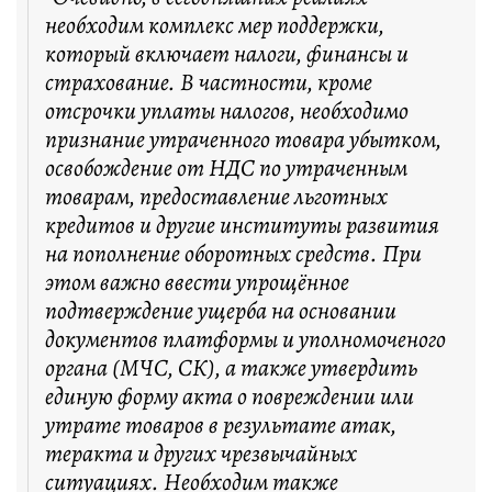
необходим комплекс мер поддержки,
который включает налоги, финансы и
страхование. В частности, кроме
отсрочки уплаты налогов, необходимо
признание утраченного товара убытком,
освобождение от НДС по утраченным
товарам, предоставление льготных
кредитов и другие институты развития
на пополнение оборотных средств. При
этом важно ввести упрощённое
подтверждение ущерба на основании
документов платформы и уполномоченого
органа (МЧС, СК), а также утвердить
единую форму акта о повреждении или
утрате товаров в результате атак,
теракта и других чрезвычайных
ситуациях. Необходим также