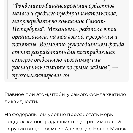
"Фонд микрофинансирования субъектов
малого и среднего предпринимательства,
микрокредитную компанию Санкт-
Петербурга". Механизмы работы с этой
организацией, на мой взгляд, прозрачны и
понятны. Возможно, руководителям фонда
стоит разработать для пострадавших
селлеров отдельную программу или
расширить лимиты по сумме займов", —
прокомментировал он.
Главное при этом, чтобы у самого фонда хватило
ликвидности.
На федеральном уровне проработать меры
поддержки пострадавших предпринимателей
поручил вице-премьер Александр Новак. Минэк,