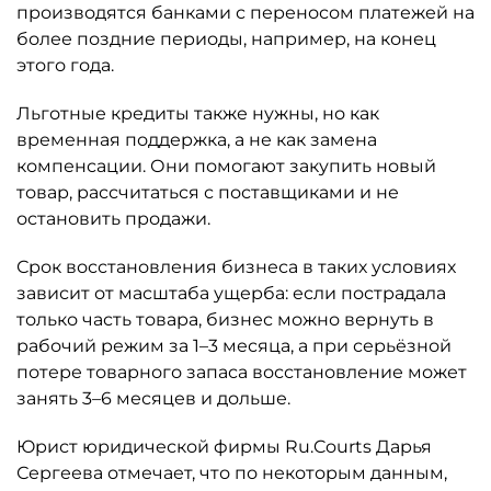
производятся банками с переносом платежей на
более поздние периоды, например, на конец
этого года.
Льготные кредиты также нужны, но как
временная поддержка, а не как замена
компенсации. Они помогают закупить новый
товар, рассчитаться с поставщиками и не
остановить продажи.
Срок восстановления бизнеса в таких условиях
зависит от масштаба ущерба: если пострадала
только часть товара, бизнес можно вернуть в
рабочий режим за 1–3 месяца, а при серьёзной
потере товарного запаса восстановление может
занять 3–6 месяцев и дольше.
Юрист юридической фирмы Ru.Courts Дарья
Сергеева отмечает, что по некоторым данным,