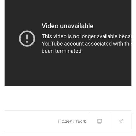
Поделиться: