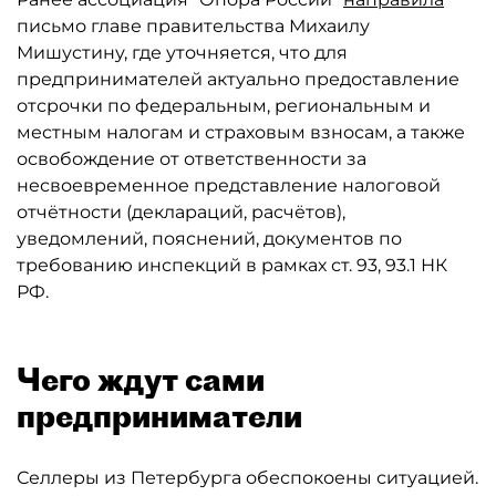
письмо главе правительства Михаилу
Мишустину, где уточняется, что для
предпринимателей актуально предоставление
отсрочки по федеральным, региональным и
местным налогам и страховым взносам, а также
освобождение от ответственности за
несвоевременное представление налоговой
отчётности (деклараций, расчётов),
уведомлений, пояснений, документов по
требованию инспекций в рамках ст. 93, 93.1 НК
РФ.
Чего ждут сами
предприниматели
Селлеры из Петербурга обеспокоены ситуацией.