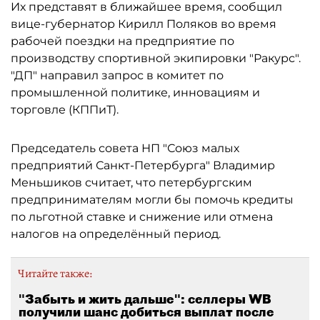
Их представят в ближайшее время, сообщил
вице-губернатор Кирилл Поляков во время
рабочей поездки на предприятие по
производству спортивной экипировки "Ракурс".
"ДП" направил запрос в комитет по
промышленной политике, инновациям и
торговле (КППиТ).
Председатель совета НП "Союз малых
предприятий Санкт-Петербурга" Владимир
Меньшиков считает, что петербургским
предпринимателям могли бы помочь кредиты
по льготной ставке и снижение или отмена
налогов на определённый период.
Читайте также:
"Забыть и жить дальше": селлеры WB
получили шанс добиться выплат после