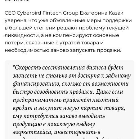
CEO Cyberbird Fintech Group Екатерина Казак
уверена, что уже объявленные меры поддержки
в большей степени решают проблему текущей
ликвидности, а не компенсируют основные
потери, связанные с утратой товара и
необходимостью заново запускать продажи.
"Скорость восстановления бизнеса будет
зависеть не столько от доступа к заёмному
финансированию, сколько от возможности
быстро возобновить продажи. Даже если
предприниматель привлечёт льготный
кредит и закупит новую партию товара,
ему потребуется заново выводить
продукцию в поисковую выдачу
маркетплейса, инвестировать в