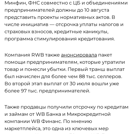
Минфин, ФНС совместно с ЦБ и объединениями
предпринимателей должны до 10 августа
представить проекты нормативных актов. В
числе инициатив — отсрочка уплаты налогов и
страховых взносов, кредитные каникулы,
программа стимулирования кредитования.
Компания RWB также
анонсировала
пакет
помощи предпринимателям, которые утратили
товар и понесли убытки. Первый транш выплат
был начислен для более чем 88 тыс. селлеров.
Во второй этап выплат от 30 июля вошли уже
более 97 тыс. предпринимателей.
Также продавцы получили отсрочку по кредитам
и займам от WB Банка и Микрокредитной
компании WB Финанс. По мнению
маркетплейса, это одна из ключевых мер