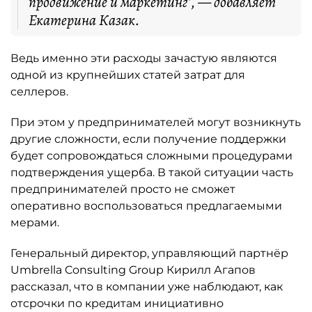
продвижение и маркетинг”, — добавляет
Екатерина Казак.
Ведь именно эти расходы зачастую являются
одной из крупнейших статей затрат для
селлеров.
При этом у предпринимателей могут возникнуть
другие сложности, если получение поддержки
будет сопровождаться сложными процедурами
подтверждения ущерба. В такой ситуации часть
предпринимателей просто не сможет
оперативно воспользоваться предлагаемыми
мерами.
Генеральный директор, управляющий партнёр
Umbrella Consulting Group Кирилл Агапов
рассказал, что в компании уже наблюдают, как
отсрочки по кредитам инициативно