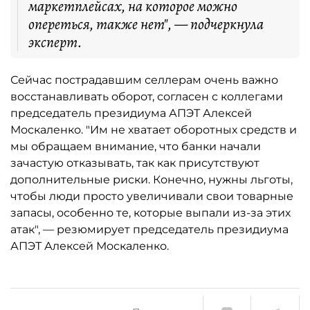
маркетплейсах, на которое можно
опереться, также нет", — подчеркнула
эксперт.
Сейчас пострадавшим селлерам очень важно
восстанавливать оборот, согласен с коллегами
председатель президиума АПЭТ Алексей
Москаленко. "Им не хватает оборотных средств и
мы обращаем внимание, что банки начали
зачастую отказывать, так как присутствуют
дополнительные риски. Конечно, нужны льготы,
чтобы люди просто увеличивали свои товарные
запасы, особенно те, которые выпали из-за этих
атак", — резюмирует председатель президиума
АПЭТ Алексей Москаленко.