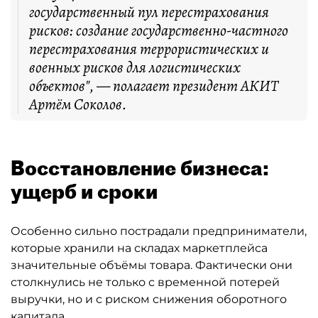
государственный пул перестрахования
рисков: создание государственно-частного
перестрахования террористических и
военных рисков для логистических
объектов", — полагает президент АКИТ
Артём Соколов.
Восстановление бизнеса:
ущерб и сроки
Особенно сильно пострадали предприниматели,
которые хранили на складах маркетплейса
значительные объёмы товара. Фактически они
столкнулись не только с временной потерей
выручки, но и с риском снижения оборотного
капитала.