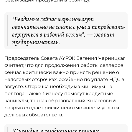
"Вводимые сейчас меры помогут
окончательно не сойти с ума и попробовать
вернуться в рабочий режим", — говорит
предприниматель.
Председатель Совета АУРЭК Евгения Черницкая
считает, что для продолжения работы селлеров
сейчас критически важно принять решение о
налоговых отсрочках, особенно по уплате НДС в
августе. Отсрочка необходима минимум на
полгода. Также бизнесу помогут кредитные
каникулы, так как образовавшийся кассовый
разрыв создаёт риски невозможности уплаты
долговых обязательств.
"Очевидно, в сегодняшних реалиях