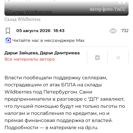
Автор фото:
ТАСС
Склад Wildberries
05 августа 2026
18:43
732
Читайте нас в мессенджере Max
Дарья Зайцева, Дарья Дмитриева
Все материалы автора
Власти пообещали поддержку селлерам,
пострадавшим от атак БПЛА на склады
Wildberries под Петербургом. Сами
предприниматели в разговоре с "ДП" заявляют,
что лучшей помощью будут не только льготы по
налогам и послабления по кредитам, но и
прямая финансовая поддержка от властей.
Подробности — в материале на dp.ru.