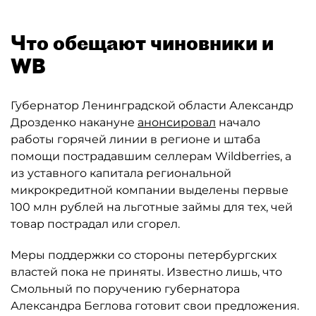
Что обещают чиновники и
WB
Губернатор Ленинградской области Александр
Дрозденко накануне
анонсировал
начало
работы горячей линии в регионе и штаба
помощи пострадавшим селлерам Wildberries, а
из уставного капитала региональной
микрокредитной компании выделены первые
100 млн рублей на льготные займы для тех, чей
товар пострадал или сгорел.
Меры поддержки со стороны петербургских
властей пока не приняты. Известно лишь, что
Смольный по поручению губернатора
Александра Беглова готовит свои предложения.