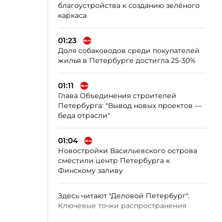
благоустройства к созданию зелёного
каркаса
01:23
Доля собаководов среди покупателей
жилья в Петербурге достигла 25-30%
01:11
Глава Объединения строителей
Петербурга: "Вывод новых проектов —
беда отрасли"
01:04
Новостройки Васильевского острова
сместили центр Петербурга к
Финскому заливу
Здесь читают "Деловой Петербург".
Ключевые точки распространения