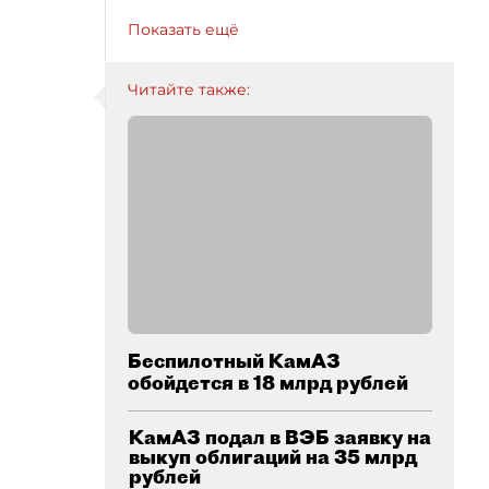
Показать ещё
Читайте также:
Беспилотный КамАЗ
обойдется в 18 млрд рублей
КамАЗ подал в ВЭБ заявку на
выкуп облигаций на 35 млрд
рублей