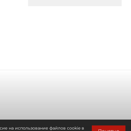
сие на использование файлов cookie в