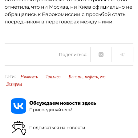
отметила, что ни Москва, ни Киев официально не
обращались к Еврокомиссии с просьбой стать
посредником в переговорах между ними.
Поделиться:
Новость
Топливо
Бензин, нефть, газ
Тэги:
Газпром
Обсуждаем новости здесь
Присоединяйтесь!
Подписаться на новости