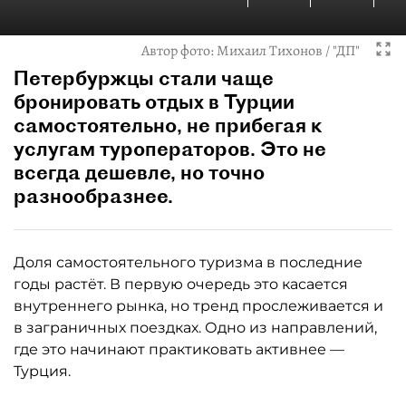
Автор фото:
Михаил Тихонов / "ДП"
Петербуржцы стали чаще
бронировать отдых в Турции
самостоятельно, не прибегая к
услугам туроператоров. Это не
всегда дешевле, но точно
разнообразнее.
Доля самостоятельного туризма в последние
годы растёт. В первую очередь это касается
внутреннего рынка, но тренд прослеживается и
в заграничных поездках. Одно из направлений,
где это начинают практиковать активнее —
Турция.