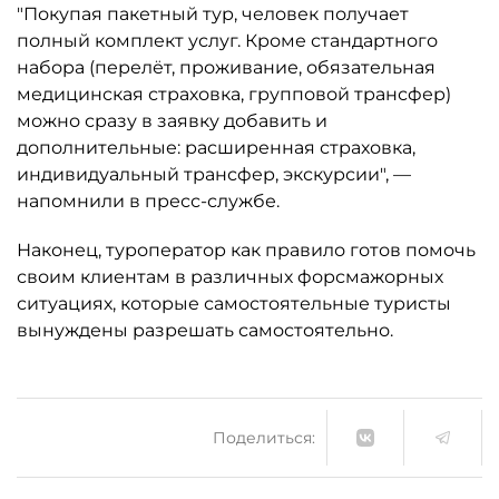
"Покупая пакетный тур, человек получает
полный комплект услуг. Кроме стандартного
набора (перелёт, проживание, обязательная
медицинская страховка, групповой трансфер)
можно сразу в заявку добавить и
дополнительные: расширенная страховка,
индивидуальный трансфер, экскурсии", —
напомнили в пресс-службе.
Наконец, туроператор как правило готов помочь
своим клиентам в различных форсмажорных
ситуациях, которые самостоятельные туристы
вынуждены разрешать самостоятельно.
Поделиться: