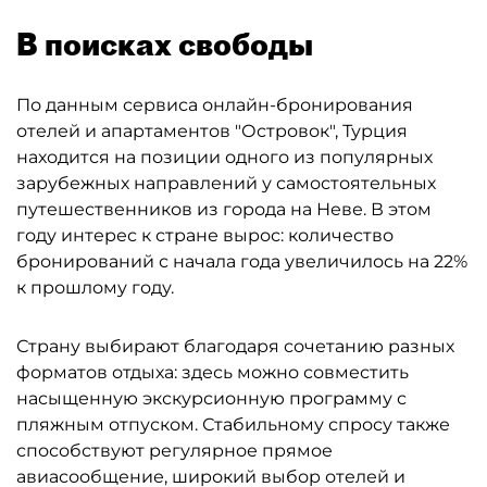
В поисках свободы
По данным сервиса онлайн-бронирования
отелей и апартаментов "Островок", Турция
находится на позиции одного из популярных
зарубежных направлений у самостоятельных
путешественников из города на Неве. В этом
году интерес к стране вырос: количество
бронирований с начала года увеличилось на 22%
к прошлому году.
Страну выбирают благодаря сочетанию разных
форматов отдыха: здесь можно совместить
насыщенную экскурсионную программу с
пляжным отпуском. Стабильному спросу также
способствуют регулярное прямое
авиасообщение, широкий выбор отелей и