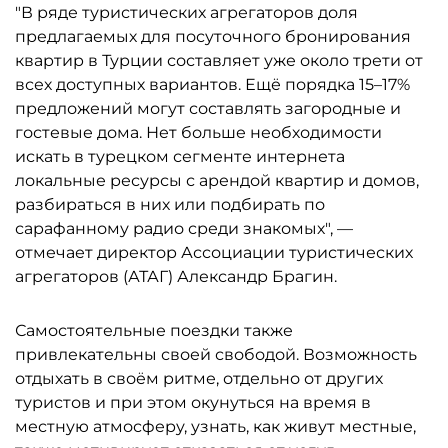
"В ряде туристических агрегаторов доля
предлагаемых для посуточного бронирования
квартир в Турции составляет уже около трети от
всех доступных вариантов. Ещё порядка 15–17%
предложений могут составлять загородные и
гостевые дома. Нет больше необходимости
искать в турецком сегменте интернета
локальные ресурсы с арендой квартир и домов,
разбираться в них или подбирать по
сарафанному радио среди знакомых", —
отмечает директор Ассоциации туристических
агрегаторов (АТАГ) Александр Брагин.
Самостоятельные поездки также
привлекательны своей свободой. Возможность
отдыхать в своём ритме, отдельно от других
туристов и при этом окунуться на время в
местную атмосферу, узнать, как живут местные,