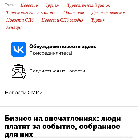
Новость
Туризм
Туристический рынок
Тэги:
Туристические компании
Общество
Деловые новости
Новости СПб
Новости СПб сегодня
Турция
Авиация
Обсуждаем новости здесь
Присоединяйтесь!
Подписаться на новости
Новости СМИ2
Бизнес на впечатлениях: люди
платят за событие, собранное
для них