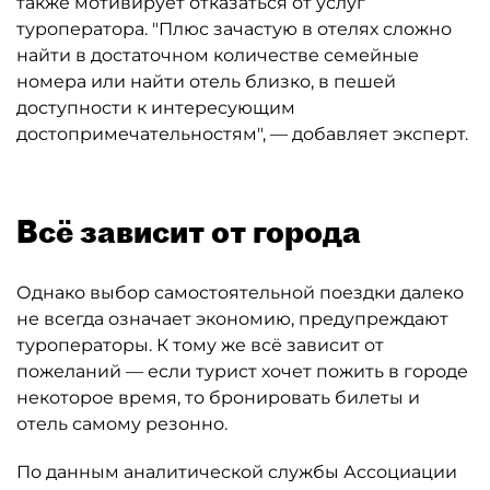
также мотивирует отказаться от услуг
туроператора. "Плюс зачастую в отелях сложно
найти в достаточном количестве семейные
номера или найти отель близко, в пешей
доступности к интересующим
достопримечательностям", — добавляет эксперт.
Всё зависит от города
Однако выбор самостоятельной поездки далеко
не всегда означает экономию, предупреждают
туроператоры. К тому же всё зависит от
пожеланий — если турист хочет пожить в городе
некоторое время, то бронировать билеты и
отель самому резонно.
По данным аналитической службы Ассоциации