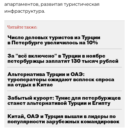
апартаментов, развитая туристическая
инфраструктура.
Читайте также:
Число деловых туристов из Турции
в Петербурге увеличилось на 10%
За "всё включено" в Турции в ноябре
петербуржцы заплатят 130 тысяч рублей
Альтернатива Турции и ОАЭ:
туроператоры ожидают всплеск спроса
на отдых в Китае
Забытый курорт: Тунис для петербуржцев
станет альтернативой Турции и Египту
Китай, ОАЭ и Турция вышли в лидеры по
популярности зарубежных командировок