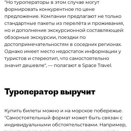
"Но туроператоры в этом случае могут
формировать конкурентное по цене
предложение. Компании предлагают не только
стандартные пакеты из перелёта и проживания,
но и дополнение экскурсионной составляющей:
обзорные экскурсии, поездки по
достопримечательностям в соседних регионах.
Однако имеет место недостаток информации у
туристов и стереотип, что самостоятельно
значит дешевле", — полагают в Space Travel.
Туроператор выручит
Купить билеты можно и на морское побережье.
"Самостоятельный формат может быть связан с
индивидуальными обстоятельствами. Например,