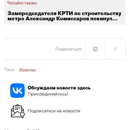
Читайте также:
Зампредседателя КРТИ по строительству
метро Александр Комиссаров покинул...
Поделиться:
Новость
Тэги:
Обсуждаем новости здесь
Присоединяйтесь!
Подписаться на новости