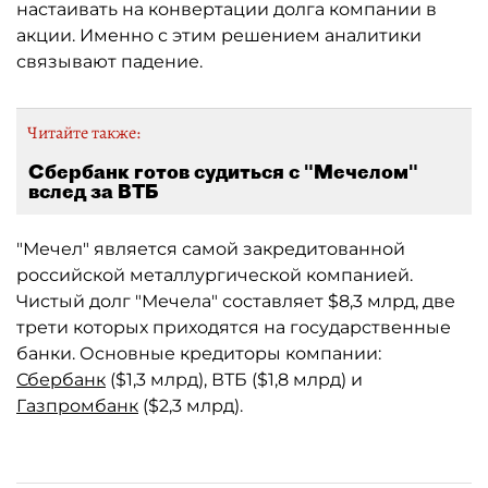
настаивать на конвертации долга компании в
акции. Именно с этим решением аналитики
связывают падение.
Читайте также:
Сбербанк готов судиться с "Мечелом"
вслед за ВТБ
"Мечел" является самой закредитованной
российской металлургической компанией.
Чистый долг "Мечела" составляет $8,3 млрд, две
трети которых приходятся на государственные
банки. Основные кредиторы компании:
Сбербанк
($1,3 млрд), ВТБ ($1,8 млрд) и
Газпромбанк
($2,3 млрд).