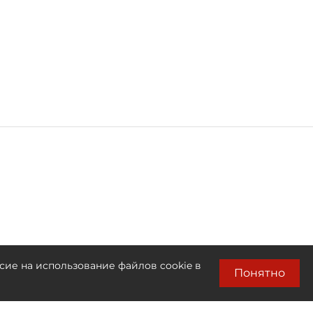
сие на использование файлов cookie в
Понятно