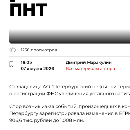
ПНТ
1256
просмотров
16:05
Дмитрий Маракулин
07 августа 2026
Все материалы автора
Совладелица АО "Петербургский нефтяной терми
о регистрации ФНС увеличения уставного капит
Спор возник из-за событий, произошедших в кон
Петербургу зарегистрировала изменения в ЕГР
906,6 тыс. рублей до 1,008 млн.