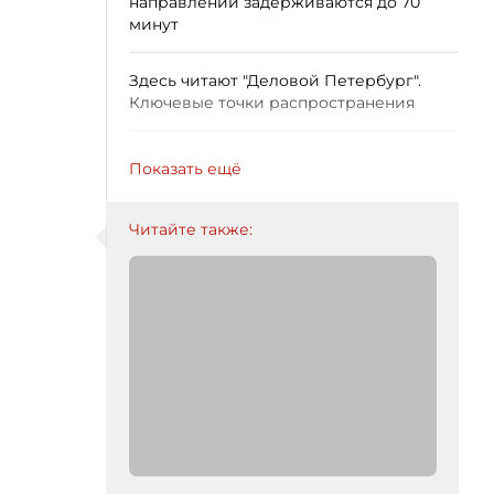
направлении задерживаются до 70
минут
Здесь читают "Деловой Петербург".
Ключевые точки распространения
Показать ещё
Читайте также: