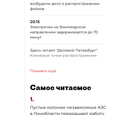
возбудили дело о распространении
фейков
20:15
Электрички на Финляндском
направлении задерживаются до 70
минут
Здесь читают "Деловой Петербург".
Ключевые точки распространения
Показать ещё
Самое читаемое
1.
Пустые колонки: независимые АЗС
в Ленобласти прекращают работу