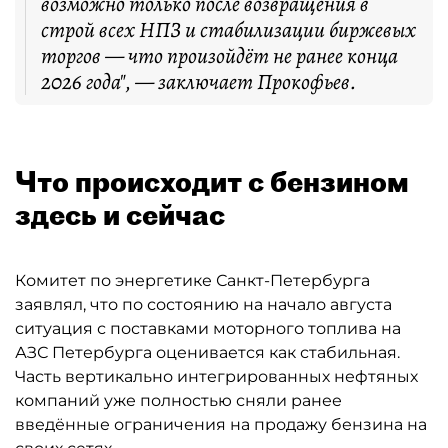
возможно только после возвращения в
строй всех НПЗ и стабилизации биржевых
торгов — что произойдёт не ранее конца
2026 года", — заключает Прокофьев.
Что происходит с бензином
здесь и сейчас
Комитет по энергетике Санкт-Петербурга
заявлял, что по состоянию на начало августа
ситуация с поставками моторного топлива на
АЗС Петербурга оценивается как стабильная.
Часть вертикально интегрированных нефтяных
компаний уже полностью сняли ранее
введённые ограничения на продажу бензина на