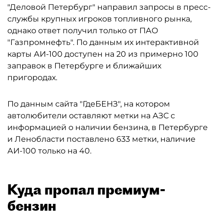
"Деловой Петербург" направил запросы в пресс-
службы крупных игроков топливного рынка,
однако ответ получил только от ПАО
"Газпромнефть". По данным их интерактивной
карты АИ-100 доступен на 20 из примерно 100
заправок в Петербурге и ближайших
пригородах.
По данным сайта "ГдеБЕНЗ", на котором
автолюбители оставляют метки на АЗС с
информацией о наличии бензина, в Петербурге
и Ленобласти поставлено 633 метки, наличие
АИ-100 только на 40.
Куда пропал премиум-
бензин