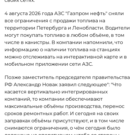
своих сетях.
4 августа 2026 года АЗС "Газпром нефть" сняли
все ограничения с продажи топлива на
территории Петербурга и Ленобласти. Водители
могут покупать топливо в любом объёме, в том
числе в канистры. В компании напомнили, что
информацию о наличии топлива на станциях
можно отслеживать на интерактивной карте и в
мобильном приложении сети АЗС.
Позже заместитель председателя правительства
РФ Александр Новак заявил следующее": "Что
касается вертикально интегрированных
компаний, то компании обеспечивают
максимальные объёмы производства, перенос
сроков ремонтных работ. И сегодня на своих
заправках объёмы присутствуют, и в том числе
снимаются ограничения, о чём сегодня было