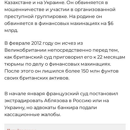
Казахстане и на Украине. Он обвиняется в
мошенничестве и участии в организованной
преступной группировке. На родине он
обвиняется в финансовых махинациях на $6
млрд.
В феврале 2012 году он исчез из
Великобритании непосредственно перед тем,
как британский суд приговорил его к 22 месяцам
тюрьмы по делу о финансовых махинациях.
После этого он лишился более 150 млн фунтов
своих британских активов.
В начале января французский суд постановил
экстрадировать Аблязова в Россию или на
Украину, но адвокаты банкира подали
кассационные жалобы.