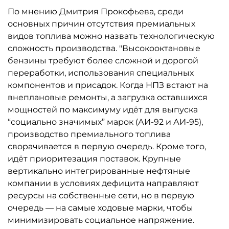
По мнению Дмитрия Прокофьева, среди
основных причин отсутствия премиальных
видов топлива можно назвать технологическую
сложность производства. "Высокооктановые
бензины требуют более сложной и дорогой
переработки, использования специальных
компонентов и присадок. Когда НПЗ встают на
внеплановые ремонты, а загрузка оставшихся
мощностей по максимуму идёт для выпуска
“социально значимых” марок (АИ-92 и АИ-95),
производство премиального топлива
сворачивается в первую очередь. Кроме того,
идёт приоритезация поставок. Крупные
вертикально интегрированные нефтяные
компании в условиях дефицита направляют
ресурсы на собственные сети, но в первую
очередь — на самые ходовые марки, чтобы
минимизировать социальное напряжение.