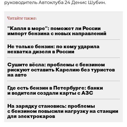
руководитель Автоклуба 24 Денис Шубин.
Читайте также:
"Капля в море": поможет ли России
импорт бензина с новых направлений
Не только бензин: по кому ударила
нехватка дизеля в России
Сушите вёсла: проблемы с бензином
рискуют оставить Карелию без туристов
на авто
Где есть бензин в Петербурге: банки
и водители создали карты с АЗС
На зарядку становись: проблемы
с бензином повысили нагрузку на станции
для электрокаров