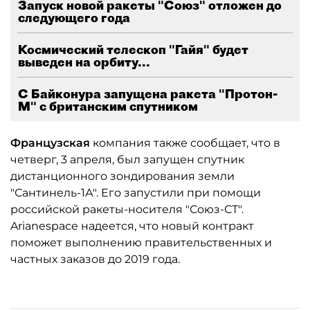
Запуск новой ракеты "Союз" отложен до
следующего года
Космический телескоп "Гайя" будет
выведен на орбиту...
С Байконура запущена ракета "Протон-
М" с британским спутником
Французская
компания также сообщает, что в
четверг, 3 апреля, был запущен спутник
дистанционного зондирования земли
"Сантинель-1А". Его запустили при помощи
российской ракеты-носителя "Союз-СТ".
Arianespace надеется, что новый контракт
поможет выполнению правительственных и
частных заказов до 2019 года.