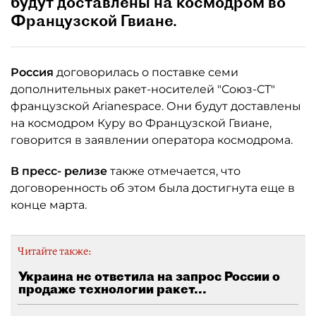
будут доставлены на космодром во
Французской Гвиане.
Россия
договорилась о поставке семи
дополнительных ракет-носителей "Союз-СТ"
французской Arianespace. Они будут доставлены
на космодром Куру во Французской Гвиане,
говорится в заявлении оператора космодрома.
В пресс-
релизе
также отмечается, что
договоренность об этом была достигнута еще в
конце марта.
Читайте также:
Украина не ответила на запрос России о
продаже технологии ракет...