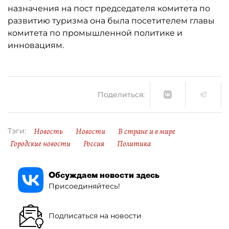
назначения на пост председателя комитета по
развитию туризма она была посетителем главы
комитета по промышленной политике и
инновациям.
Поделиться:
Новость
Новости
В стране и в мире
Тэги:
Городские новости
Россия
Политика
Обсуждаем новости здесь
Присоединяйтесь!
Подписаться на новости