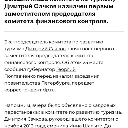
Дмитрий Сачков назначен первым
заместителем председателя
комитета финансового контроля.
Экс-председатель комитета по развитию
туризма
Дмитрий Сачков
занял пост первого
заместителя председателя комитета
финансового контроля. Об этом 25 марта
сообщил губернатор
Георгий
Полтавченко
перед началом заседания
правительства Петербурга, передает
корреспондент dp.ru.
Напомним, вчера было объявлено о кадровых
перестановках в комитете по развитию туризма.
Дмитрия Сачкова, руководившего комитетом с
ноября 2013 года, сменила
Инна Шалыто
. До