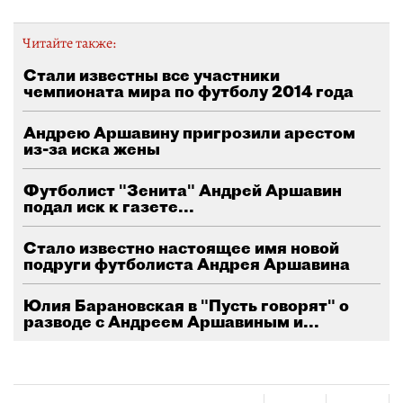
Читайте также:
Стали известны все участники
чемпионата мира по футболу 2014 года
Андрею Аршавину пригрозили арестом
из-за иска жены
Футболист "Зенита" Андрей Аршавин
подал иск к газете...
Стало известно настоящее имя новой
подруги футболиста Андрея Аршавина
Юлия Барановская в "Пусть говорят" о
разводе с Андреем Аршавиным и...