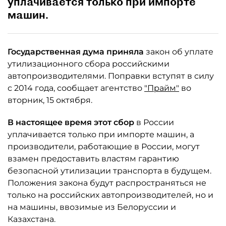
уплачивается только при импорте
машин.
Государственная дума приняла
закон об уплате
утилизационного сбора российскими
автопроизводителями. Поправки вступят в силу
с 2014 года, сообщает агентство
"Прайм"
во
вторник, 15 октября.
В настоящее время этот сбор
в России
уплачивается только при импорте машин, а
производители, работающие в России, могут
взамен предоставить властям гарантию
безопасной утилизации транспорта в будущем.
Положения закона будут распространяться не
только на российских автопроизводителей, но и
на машины, ввозимые из Белоруссии и
Казахстана.