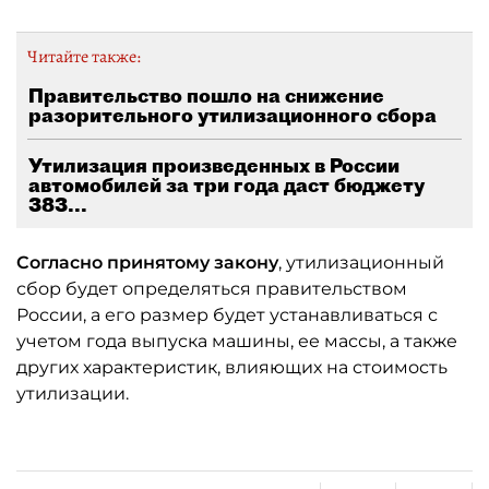
Читайте также:
Правительство пошло на снижение
разорительного утилизационного сбора
Утилизация произведенных в России
автомобилей за три года даст бюджету
383...
Согласно принятому закону
, утилизационный
сбор будет определяться правительством
России, а его размер будет устанавливаться с
учетом года выпуска машины, ее массы, а также
других характеристик, влияющих на стоимость
утилизации.