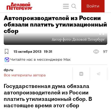
Войти
Автопроизводителей из России
обязали платить утилизационный
сбор
Автор фото:
Деловой Петербург
15 октября 2013
19:31
97
Читайте нас в мессенджере Max
dp.ru
Все материалы автора
Государственная дума обязала
автопроизводителей из России
платить утилизационный сбор. В
настоящее время этот сбор