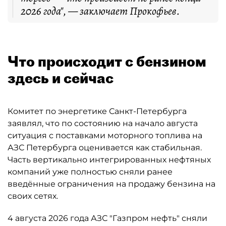
2026 года", — заключает Прокофьев.
Что происходит с бензином
здесь и сейчас
Комитет по энергетике Санкт-Петербурга
заявлял, что по состоянию на начало августа
ситуация с поставками моторного топлива на
АЗС Петербурга оценивается как стабильная.
Часть вертикально интегрированных нефтяных
компаний уже полностью сняли ранее
введённые ограничения на продажу бензина на
своих сетях.
4 августа 2026 года АЗС "Газпром нефть" сняли