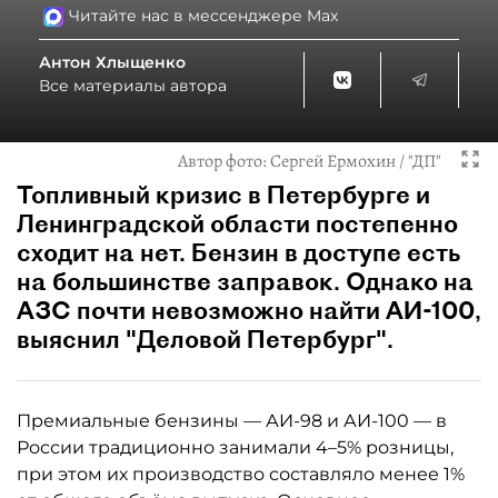
Читайте нас в мессенджере Max
Антон Хлыщенко
Все материалы автора
Автор фото:
Сергей Ермохин / "ДП"
Топливный кризис в Петербурге и
Ленинградской области постепенно
сходит на нет. Бензин в доступе есть
на большинстве заправок. Однако на
АЗС почти невозможно найти АИ-100,
выяснил "Деловой Петербург".
Премиальные бензины — АИ-98 и АИ-100 — в
России традиционно занимали 4–5% розницы,
при этом их производство составляло менее 1%