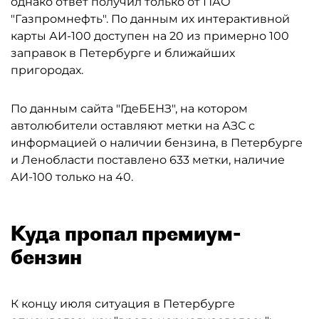
однако ответ получил только от ПАО
"Газпромнефть". По данным их интерактивной
карты АИ-100 доступен на 20 из примерно 100
заправок в Петербурге и ближайших
пригородах.
По данным сайта "ГдеБЕНЗ", на котором
автолюбители оставляют метки на АЗС с
информацией о наличии бензина, в Петербурге
и Ленобласти поставлено 633 метки, наличие
АИ-100 только на 40.
Куда пропал премиум-
бензин
К концу июля ситуация в Петербурге