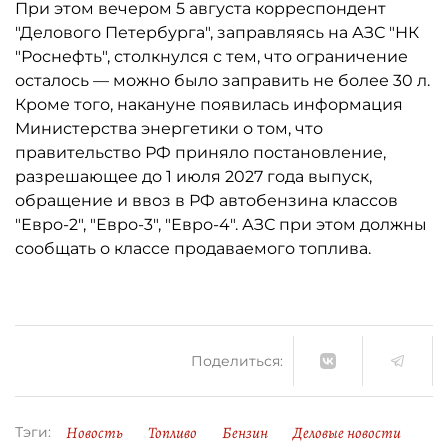
При этом вечером 5 августа корреспондент
"Делового Петербурга", заправляясь на АЗС "НК
"Роснефть", столкнулся с тем, что ограничение
осталось ­— можно было заправить не более 30 л.
Кроме того, накануне появилась информация
Министерства энергетики о том, что
правительство РФ приняло постановление,
разрешающее до 1 июля 2027 года выпуск,
обращение и ввоз в РФ автобензина классов
"Евро-2", "Евро-3", "Евро-4". АЗС при этом должны
сообщать о классе продаваемого топлива.
Поделиться:
Новость
Топливо
Бензин
Деловые новости
Тэги: