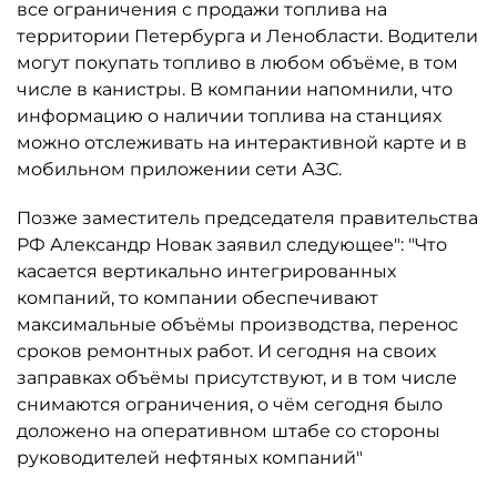
все ограничения с продажи топлива на
территории Петербурга и Ленобласти. Водители
могут покупать топливо в любом объёме, в том
числе в канистры. В компании напомнили, что
информацию о наличии топлива на станциях
можно отслеживать на интерактивной карте и в
мобильном приложении сети АЗС.
Позже заместитель председателя правительства
РФ Александр Новак заявил следующее": "Что
касается вертикально интегрированных
компаний, то компании обеспечивают
максимальные объёмы производства, перенос
сроков ремонтных работ. И сегодня на своих
заправках объёмы присутствуют, и в том числе
снимаются ограничения, о чём сегодня было
доложено на оперативном штабе со стороны
руководителей нефтяных компаний"