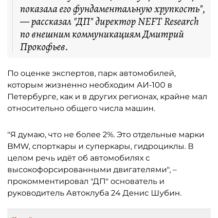
показала его фундаментальную хрупкость",
— рассказал "ДП" директор NEFT Research
по внешним коммуникациям Дмитрий
Прокофьев.
По оценке экспертов, парк автомобилей,
которым жизненно необходим АИ-100 в
Петербурге, как и в других регионах, крайне мал
относительно общего числа машин.
"Я думаю, что не более 2%. Это отдельные марки
BMW, спорткары и суперкары, гидроциклы. В
целом речь идёт об автомобилях с
высокофорсированными двигателями", –
прокомментировал "ДП" основатель и
руководитель Автоклуба 24 Денис Шубин.