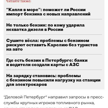
Читайте также:
"Капля в море": поможет ли России
импорт бензина с новых направлений
Не только бензин: по кому ударила
нехватка дизеля в России
Сушите вёсла: проблемы с бензином
рискуют оставить Карелию без туристов
на авто
Где есть бензин в Петербурге: банки
и водители создали карты с АЗС
На зарядку становись: проблемы
с бензином повысили нагрузку на станции
для электрокаров
"Деловой Петербург" направил запросы в пресс-
службы крупных игроков топливного рынка,