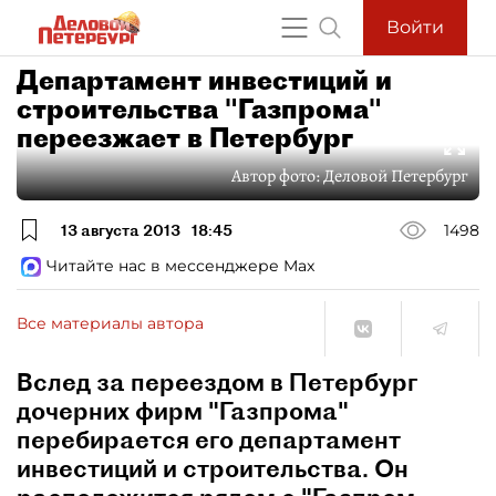
Войти
Департамент инвестиций и
строительства "Газпрома"
переезжает в Петербург
Автор фото:
Деловой Петербург
13 августа 2013
18:45
1498
Читайте нас в мессенджере Max
Все материалы автора
Вслед за переездом в Петербург
дочерних фирм "Газпрома"
перебирается его департамент
инвестиций и строительства. Он