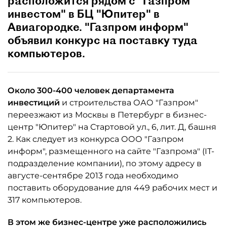
расположится рядом с "Газпром
инвестом" в БЦ "Юпитер" в
Авиагородке. "Газпром информ"
объявил конкурс на поставку туда
компьютеров.
Около 300-400 человек департамента
инвестиций
и строительства ОАО "Газпром"
переезжают из Москвы в Петербург в бизнес-
центр "Юпитер" на Стартовой ул., 6, лит. Д, башня
2. Как следует из конкурса ООО "Газпром
информ", размещенного на сайте "Газпрома" (IT-
подразделение компании), по этому адресу в
августе-сентябре 2013 года необходимо
поставить оборудование для 449 рабочих мест и
317 компьютеров.
В этом же бизнес-центре уже расположились