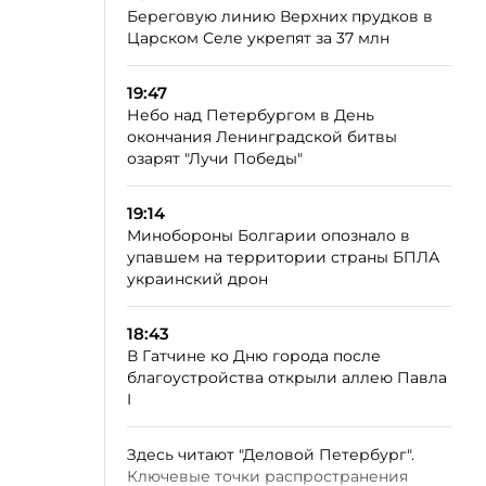
Береговую линию Верхних прудков в
Царском Селе укрепят за 37 млн
19:47
Небо над Петербургом в День
окончания Ленинградской битвы
озарят "Лучи Победы"
19:14
Минобороны Болгарии опознало в
упавшем на территории страны БПЛА
украинский дрон
18:43
В Гатчине ко Дню города после
благоустройства открыли аллею Павла
I
Здесь читают "Деловой Петербург".
Ключевые точки распространения