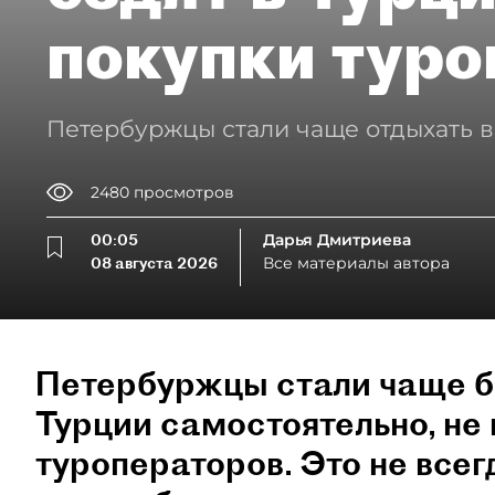
покупки туро
Петербуржцы стали чаще отдыхать в
2480
просмотров
00:05
Дарья Дмитриева
08 августа 2026
Все материалы автора
Петербуржцы стали чаще б
Турции самостоятельно, не 
туроператоров. Это не всег