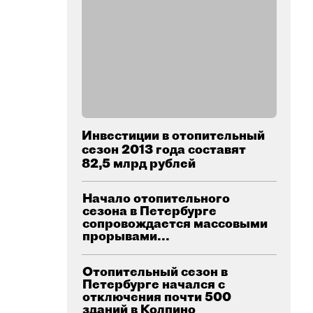
Инвестиции в отопительный
сезон 2013 года составят
82,5 млрд рублей
Начало отопительного
сезона в Петербурге
сопровождается массовыми
прорывами...
Отопительный сезон в
Петербурге начался с
отключения почти 500
зданий в Колпино