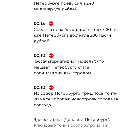
Петербурге превысили 240
миллиардов рублей
00:15
Средняя цена "квадрата" в новых ЖК на
юге Петербурга достигла 280 тысяч
рублей
00:10
"Безальтернативная модель": что
мешает Петербургу стать
полицентричным городом
00:10
На север Петербурга пришлось почти
20% всех продаж новостроек города за
полгода
Здесь читают "Деловой Петербург".
Ключевые точки распространения