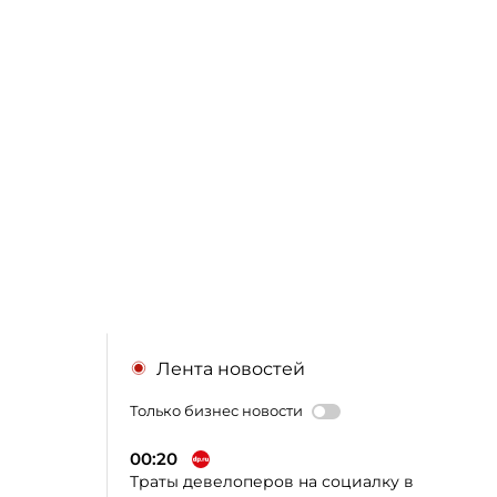
Лента новостей
Только бизнес новости
00:20
Траты девелоперов на социалку в