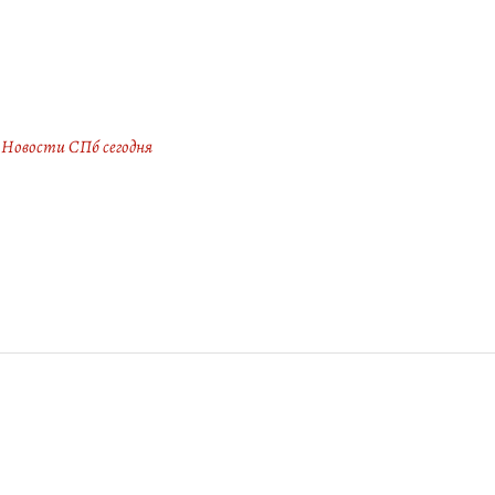
Новости СПб сегодня