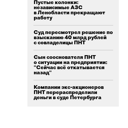
Пустые колонки:
независимые АЗС
в Ленобласти прекращают
работу
Суд пересмотрел решение по
взысканию 40 млрд рублей
с совладелицы ПНТ
Сын сооснователя ПНТ
о ситуации на предприятии:
"Сейчас всё откатывается
назад"
Компании экс-акционеров
ПНТ перераспределили
деньги в суде Петербурга