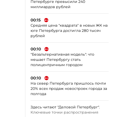
Петербурге превысили 240
миллиардов рублей
00:15
Средняя цена "квадрата" в новых ЖК на
юге Петербурга достигла 280 тысяч
рублей
00:10
"Безальтернативная модель": что
мешает Петербургу стать
полицентричным городом
00:10
На север Петербурга пришлось почти
20% всех продаж новостроек города за
полгода
Здесь читают "Деловой Петербург".
Ключевые точки распространения