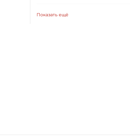
Показать ещё