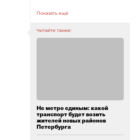
Показать ещё
Читайте также:
Не метро единым: какой
транспорт будет возить
жителей новых районов
Петербурга