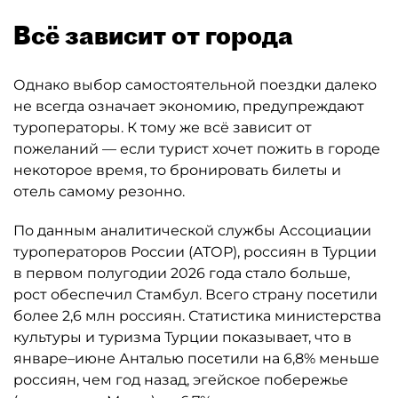
Всё зависит от города
Однако выбор самостоятельной поездки далеко
не всегда означает экономию, предупреждают
туроператоры. К тому же всё зависит от
пожеланий — если турист хочет пожить в городе
некоторое время, то бронировать билеты и
отель самому резонно.
По данным аналитической службы Ассоциации
туроператоров России (АТОР), россиян в Турции
в первом полугодии 2026 года стало больше,
рост обеспечил Стамбул. Всего страну посетили
более 2,6 млн россиян. Статистика министерства
культуры и туризма Турции показывает, что в
январе–июне Анталью посетили на 6,8% меньше
россиян, чем год назад, эгейское побережье