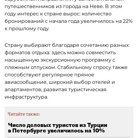
путешественников из города на Неве. В этом
году интерес к стране вырос: количество
бронирований с начала года увеличилось на 22%
к прошлому году.
Страну выбирают благодаря сочетанию разных
форматов отдыха: здесь можно совместить
насыщенную экскурсионную программу с
пляжным отпуском. Стабильному спросу также
способствуют регулярное прямое
авиасообщение, широкий выбор отелей и
апартаментов, развитая туристическая
инфраструктура.
Читайте также:
Число деловых туристов из Турции
в Петербурге увеличилось на 10%