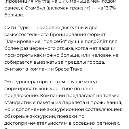
(провинция Мугла) на 6,7% меньше, чем годом
ранее, а Стамбул (включая транзит) — на 13,7%
больше.
Сити-туры — наиболее доступный для
самостоятельного бронирования формат.
Планирование "под себя" лучше подойдёт для
более размеренного отдыха, когда нет задачи
посмотреть как можно больше, или человек не
собирается выезжать за пределы города,
считают в компании Space Travel.
"Но туроператоры в этом случае могут
формировать конкурентное по цене
предложение. Компании предлагают не только
стандартные пакеты из перелёта и проживания,
но и дополнение экскурсионной составляющей:
обзорные экскурсии, поездки по
достопримечательностям в соседних регионах.