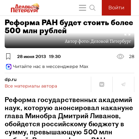
Войти
Реформа РАН будет стоить более
500 млн рублей
Автор фото:
Деловой Петербург
28 июня 2013
19:30
28
Читайте нас в мессенджере Max
dp.ru
Все материалы автора
Реформа государственных академий
наук, которую анонсировал накануне
глава Минобра Дмитрий Ливанов,
обойдется российскому бюджету в
сумму, превышающую 500 млн