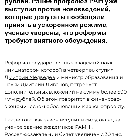
рублей. Ранее профсоюз РАН уже
выступил против нововведений,
которые депутаты пообещали
принять в ускоренном режиме,
ученые уверены, что реформы
требуют внятного обсуждения.
Реформа государственных академий наук,
инициатором которой в четверг выступил
Дмитрий Медведев
и министр образования и
науки
Дмитрий Ливанов
, потребует
дополнительных вложений на сумму более 500
млн рублей. Об этом говорится в финансово-
экономическом обосновании к законопроекту.
После того, как закон вступит в силу, оклад за
ученое звание академиков РАМН и
Россельхозакадемии будет увеличен с 30 тыс.