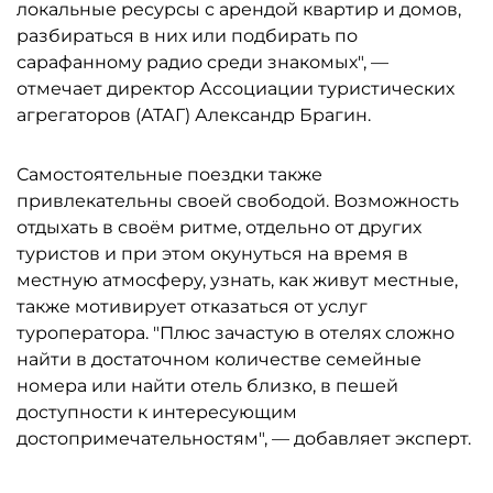
локальные ресурсы с арендой квартир и домов,
разбираться в них или подбирать по
сарафанному радио среди знакомых", —
отмечает директор Ассоциации туристических
агрегаторов (АТАГ) Александр Брагин.
Самостоятельные поездки также
привлекательны своей свободой. Возможность
отдыхать в своём ритме, отдельно от других
туристов и при этом окунуться на время в
местную атмосферу, узнать, как живут местные,
также мотивирует отказаться от услуг
туроператора. "Плюс зачастую в отелях сложно
найти в достаточном количестве семейные
номера или найти отель близко, в пешей
доступности к интересующим
достопримечательностям", — добавляет эксперт.