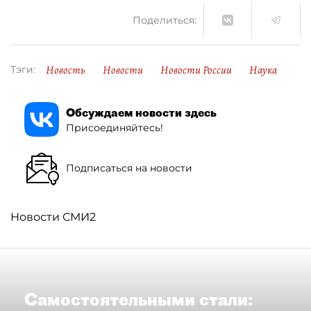
Поделиться:
Новость
Новости
Новости России
Наука
Тэги:
Обсуждаем новости здесь
Присоединяйтесь!
Подписаться на новости
Новости СМИ2
Самостоятельными стали: