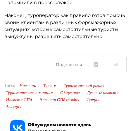
напомнили в пресс-службе.
Наконец, туроператор как правило готов помочь
своим клиентам в различных форсмажорных
ситуациях, которые самостоятельные туристы
вынуждены разрешать самостоятельно.
Поделиться:
Новость
Туризм
Туристический рынок
Тэги:
Туристические компании
Общество
Деловые новости
Новости СПб
Новости СПб сегодня
Турция
Авиация
Обсуждаем новости здесь
Присоединяйтесь!