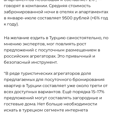
говорят в компании. Средняя стоимость
забронированной ночи в отелях и апартаментах
в январе–июле составляет 9500 рублей (+6% год
к году).
На желание ездить в Турцию самостоятельно, по
мнению экспертов, мог повлиять рост
предложений с посуточным размещением в
российских агрегаторах. Это привычный и
безопасный инструмент.
"В ряде туристических агрегаторов доля
предлагаемых для посуточного бронирования
квартир в Турции составляет уже около трети от
всех доступных вариантов. Ещё порядка 15–17%
предложений могут составлять загородные и
гостевые дома. Нет больше необходимости
искать в турецком сегменте интернета