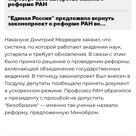
реформе РАН
"Единая Россия" предложила вернуть
законопроект о реформе РАН во...
Накануне Дмитрий Медведев заявил, что
система, по которой работают академии наук,
устарела и требует обновления. В связи с этим
было принято решение о проведении реформы,
включающей объединение государственных
академий. В пятницу законопроект был внесен в
Госдуму, депутаты пообещали принять документ
в ускоренном режиме. Профсоюз РАН обратился
к президенту с просьбой не допустить
"безобразия" — именно так ученые назвали
реформу, предложенную Минобром.