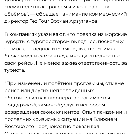
своих полётных программ и контрактных
объёмов", — обращает внимание коммерческий
директор Tez Tour Воскан Арзуманов.
В компаниях указывают, что поездка на морские
курорты с туроператором выгоднее, поскольку
он может предложить выгодные цены, имеет
блоки мест в самолётах, а иногда и полностью
свои рейсы. Не менее важна ответственность за
туриста.
"При изменении полётной программы, отмене
рейса или других непредвиденных
обстоятельствах туроператор занимается
поддержкой, заменой услуг и вопросом
возвращения своих клиентов. Опыт пандемии и
последних кризисных ситуаций на Ближнем
Востоке это неоднократно показывал.
Самостоятельному путешественнику приходится