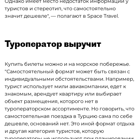
Однако имеет место недостаток информации у
туристов и стереотип, что самостоятельно
значит дешевле", — полагают в Space Travel.
Туроператор выручит
Купить билеты можно и на морское побережье.
"Самостоятельный формат может быть связан с
индивидуальными обстоятельствами. Например,
турист использует мили авиакомпании, едет к
знакомым, арендует квартиру или выбирает
объект размещения, которого нет в
туроператорском ассортименте. Но говорить, что
самостоятельная поездка в Турцию сама по себе
дешевле, оснований нет. Это иной формат отдыха
и другая категория туристов, которую
туроператоры не используют при планировании