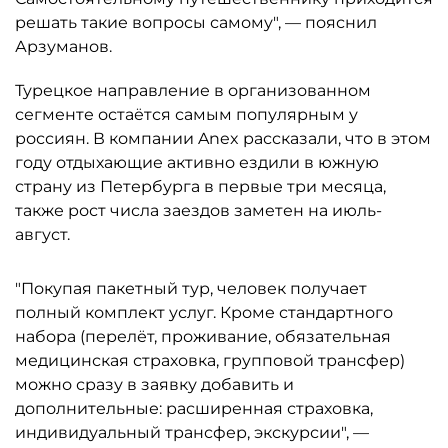
решать такие вопросы самому", — пояснил
Арзуманов.
Турецкое направление в организованном
сегменте остаётся самым популярным у
россиян. В компании Anex рассказали, что в этом
году отдыхающие активно ездили в южную
страну из Петербурга в первые три месяца,
также рост числа заездов заметен на июль-
август.
"Покупая пакетный тур, человек получает
полный комплект услуг. Кроме стандартного
набора (перелёт, проживание, обязательная
медицинская страховка, групповой трансфер)
можно сразу в заявку добавить и
дополнительные: расширенная страховка,
индивидуальный трансфер, экскурсии", —