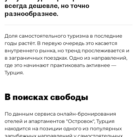
всегда дешевле, но точно
разнообразнее.
Доля самостоятельного туризма в последние
годы растёт. В первую очередь это касается
внутреннего рынка, но тренд прослеживается и
в заграничных поездках. Одно из направлений,
где это начинают практиковать активнее —
Турция.
В поисках свободы
По данным сервиса онлайн-бронирования
отелей и апартаментов "Островок", Турция
находится на позиции одного из популярных
зарубежных направлений у самостоятельных